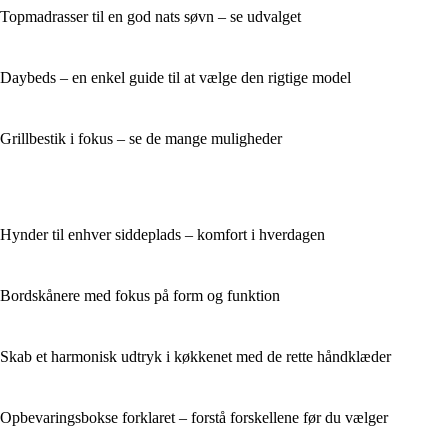
Topmadrasser til en god nats søvn – se udvalget
Daybeds – en enkel guide til at vælge den rigtige model
Grillbestik i fokus – se de mange muligheder
Hynder til enhver siddeplads – komfort i hverdagen
Bordskånere med fokus på form og funktion
Skab et harmonisk udtryk i køkkenet med de rette håndklæder
Opbevaringsbokse forklaret – forstå forskellene før du vælger