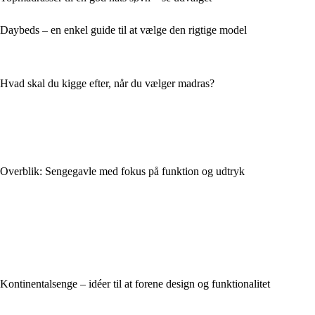
Daybeds – en enkel guide til at vælge den rigtige model
Hvad skal du kigge efter, når du vælger madras?
Overblik: Sengegavle med fokus på funktion og udtryk
Kontinentalsenge – idéer til at forene design og funktionalitet