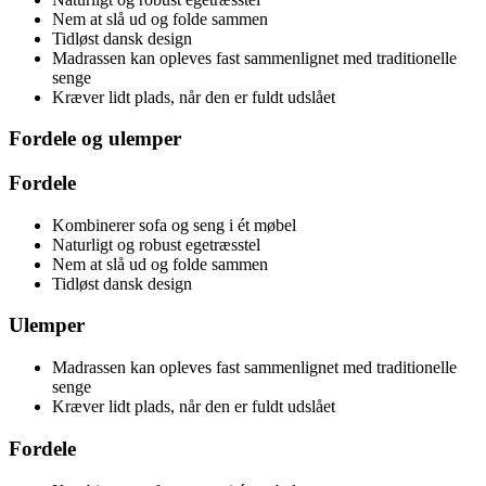
Nem at slå ud og folde sammen
Tidløst dansk design
Madrassen kan opleves fast sammenlignet med traditionelle
senge
Kræver lidt plads, når den er fuldt udslået
Fordele og ulemper
Fordele
Kombinerer sofa og seng i ét møbel
Naturligt og robust egetræsstel
Nem at slå ud og folde sammen
Tidløst dansk design
Ulemper
Madrassen kan opleves fast sammenlignet med traditionelle
senge
Kræver lidt plads, når den er fuldt udslået
Fordele