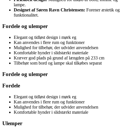
lampe.
Designet af Søren Ravn Christensen:
Forener æstetik og
funktionalitet.
Fordele og ulemper
Elegant og tidløst design i mørk eg
Kan anvendes i flere rum og funktioner
Mulighed for tilbehør, der udvider anvendelsen
Komfortable hynder i slidstærkt materiale
Kræver god plads på grund af længden på 233 cm
Tilbehør som bord og lampe skal tilkøbes separat
Fordele og ulemper
Fordele
Elegant og tidløst design i mørk eg
Kan anvendes i flere rum og funktioner
Mulighed for tilbehør, der udvider anvendelsen
Komfortable hynder i slidstærkt materiale
Ulemper