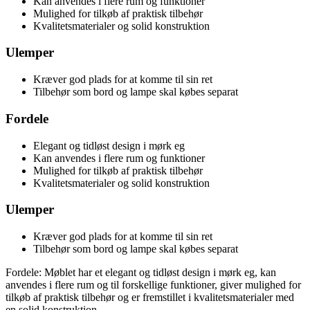
Kan anvendes i flere rum og funktioner
Mulighed for tilkøb af praktisk tilbehør
Kvalitetsmaterialer og solid konstruktion
Ulemper
Kræver god plads for at komme til sin ret
Tilbehør som bord og lampe skal købes separat
Fordele
Elegant og tidløst design i mørk eg
Kan anvendes i flere rum og funktioner
Mulighed for tilkøb af praktisk tilbehør
Kvalitetsmaterialer og solid konstruktion
Ulemper
Kræver god plads for at komme til sin ret
Tilbehør som bord og lampe skal købes separat
Fordele: Møblet har et elegant og tidløst design i mørk eg, kan
anvendes i flere rum og til forskellige funktioner, giver mulighed for
tilkøb af praktisk tilbehør og er fremstillet i kvalitetsmaterialer med
en solid konstruktion.