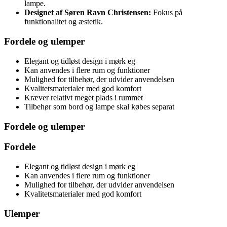
lampe.
Designet af Søren Ravn Christensen:
Fokus på
funktionalitet og æstetik.
Fordele og ulemper
Elegant og tidløst design i mørk eg
Kan anvendes i flere rum og funktioner
Mulighed for tilbehør, der udvider anvendelsen
Kvalitetsmaterialer med god komfort
Kræver relativt meget plads i rummet
Tilbehør som bord og lampe skal købes separat
Fordele og ulemper
Fordele
Elegant og tidløst design i mørk eg
Kan anvendes i flere rum og funktioner
Mulighed for tilbehør, der udvider anvendelsen
Kvalitetsmaterialer med god komfort
Ulemper