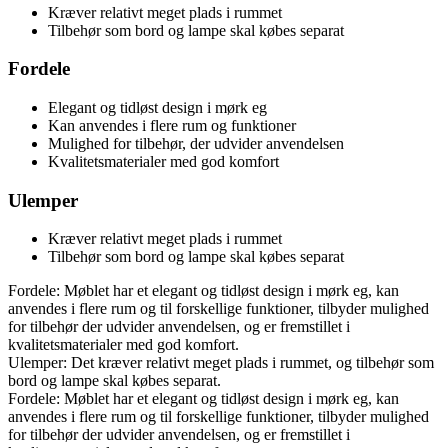
Kræver relativt meget plads i rummet
Tilbehør som bord og lampe skal købes separat
Fordele
Elegant og tidløst design i mørk eg
Kan anvendes i flere rum og funktioner
Mulighed for tilbehør, der udvider anvendelsen
Kvalitetsmaterialer med god komfort
Ulemper
Kræver relativt meget plads i rummet
Tilbehør som bord og lampe skal købes separat
Fordele: Møblet har et elegant og tidløst design i mørk eg, kan
anvendes i flere rum og til forskellige funktioner, tilbyder mulighed
for tilbehør der udvider anvendelsen, og er fremstillet i
kvalitetsmaterialer med god komfort.
Ulemper: Det kræver relativt meget plads i rummet, og tilbehør som
bord og lampe skal købes separat.
Fordele: Møblet har et elegant og tidløst design i mørk eg, kan
anvendes i flere rum og til forskellige funktioner, tilbyder mulighed
for tilbehør der udvider anvendelsen, og er fremstillet i