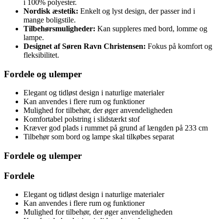
i 100% polyester.
Nordisk æstetik:
Enkelt og lyst design, der passer ind i
mange boligstile.
Tilbehørsmuligheder:
Kan suppleres med bord, lomme og
lampe.
Designet af Søren Ravn Christensen:
Fokus på komfort og
fleksibilitet.
Fordele og ulemper
Elegant og tidløst design i naturlige materialer
Kan anvendes i flere rum og funktioner
Mulighed for tilbehør, der øger anvendeligheden
Komfortabel polstring i slidstærkt stof
Kræver god plads i rummet på grund af længden på 233 cm
Tilbehør som bord og lampe skal tilkøbes separat
Fordele og ulemper
Fordele
Elegant og tidløst design i naturlige materialer
Kan anvendes i flere rum og funktioner
Mulighed for tilbehør, der øger anvendeligheden