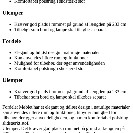
Komfortabel polstring i slidstærkt stof
Ulemper
Kræver god plads i rummet på grund af længden på 233 cm
Tilbehør som bord og lampe skal tilkøbes separat
Fordele
Elegant og tidløst design i naturlige materialer
Kan anvendes i flere rum og funktioner
Mulighed for tilbehør, der øger anvendeligheden
Komfortabel polstring i slidstærkt stof
Ulemper
Kræver god plads i rummet på grund af længden på 233 cm
Tilbehør som bord og lampe skal tilkøbes separat
Fordele: Møblet har et elegant og tidløst design i naturlige materialer,
kan anvendes i flere rum og funktioner, tilbyder mulighed for
tilbehør, der øger anvendeligheden, og har en komfortabel polstring i
slidstærkt stof.
Ulemper: Det kræver god plads i rummet på grund af længden på