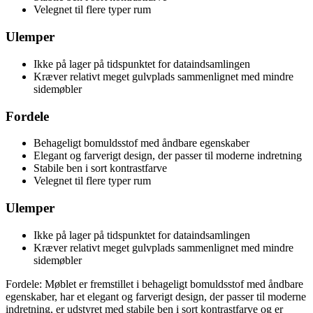
Velegnet til flere typer rum
Ulemper
Ikke på lager på tidspunktet for dataindsamlingen
Kræver relativt meget gulvplads sammenlignet med mindre
sidemøbler
Fordele
Behageligt bomuldsstof med åndbare egenskaber
Elegant og farverigt design, der passer til moderne indretning
Stabile ben i sort kontrastfarve
Velegnet til flere typer rum
Ulemper
Ikke på lager på tidspunktet for dataindsamlingen
Kræver relativt meget gulvplads sammenlignet med mindre
sidemøbler
Fordele: Møblet er fremstillet i behageligt bomuldsstof med åndbare
egenskaber, har et elegant og farverigt design, der passer til moderne
indretning, er udstyret med stabile ben i sort kontrastfarve og er