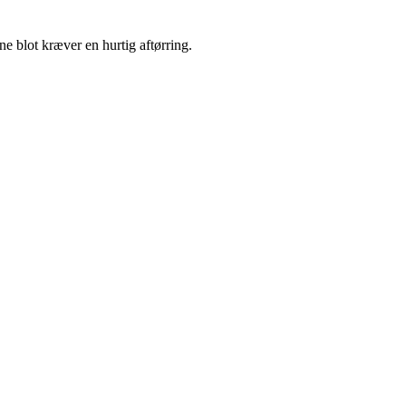
ne blot kræver en hurtig aftørring.