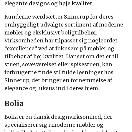
elegante designs og høje kvalitet.
Kunderne værdsætter Sinnerup for deres
omhyggeligt udvalgte sortiment af moderne
møbler og eksklusivt boligtilbehør.
Virksomheden har tilpasset sig nøgleordet
“excellence” ved at fokusere på møbler og
tilbehør af høj kvalitet. Uanset om det er til
stuen, soveværelset eller spisestuen, kan
forbrugerne finde stilfulde løsninger hos
Sinnerup, der bringer en fornemmelse af
elegance og luksus ind i deres hjem.
Bolia
Bolia er en dansk designvirksomhed, der
specialiserer sig i moderne møbler og