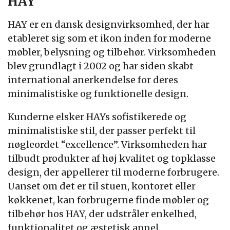
HAY
HAY er en dansk designvirksomhed, der har
etableret sig som et ikon inden for moderne
møbler, belysning og tilbehør. Virksomheden
blev grundlagt i 2002 og har siden skabt
international anerkendelse for deres
minimalistiske og funktionelle design.
Kunderne elsker HAYs sofistikerede og
minimalistiske stil, der passer perfekt til
nøgleordet “excellence”. Virksomheden har
tilbudt produkter af høj kvalitet og topklasse
design, der appellerer til moderne forbrugere.
Uanset om det er til stuen, kontoret eller
køkkenet, kan forbrugerne finde møbler og
tilbehør hos HAY, der udstråler enkelhed,
funktionalitet og æstetisk appel.