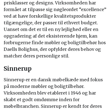
prisklasser og designs. Virksomheden har
formået at tilpasse sig nøgleordet “excellence”
ved at have forskellige kvalitetsprodukter
tilgængelige, der passer til ethvert budget.
Uanset om det er til en ny lejlighed eller en
opgradering af det eksisterende hjem, kan
forbrugerne finde møbler og boligtilbehør hos
Daells Bolighus, der opfylder deres behov og
matcher deres personlige stil.
Sinnerup
Sinnerup er en dansk møbelkæde med fokus
på moderne møbler og boligtilbehør.
Virksomheden blev etableret i 1946 og har
skabt et godt omdømme inden for
møbelbranchen. Sinnerup er kendt for deres