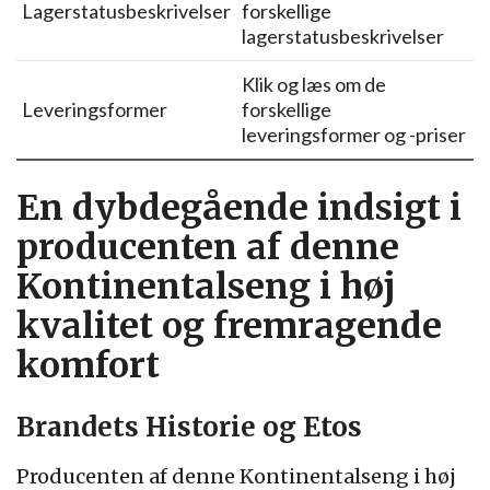
Lagerstatusbeskrivelser
forskellige
lagerstatusbeskrivelser
Klik og læs om de
Leveringsformer
forskellige
leveringsformer og -priser
En dybdegående indsigt i
producenten af denne
Kontinentalseng i høj
kvalitet og fremragende
komfort
Brandets Historie og Etos
Producenten af denne Kontinentalseng i høj