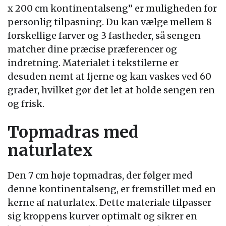
x 200 cm kontinentalseng” er muligheden for
personlig tilpasning. Du kan vælge mellem 8
forskellige farver og 3 fastheder, så sengen
matcher dine præcise præferencer og
indretning. Materialet i tekstilerne er
desuden nemt at fjerne og kan vaskes ved 60
grader, hvilket gør det let at holde sengen ren
og frisk.
Topmadras med
naturlatex
Den 7 cm høje topmadras, der følger med
denne kontinentalseng, er fremstillet med en
kerne af naturlatex. Dette materiale tilpasser
sig kroppens kurver optimalt og sikrer en