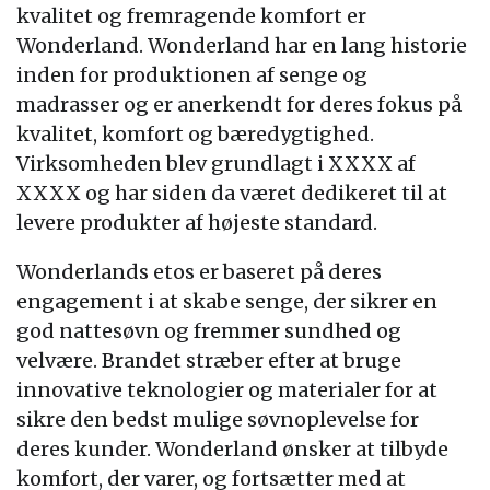
kvalitet og fremragende komfort er
Wonderland. Wonderland har en lang historie
inden for produktionen af senge og
madrasser og er anerkendt for deres fokus på
kvalitet, komfort og bæredygtighed.
Virksomheden blev grundlagt i XXXX af
XXXX og har siden da været dedikeret til at
levere produkter af højeste standard.
Wonderlands etos er baseret på deres
engagement i at skabe senge, der sikrer en
god nattesøvn og fremmer sundhed og
velvære. Brandet stræber efter at bruge
innovative teknologier og materialer for at
sikre den bedst mulige søvnoplevelse for
deres kunder. Wonderland ønsker at tilbyde
komfort, der varer, og fortsætter med at