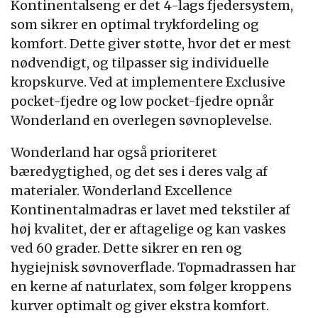
Kontinentalseng er det 4-lags fjedersystem,
som sikrer en optimal trykfordeling og
komfort. Dette giver støtte, hvor det er mest
nødvendigt, og tilpasser sig individuelle
kropskurve. Ved at implementere Exclusive
pocket-fjedre og low pocket-fjedre opnår
Wonderland en overlegen søvnoplevelse.
Wonderland har også prioriteret
bæredygtighed, og det ses i deres valg af
materialer. Wonderland Excellence
Kontinentalmadras er lavet med tekstiler af
høj kvalitet, der er aftagelige og kan vaskes
ved 60 grader. Dette sikrer en ren og
hygiejnisk søvnoverflade. Topmadrassen har
en kerne af naturlatex, som følger kroppens
kurver optimalt og giver ekstra komfort.