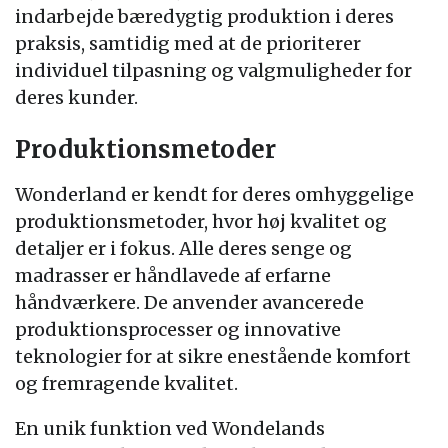
indarbejde bæredygtig produktion i deres
praksis, samtidig med at de prioriterer
individuel tilpasning og valgmuligheder for
deres kunder.
Produktionsmetoder
Wonderland er kendt for deres omhyggelige
produktionsmetoder, hvor høj kvalitet og
detaljer er i fokus. Alle deres senge og
madrasser er håndlavede af erfarne
håndværkere. De anvender avancerede
produktionsprocesser og innovative
teknologier for at sikre enestående komfort
og fremragende kvalitet.
En unik funktion ved Wondelands