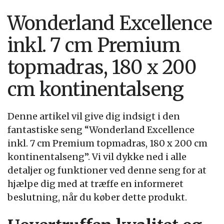
Wonderland Excellence
inkl. 7 cm Premium
topmadras, 180 x 200
cm kontinentalseng
Denne artikel vil give dig indsigt i den
fantastiske seng “Wonderland Excellence
inkl. 7 cm Premium topmadras, 180 x 200 cm
kontinentalseng”. Vi vil dykke ned i alle
detaljer og funktioner ved denne seng for at
hjælpe dig med at træffe en informeret
beslutning, når du køber dette produkt.