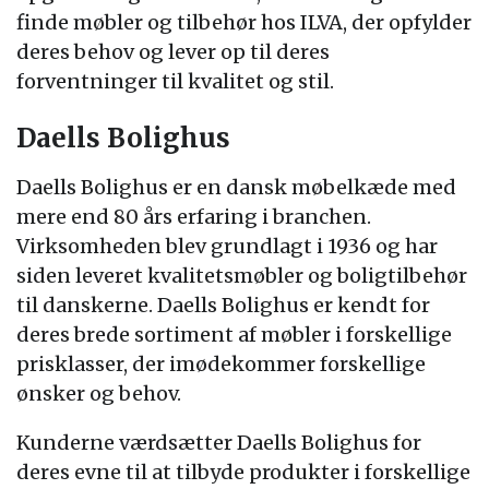
finde møbler og tilbehør hos ILVA, der opfylder
deres behov og lever op til deres
forventninger til kvalitet og stil.
Daells Bolighus
Daells Bolighus er en dansk møbelkæde med
mere end 80 års erfaring i branchen.
Virksomheden blev grundlagt i 1936 og har
siden leveret kvalitetsmøbler og boligtilbehør
til danskerne. Daells Bolighus er kendt for
deres brede sortiment af møbler i forskellige
prisklasser, der imødekommer forskellige
ønsker og behov.
Kunderne værdsætter Daells Bolighus for
deres evne til at tilbyde produkter i forskellige