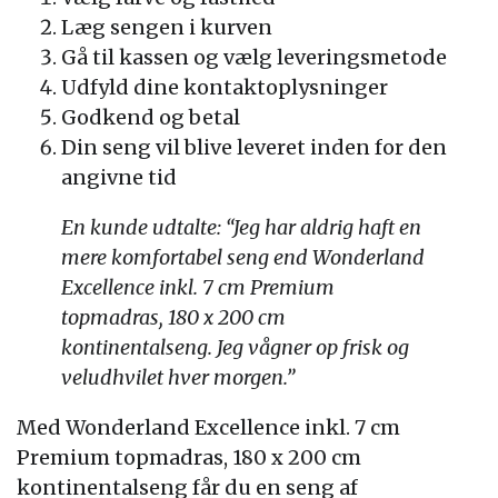
Læg sengen i kurven
Gå til kassen og vælg leveringsmetode
Udfyld dine kontaktoplysninger
Godkend og betal
Din seng vil blive leveret inden for den
angivne tid
En kunde udtalte: “Jeg har aldrig haft en
mere komfortabel seng end Wonderland
Excellence inkl. 7 cm Premium
topmadras, 180 x 200 cm
kontinentalseng. Jeg vågner op frisk og
veludhvilet hver morgen.”
Med Wonderland Excellence inkl. 7 cm
Premium topmadras, 180 x 200 cm
kontinentalseng får du en seng af