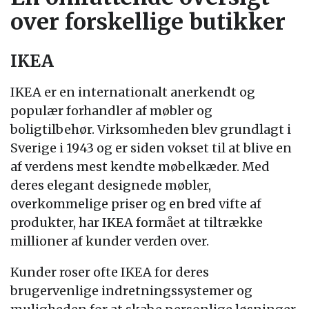
over forskellige butikker
IKEA
IKEA er en internationalt anerkendt og
populær forhandler af møbler og
boligtilbehør. Virksomheden blev grundlagt i
Sverige i 1943 og er siden vokset til at blive en
af verdens mest kendte møbelkæder. Med
deres elegant designede møbler,
overkommelige priser og en bred vifte af
produkter, har IKEA formået at tiltrække
millioner af kunder verden over.
Kunder roser ofte IKEA for deres
brugervenlige indretningssystemer og