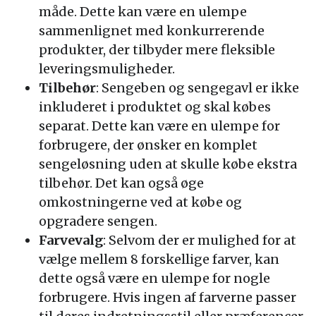
måde. Dette kan være en ulempe
sammenlignet med konkurrerende
produkter, der tilbyder mere fleksible
leveringsmuligheder.
Tilbehør
: Sengeben og sengegavl er ikke
inkluderet i produktet og skal købes
separat. Dette kan være en ulempe for
forbrugere, der ønsker en komplet
sengeløsning uden at skulle købe ekstra
tilbehør. Det kan også øge
omkostningerne ved at købe og
opgradere sengen.
Farvevalg
: Selvom der er mulighed for at
vælge mellem 8 forskellige farver, kan
dette også være en ulempe for nogle
forbrugere. Hvis ingen af farverne passer