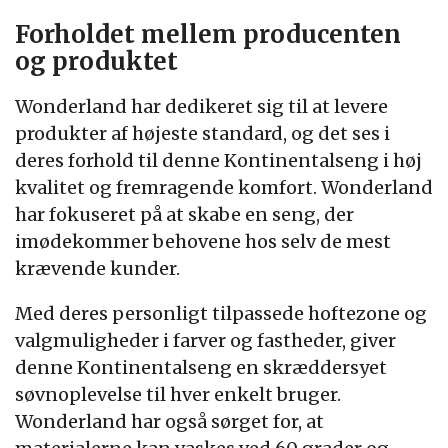
Forholdet mellem producenten
og produktet
Wonderland har dedikeret sig til at levere
produkter af højeste standard, og det ses i
deres forhold til denne Kontinentalseng i høj
kvalitet og fremragende komfort. Wonderland
har fokuseret på at skabe en seng, der
imødekommer behovene hos selv de mest
krævende kunder.
Med deres personligt tilpassede hoftezone og
valgmuligheder i farver og fastheder, giver
denne Kontinentalseng en skræddersyet
søvnoplevelse til hver enkelt bruger.
Wonderland har også sørget for, at