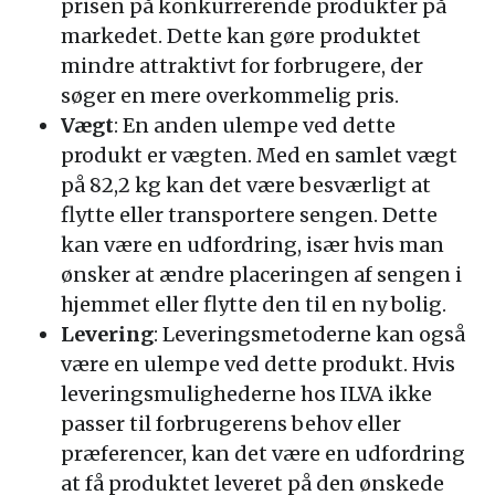
prisen på konkurrerende produkter på
markedet. Dette kan gøre produktet
mindre attraktivt for forbrugere, der
søger en mere overkommelig pris.
Vægt
: En anden ulempe ved dette
produkt er vægten. Med en samlet vægt
på 82,2 kg kan det være besværligt at
flytte eller transportere sengen. Dette
kan være en udfordring, især hvis man
ønsker at ændre placeringen af sengen i
hjemmet eller flytte den til en ny bolig.
Levering
: Leveringsmetoderne kan også
være en ulempe ved dette produkt. Hvis
leveringsmulighederne hos ILVA ikke
passer til forbrugerens behov eller
præferencer, kan det være en udfordring
at få produktet leveret på den ønskede