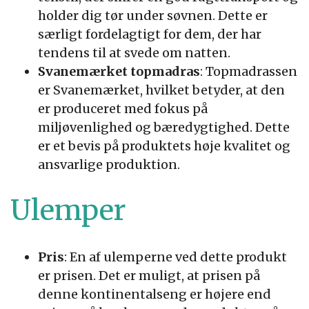
holder dig tør under søvnen. Dette er
særligt fordelagtigt for dem, der har
tendens til at svede om natten.
Svanemærket topmadras
: Topmadrassen
er Svanemærket, hvilket betyder, at den
er produceret med fokus på
miljøvenlighed og bæredygtighed. Dette
er et bevis på produktets høje kvalitet og
ansvarlige produktion.
Ulemper
Pris
: En af ulemperne ved dette produkt
er prisen. Det er muligt, at prisen på
denne kontinentalseng er højere end