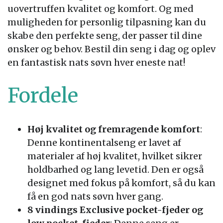
uovertruffen kvalitet og komfort. Og med
muligheden for personlig tilpasning kan du
skabe den perfekte seng, der passer til dine
ønsker og behov. Bestil din seng i dag og oplev
en fantastisk nats søvn hver eneste nat!
Fordele
Høj kvalitet og fremragende komfort
:
Denne kontinentalseng er lavet af
materialer af høj kvalitet, hvilket sikrer
holdbarhed og lang levetid. Den er også
designet med fokus på komfort, så du kan
få en god nats søvn hver gang.
8 vindings Exclusive pocket-fjeder og