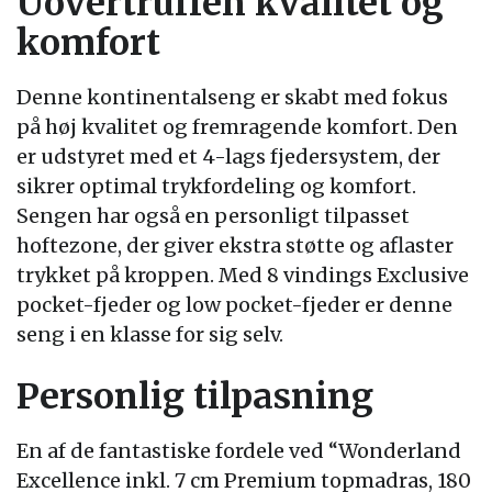
Uovertruffen kvalitet og
komfort
Denne kontinentalseng er skabt med fokus
på høj kvalitet og fremragende komfort. Den
er udstyret med et 4-lags fjedersystem, der
sikrer optimal trykfordeling og komfort.
Sengen har også en personligt tilpasset
hoftezone, der giver ekstra støtte og aflaster
trykket på kroppen. Med 8 vindings Exclusive
pocket-fjeder og low pocket-fjeder er denne
seng i en klasse for sig selv.
Personlig tilpasning
En af de fantastiske fordele ved “Wonderland
Excellence inkl. 7 cm Premium topmadras, 180