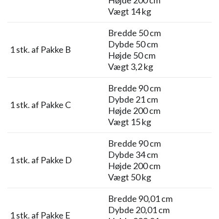
Højde 200 cm
Vægt 14 kg
Bredde 50 cm
Dybde 50 cm
1 stk. af Pakke B
Højde 50 cm
Vægt 3,2 kg
Bredde 90 cm
Dybde 21 cm
1 stk. af Pakke C
Højde 200 cm
Vægt 15 kg
Bredde 90 cm
Dybde 34 cm
1 stk. af Pakke D
Højde 200 cm
Vægt 50 kg
Bredde 90,01 cm
Dybde 20,01 cm
1 stk. af Pakke E