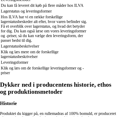
Du kan få leveret dit køb på flere måder hos ILVA
Lagerstatus og leveringsformer
Hos ILVA har vi en række forskellige
lagerstatusbeskeder alt efter, hvor varen befinder sig.
Få et overblik over lagerstatus, og hvad det betyder
for dig. Du kan også læse om vores leveringsformer
og -priser, så du kan vælge den leveringsform, der
passer bedst til dig.
Lagerstatusbeskrivelser
Klik og læs mere om de forskellige
lagerstatusbeskrivelser
Leveringsformer
Klik og læs om de forskellige leveringsformer og -
priser
Dykker ned i producentens historie, ethos
og produktionsmetoder
Historie
Produktet du kigger på, en rullemadras af 100% bomuld, er produceret