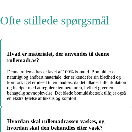
Ofte stillede spørgsmål
Hvad er materialet, der anvendes til denne
rullemadras?
Denne rullemadras er lavet af 100% bomuld. Bomuld er et
naturligt og åndbart materiale, der er kendt for sin blødhed og
komfort. Det er ideelt til en madras, da det tillader luftcirkulation
og hjælper med at regulere temperaturen, hvilket giver en
behagelig søvnoplevelse. Det bløde bomuldsbetræk tilføjer også
en ekstra følelse af luksus og komfort.
Hvordan skal rullemadrassen vaskes, og
hvordan skal den behandles efter vask?