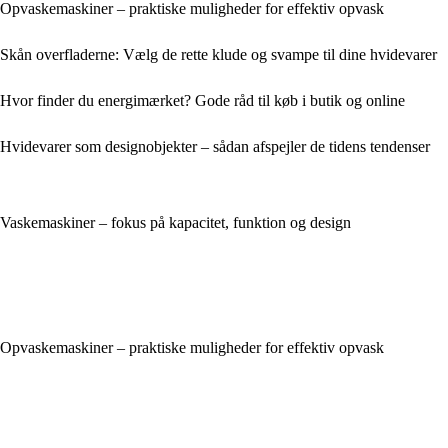
Opvaskemaskiner – praktiske muligheder for effektiv opvask
Skån overfladerne: Vælg de rette klude og svampe til dine hvidevarer
Hvor finder du energimærket? Gode råd til køb i butik og online
Hvidevarer som designobjekter – sådan afspejler de tidens tendenser
Vaskemaskiner – fokus på kapacitet, funktion og design
Opvaskemaskiner – praktiske muligheder for effektiv opvask