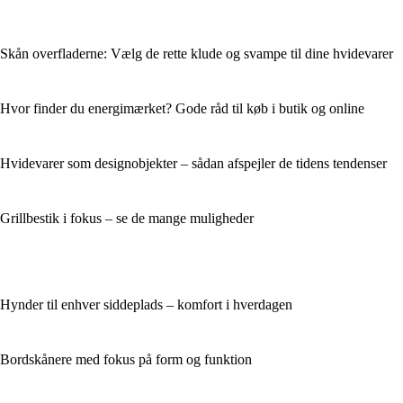
Skån overfladerne: Vælg de rette klude og svampe til dine hvidevarer
Hvor finder du energimærket? Gode råd til køb i butik og online
Hvidevarer som designobjekter – sådan afspejler de tidens tendenser
Grillbestik i fokus – se de mange muligheder
Hynder til enhver siddeplads – komfort i hverdagen
Bordskånere med fokus på form og funktion