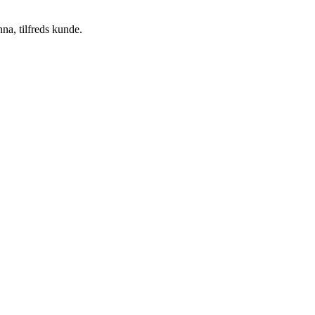
na, tilfreds kunde.