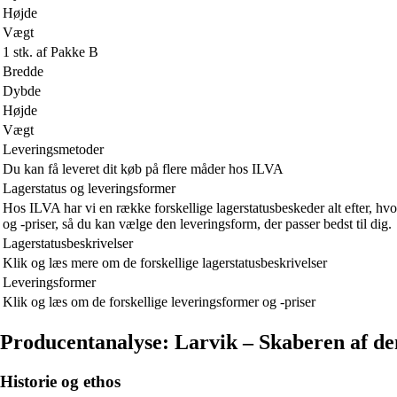
Højde
Vægt
1 stk. af Pakke B
Bredde
Dybde
Højde
Vægt
Leveringsmetoder
Du kan få leveret dit køb på flere måder hos ILVA
Lagerstatus og leveringsformer
Hos ILVA har vi en række forskellige lagerstatusbeskeder alt efter, hvo
og -priser, så du kan vælge den leveringsform, der passer bedst til dig.
Lagerstatusbeskrivelser
Klik og læs mere om de forskellige lagerstatusbeskrivelser
Leveringsformer
Klik og læs om de forskellige leveringsformer og -priser
Producentanalyse: Larvik – Skaberen af den
Historie og ethos