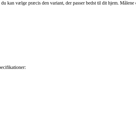
å du kan vælge præcis den variant, der passer bedst til dit hjem. Målene 
ecifikationer: