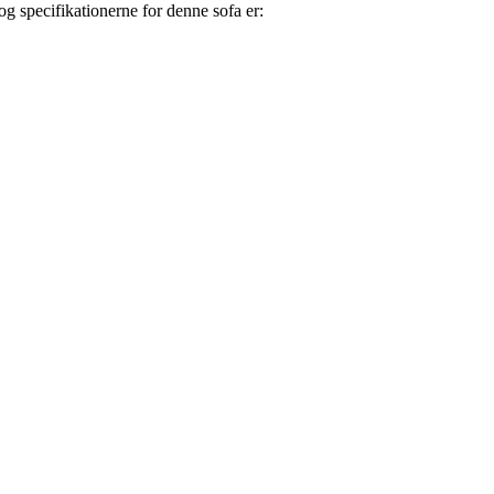
og specifikationerne for denne sofa er: