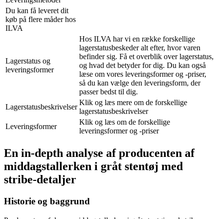
Du kan få leveret dit
køb på flere måder hos
ILVA
Hos ILVA har vi en række forskellige
lagerstatusbeskeder alt efter, hvor varen
befinder sig. Få et overblik over lagerstatus,
Lagerstatus og
og hvad det betyder for dig. Du kan også
leveringsformer
læse om vores leveringsformer og -priser,
så du kan vælge den leveringsform, der
passer bedst til dig.
Klik og læs mere om de forskellige
Lagerstatusbeskrivelser
lagerstatusbeskrivelser
Klik og læs om de forskellige
Leveringsformer
leveringsformer og -priser
En in-depth analyse af producenten af
middagstallerken i gråt stentøj med
stribe-detaljer
Historie og baggrund