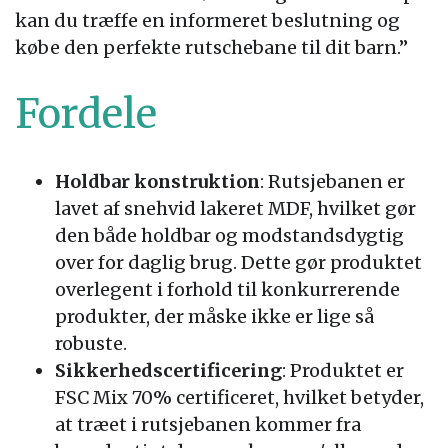
kan du træffe en informeret beslutning og
købe den perfekte rutschebane til dit barn.”
Fordele
Holdbar konstruktion
: Rutsjebanen er
lavet af snehvid lakeret MDF, hvilket gør
den både holdbar og modstandsdygtig
over for daglig brug. Dette gør produktet
overlegent i forhold til konkurrerende
produkter, der måske ikke er lige så
robuste.
Sikkerhedscertificering
: Produktet er
FSC Mix 70% certificeret, hvilket betyder,
at træet i rutsjebanen kommer fra