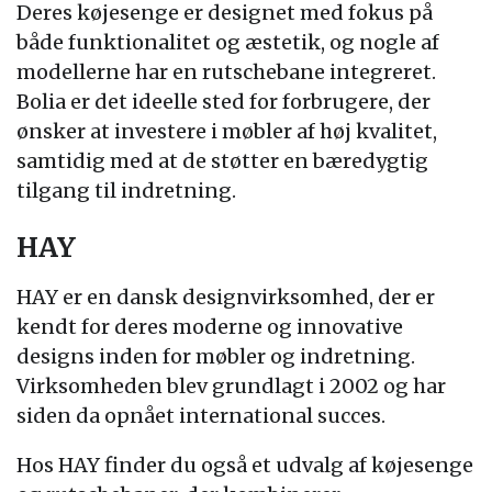
Deres køjesenge er designet med fokus på
både funktionalitet og æstetik, og nogle af
modellerne har en rutschebane integreret.
Bolia er det ideelle sted for forbrugere, der
ønsker at investere i møbler af høj kvalitet,
samtidig med at de støtter en bæredygtig
tilgang til indretning.
HAY
HAY er en dansk designvirksomhed, der er
kendt for deres moderne og innovative
designs inden for møbler og indretning.
Virksomheden blev grundlagt i 2002 og har
siden da opnået international succes.
Hos HAY finder du også et udvalg af køjesenge