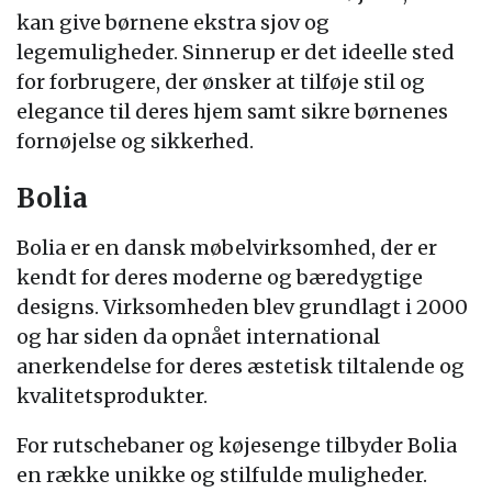
kan give børnene ekstra sjov og
legemuligheder. Sinnerup er det ideelle sted
for forbrugere, der ønsker at tilføje stil og
elegance til deres hjem samt sikre børnenes
fornøjelse og sikkerhed.
Bolia
Bolia er en dansk møbelvirksomhed, der er
kendt for deres moderne og bæredygtige
designs. Virksomheden blev grundlagt i 2000
og har siden da opnået international
anerkendelse for deres æstetisk tiltalende og
kvalitetsprodukter.
For rutschebaner og køjesenge tilbyder Bolia
en række unikke og stilfulde muligheder.