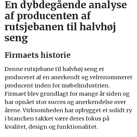
En dybdegående analyse
af producenten af
rutsjebanen til halvhøj
seng
Firmaets historie
Denne rutsjebane til halvhøj seng er
produceret af en anerkendt og velrenommeret
producent inden for møbelindustrien.
Firmaet blev grundlagt for mange år siden og
har opnået stor succes og anerkendelse over
årene. Virksomheden har opbygget et solidt ry
i branchen takket være deres fokus på
kvalitet, design og funktionalitet.