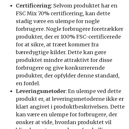
Certificering
: Selvom produktet har en
FSC Mix 70% certificering, kan dette
stadig være en ulempe for nogle
forbrugere. Nogle forbrugere foretrækker
produkter, der er 100% FSC-certificerede
for at sikre, at træet kommer fra
bæredygtige kilder. Dette kan gøre
produktet mindre attraktivt for disse
forbrugere og give konkurrerende
produkter, der opfylder denne standard,
en fordel.
Leveringsmetoder
: En ulempe ved dette
produkt er, at leveringsmetoderne ikke er
klart angivet i produktbeskrivelsen. Dette
kan være en ulempe for forbrugere, der
ønsker at vide, hvordan produktet vil