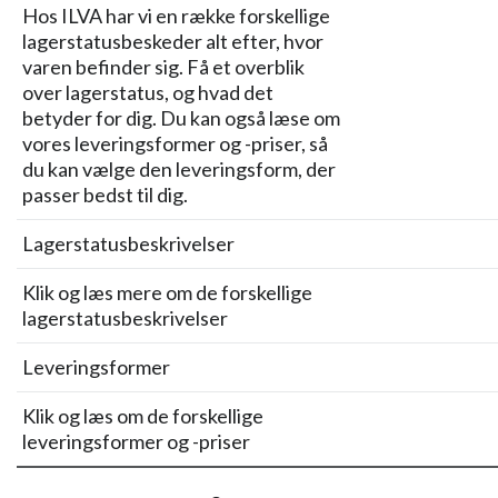
Hos ILVA har vi en række forskellige
lagerstatusbeskeder alt efter, hvor
varen befinder sig. Få et overblik
over lagerstatus, og hvad det
betyder for dig. Du kan også læse om
vores leveringsformer og -priser, så
du kan vælge den leveringsform, der
passer bedst til dig.
Lagerstatusbeskrivelser
Klik og læs mere om de forskellige
lagerstatusbeskrivelser
Leveringsformer
Klik og læs om de forskellige
leveringsformer og -priser