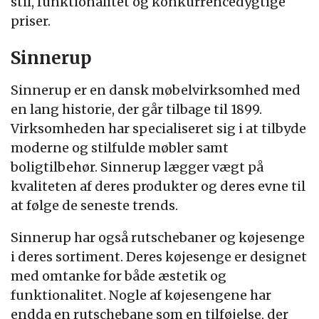
stil, funktionalitet og konkurrencedygtige
priser.
Sinnerup
Sinnerup er en dansk møbelvirksomhed med
en lang historie, der går tilbage til 1899.
Virksomheden har specialiseret sig i at tilbyde
moderne og stilfulde møbler samt
boligtilbehør. Sinnerup lægger vægt på
kvaliteten af deres produkter og deres evne til
at følge de seneste trends.
Sinnerup har også rutschebaner og køjesenge
i deres sortiment. Deres køjesenge er designet
med omtanke for både æstetik og
funktionalitet. Nogle af køjesengene har
endda en rutschebane som en tilføjelse, der