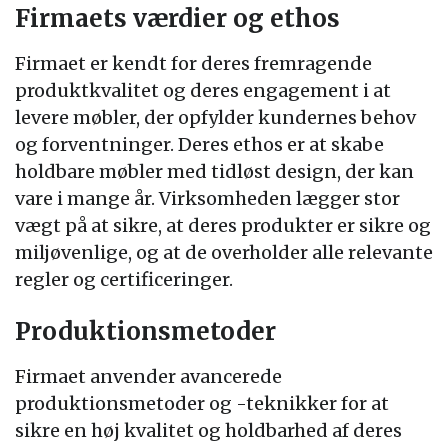
Firmaets værdier og ethos
Firmaet er kendt for deres fremragende
produktkvalitet og deres engagement i at
levere møbler, der opfylder kundernes behov
og forventninger. Deres ethos er at skabe
holdbare møbler med tidløst design, der kan
vare i mange år. Virksomheden lægger stor
vægt på at sikre, at deres produkter er sikre og
miljøvenlige, og at de overholder alle relevante
regler og certificeringer.
Produktionsmetoder
Firmaet anvender avancerede
produktionsmetoder og -teknikker for at
sikre en høj kvalitet og holdbarhed af deres