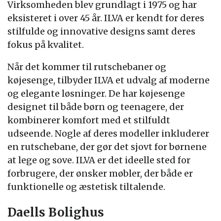
Virksomheden blev grundlagt i 1975 og har
eksisteret i over 45 år. ILVA er kendt for deres
stilfulde og innovative designs samt deres
fokus på kvalitet.
Når det kommer til rutschebaner og
køjesenge, tilbyder ILVA et udvalg af moderne
og elegante løsninger. De har køjesenge
designet til både børn og teenagere, der
kombinerer komfort med et stilfuldt
udseende. Nogle af deres modeller inkluderer
en rutschebane, der gør det sjovt for børnene
at lege og sove. ILVA er det ideelle sted for
forbrugere, der ønsker møbler, der både er
funktionelle og æstetisk tiltalende.
Daells Bolighus