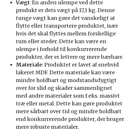
Vægt
: En anden ulempe ved dette
produkt er dets vægt på 17,1 kg. Denne
tunge vægt kan gøre det vanskeligt at
flytte eller transportere produktet, især
hvis det skal flyttes mellem forskellige
rum eller steder. Dette kan være en
ulempe i forhold til konkurrerende
produkter, der er lettere og mere bærbare.
Materiale
: Produktet er lavet af snehvid
lakeret MDF. Dette materiale kan være
mindre holdbart og modstandsdygtigt
over for slid og skader sammenlignet
med andre materialer som f.eks. massivt
træ eller metal. Dette kan gøre produktet
mere sårbart over tid og mindre holdbart
end konkurrerende produkter, der bruger
mere robuste materialer.