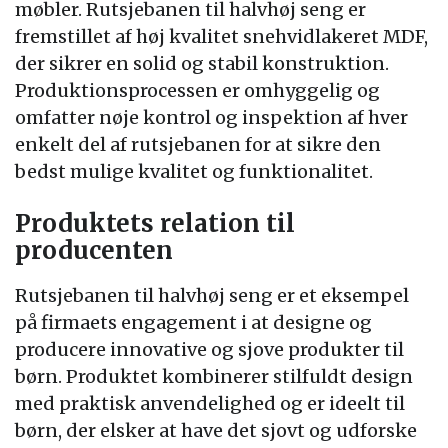
møbler. Rutsjebanen til halvhøj seng er
fremstillet af høj kvalitet snehvidlakeret MDF,
der sikrer en solid og stabil konstruktion.
Produktionsprocessen er omhyggelig og
omfatter nøje kontrol og inspektion af hver
enkelt del af rutsjebanen for at sikre den
bedst mulige kvalitet og funktionalitet.
Produktets relation til
producenten
Rutsjebanen til halvhøj seng er et eksempel
på firmaets engagement i at designe og
producere innovative og sjove produkter til
børn. Produktet kombinerer stilfuldt design
med praktisk anvendelighed og er ideelt til
børn, der elsker at have det sjovt og udforske