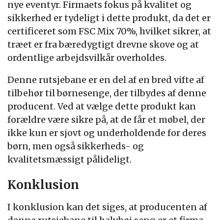
nye eventyr. Firmaets fokus på kvalitet og
sikkerhed er tydeligt i dette produkt, da det er
certificeret som FSC Mix 70%, hvilket sikrer, at
træet er fra bæredygtigt drevne skove og at
ordentlige arbejdsvilkår overholdes.
Denne rutsjebane er en del af en bred vifte af
tilbehør til børnesenge, der tilbydes af denne
producent. Ved at vælge dette produkt kan
forældre være sikre på, at de får et møbel, der
ikke kun er sjovt og underholdende for deres
børn, men også sikkerheds- og
kvalitetsmæssigt pålideligt.
Konklusion
I konklusion kan det siges, at producenten af