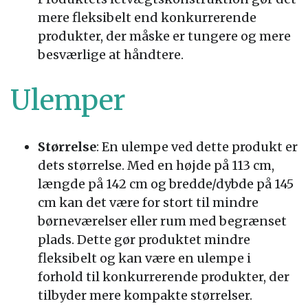
mere fleksibelt end konkurrerende
produkter, der måske er tungere og mere
besværlige at håndtere.
Ulemper
Størrelse
: En ulempe ved dette produkt er
dets størrelse. Med en højde på 113 cm,
længde på 142 cm og bredde/dybde på 145
cm kan det være for stort til mindre
børneværelser eller rum med begrænset
plads. Dette gør produktet mindre
fleksibelt og kan være en ulempe i
forhold til konkurrerende produkter, der
tilbyder mere kompakte størrelser.