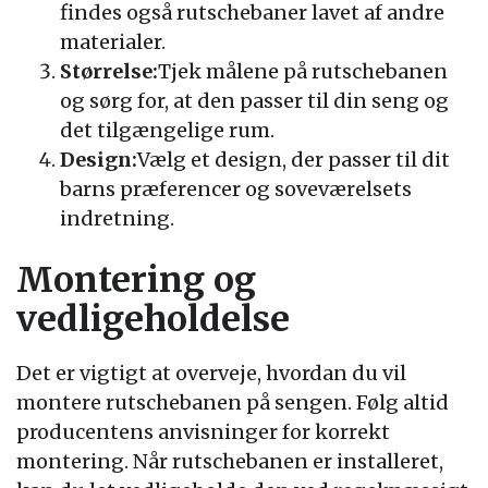
findes også rutschebaner lavet af andre
materialer.
Størrelse:
Tjek målene på rutschebanen
og sørg for, at den passer til din seng og
det tilgængelige rum.
Design:
Vælg et design, der passer til dit
barns præferencer og soveværelsets
indretning.
Montering og
vedligeholdelse
Det er vigtigt at overveje, hvordan du vil
montere rutschebanen på sengen. Følg altid
producentens anvisninger for korrekt
montering. Når rutschebanen er installeret,