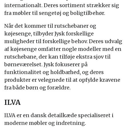
internationalt. Deres sortiment strækker sig
fra møbler til sengetøj og boligtilbehør.
Når det kommer til rutschebaner og
køjesenge, tilbyder Jysk forskellige
muligheder til forskellige behov. Deres udvalg
af køjesenge omfatter nogle modeller med en
rutschebane, der kan tilføje ekstra sjov til
børneværelset. Jysk fokuserer på
funktionalitet og holdbarhed, og deres
produkter er velegnede til at opfylde kravene
fra både børn og forældre.
ILVA
ILVA er en dansk detailkæde specialiseret i
moderne møbler og indretning.