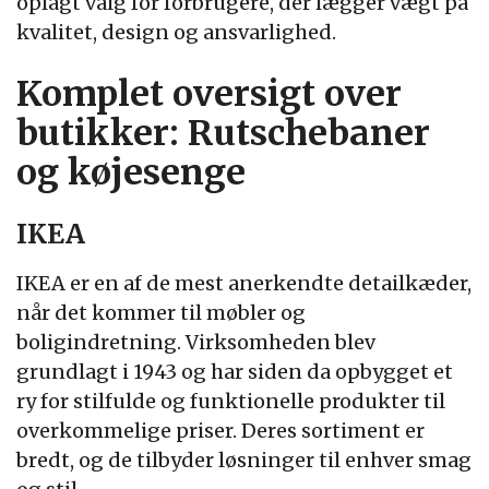
oplagt valg for forbrugere, der lægger vægt på
kvalitet, design og ansvarlighed.
Komplet oversigt over
butikker: Rutschebaner
og køjesenge
IKEA
IKEA er en af de mest anerkendte detailkæder,
når det kommer til møbler og
boligindretning. Virksomheden blev
grundlagt i 1943 og har siden da opbygget et
ry for stilfulde og funktionelle produkter til
overkommelige priser. Deres sortiment er
bredt, og de tilbyder løsninger til enhver smag