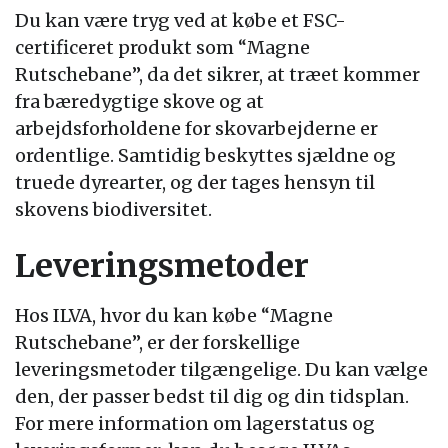
Du kan være tryg ved at købe et FSC-
certificeret produkt som “Magne
Rutschebane”, da det sikrer, at træet kommer
fra bæredygtige skove og at
arbejdsforholdene for skovarbejderne er
ordentlige. Samtidig beskyttes sjældne og
truede dyrearter, og der tages hensyn til
skovens biodiversitet.
Leveringsmetoder
Hos ILVA, hvor du kan købe “Magne
Rutschebane”, er der forskellige
leveringsmetoder tilgængelige. Du kan vælge
den, der passer bedst til dig og din tidsplan.
For mere information om lagerstatus og