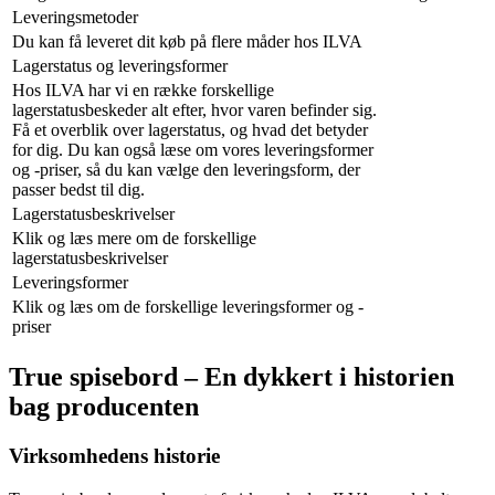
Leveringsmetoder
Du kan få leveret dit køb på flere måder hos ILVA
Lagerstatus og leveringsformer
Hos ILVA har vi en række forskellige
lagerstatusbeskeder alt efter, hvor varen befinder sig.
Få et overblik over lagerstatus, og hvad det betyder
for dig. Du kan også læse om vores leveringsformer
og -priser, så du kan vælge den leveringsform, der
passer bedst til dig.
Lagerstatusbeskrivelser
Klik og læs mere om de forskellige
lagerstatusbeskrivelser
Leveringsformer
Klik og læs om de forskellige leveringsformer og -
priser
True spisebord – En dykkert i historien
bag producenten
Virksomhedens historie