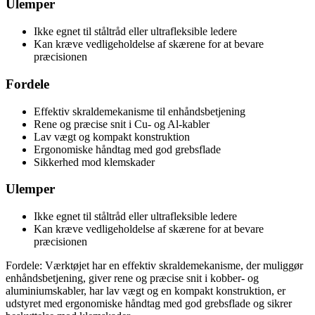
Ulemper
Ikke egnet til ståltråd eller ultrafleksible ledere
Kan kræve vedligeholdelse af skærene for at bevare
præcisionen
Fordele
Effektiv skraldemekanisme til enhåndsbetjening
Rene og præcise snit i Cu- og Al-kabler
Lav vægt og kompakt konstruktion
Ergonomiske håndtag med god grebsflade
Sikkerhed mod klemskader
Ulemper
Ikke egnet til ståltråd eller ultrafleksible ledere
Kan kræve vedligeholdelse af skærene for at bevare
præcisionen
Fordele: Værktøjet har en effektiv skraldemekanisme, der muliggør
enhåndsbetjening, giver rene og præcise snit i kobber- og
aluminiumskabler, har lav vægt og en kompakt konstruktion, er
udstyret med ergonomiske håndtag med god grebsflade og sikrer