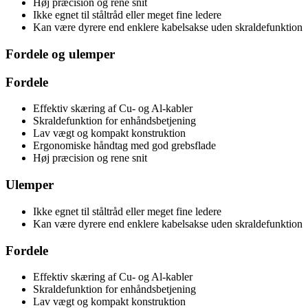
Høj præcision og rene snit
Ikke egnet til ståltråd eller meget fine ledere
Kan være dyrere end enklere kabelsakse uden skraldefunktion
Fordele og ulemper
Fordele
Effektiv skæring af Cu- og Al-kabler
Skraldefunktion for enhåndsbetjening
Lav vægt og kompakt konstruktion
Ergonomiske håndtag med god grebsflade
Høj præcision og rene snit
Ulemper
Ikke egnet til ståltråd eller meget fine ledere
Kan være dyrere end enklere kabelsakse uden skraldefunktion
Fordele
Effektiv skæring af Cu- og Al-kabler
Skraldefunktion for enhåndsbetjening
Lav vægt og kompakt konstruktion