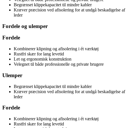
Begrænset klippekapacitet til mindre kabler
Kræver præcision ved afisolering for at undgå beskadigelse af
leder
Fordele og ulemper
Fordele
Kombinerer klipning og afisolering i ét værktøj
Rustfri skær for lang levetid
Let og ergonomisk konstruktion
Velegnet til både professionelle og private brugere
Ulemper
Begrænset klippekapacitet til mindre kabler
Kræver præcision ved afisolering for at undgå beskadigelse af
leder
Fordele
Kombinerer klipning og afisolering i ét værktøj
Rustfri skær for lang levetid