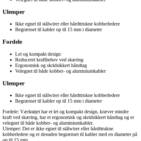
Ulemper
Ikke egnet til stålwirer eller hårdttrukne kobberledere
Begrænset til kabler op til 15 mm i diameter
Fordele
Let og kompakt design
Reduceret kraftbehov ved skæring
Ergonomisk og skridsikkert håndtag
Velegnet til både kobber- og aluminiumkabler
Ulemper
Ikke egnet til stålwirer eller hårdttrukne kobberledere
Begrænset til kabler op til 15 mm i diameter
Fordele: Værktøjet har et let og kompakt design, kræver mindre
kraft ved skæring, har et ergonomisk og skridsikkert håndtag og er
velegnet til både kobber- og aluminiumkabler.
Ulemper: Det er ikke egnet til stålwirer eller hårdttrukne
kobberledere og er desuden begrænset til kabler med en diameter på
op til 15 mm.