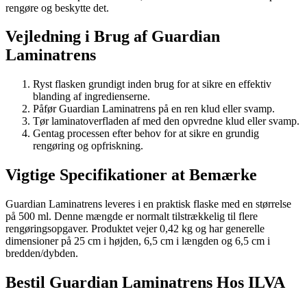
rengøre og beskytte det.
Vejledning i Brug af Guardian
Laminatrens
Ryst flasken grundigt inden brug for at sikre en effektiv
blanding af ingredienserne.
Påfør Guardian Laminatrens på en ren klud eller svamp.
Tør laminatoverfladen af med den opvredne klud eller svamp.
Gentag processen efter behov for at sikre en grundig
rengøring og opfriskning.
Vigtige Specifikationer at Bemærke
Guardian Laminatrens leveres i en praktisk flaske med en størrelse
på 500 ml. Denne mængde er normalt tilstrækkelig til flere
rengøringsopgaver. Produktet vejer 0,42 kg og har generelle
dimensioner på 25 cm i højden, 6,5 cm i længden og 6,5 cm i
bredden/dybden.
Bestil Guardian Laminatrens Hos ILVA