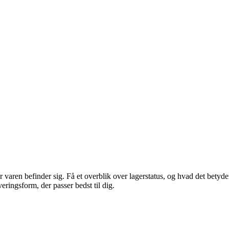
r varen befinder sig. Få et overblik over lagerstatus, og hvad det betyde
ringsform, der passer bedst til dig.