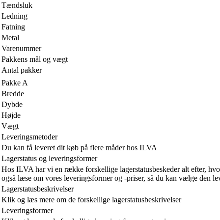
Tændsluk
Ledning
Fatning
Metal
Varenummer
Pakkens mål og vægt
Antal pakker
Pakke A
Bredde
Dybde
Højde
Vægt
Leveringsmetoder
Du kan få leveret dit køb på flere måder hos ILVA
Lagerstatus og leveringsformer
Hos ILVA har vi en række forskellige lagerstatusbeskeder alt efter, hvo
også læse om vores leveringsformer og -priser, så du kan vælge den leve
Lagerstatusbeskrivelser
Klik og læs mere om de forskellige lagerstatusbeskrivelser
Leveringsformer