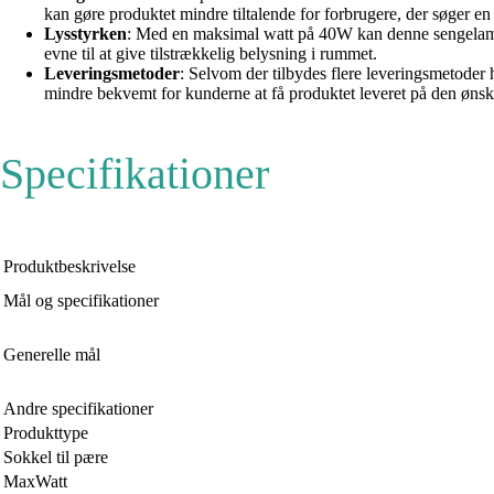
kan gøre produktet mindre tiltalende for forbrugere, der søger en
Lysstyrken
: Med en maksimal watt på 40W kan denne sengelampe
evne til at give tilstrækkelig belysning i rummet.
Leveringsmetoder
: Selvom der tilbydes flere leveringsmetoder 
mindre bekvemt for kunderne at få produktet leveret på den øns
Specifikationer
Produktbeskrivelse
Mål og specifikationer
Generelle mål
Andre specifikationer
Produkttype
Sokkel til pære
MaxWatt