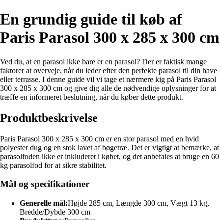
En grundig guide til køb af
Paris Parasol 300 x 285 x 300 cm
Ved du, at en parasol ikke bare er en parasol? Der er faktisk mange
faktorer at overveje, når du leder efter den perfekte parasol til din have
eller terrasse. I denne guide vil vi tage et nærmere kig på Paris Parasol
300 x 285 x 300 cm og give dig alle de nødvendige oplysninger for at
træffe en informeret beslutning, når du køber dette produkt.
Produktbeskrivelse
Paris Parasol 300 x 285 x 300 cm er en stor parasol med en hvid
polyester dug og en stok lavet af bøgetræ. Det er vigtigt at bemærke, at
parasolfoden ikke er inkluderet i købet, og det anbefales at bruge en 60
kg parasolfod for at sikre stabilitet.
Mål og specifikationer
Generelle mål:
Højde 285 cm, Længde 300 cm, Vægt 13 kg,
Bredde/Dybde 300 cm