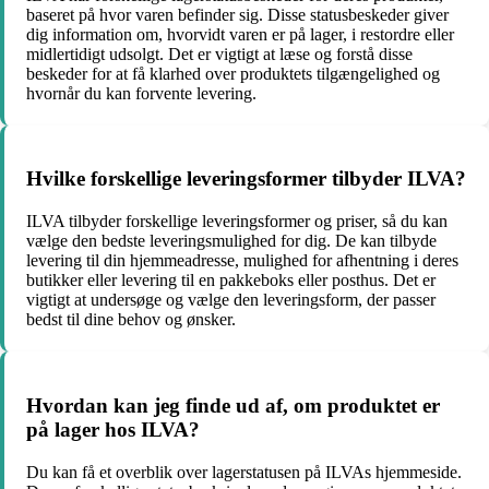
baseret på hvor varen befinder sig. Disse statusbeskeder giver
dig information om, hvorvidt varen er på lager, i restordre eller
midlertidigt udsolgt. Det er vigtigt at læse og forstå disse
beskeder for at få klarhed over produktets tilgængelighed og
hvornår du kan forvente levering.
Hvilke forskellige leveringsformer tilbyder ILVA?
ILVA tilbyder forskellige leveringsformer og priser, så du kan
vælge den bedste leveringsmulighed for dig. De kan tilbyde
levering til din hjemmeadresse, mulighed for afhentning i deres
butikker eller levering til en pakkeboks eller posthus. Det er
vigtigt at undersøge og vælge den leveringsform, der passer
bedst til dine behov og ønsker.
Hvordan kan jeg finde ud af, om produktet er
på lager hos ILVA?
Du kan få et overblik over lagerstatusen på ILVAs hjemmeside.