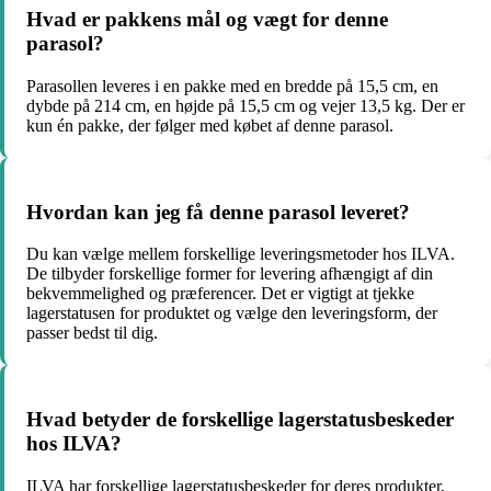
Hvad er pakkens mål og vægt for denne
parasol?
Parasollen leveres i en pakke med en bredde på 15,5 cm, en
dybde på 214 cm, en højde på 15,5 cm og vejer 13,5 kg. Der er
kun én pakke, der følger med købet af denne parasol.
Hvordan kan jeg få denne parasol leveret?
Du kan vælge mellem forskellige leveringsmetoder hos ILVA.
De tilbyder forskellige former for levering afhængigt af din
bekvemmelighed og præferencer. Det er vigtigt at tjekke
lagerstatusen for produktet og vælge den leveringsform, der
passer bedst til dig.
Hvad betyder de forskellige lagerstatusbeskeder
hos ILVA?
ILVA har forskellige lagerstatusbeskeder for deres produkter,