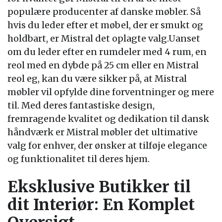
populære producenter af danske møbler. Så
hvis du leder efter et møbel, der er smukt og
holdbart, er Mistral det oplagte valg.Uanset
om du leder efter en rumdeler med 4 rum, en
reol med en dybde på 25 cm eller en Mistral
reol eg, kan du være sikker på, at Mistral
møbler vil opfylde dine forventninger og mere
til. Med deres fantastiske design,
fremragende kvalitet og dedikation til dansk
håndværk er Mistral møbler det ultimative
valg for enhver, der ønsker at tilføje elegance
og funktionalitet til deres hjem.
Eksklusive Butikker til
dit Interiør: En Komplet