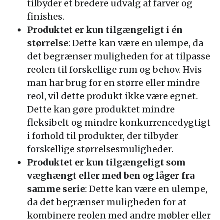
tilbyder et bredere udvalg af farver og
finishes.
Produktet er kun tilgængeligt i én
størrelse
: Dette kan være en ulempe, da
det begrænser muligheden for at tilpasse
reolen til forskellige rum og behov. Hvis
man har brug for en større eller mindre
reol, vil dette produkt ikke være egnet.
Dette kan gøre produktet mindre
fleksibelt og mindre konkurrencedygtigt
i forhold til produkter, der tilbyder
forskellige størrelsesmuligheder.
Produktet er kun tilgængeligt som
væghængt eller med ben og låger fra
samme serie
: Dette kan være en ulempe,
da det begrænser muligheden for at
kombinere reolen med andre møbler eller