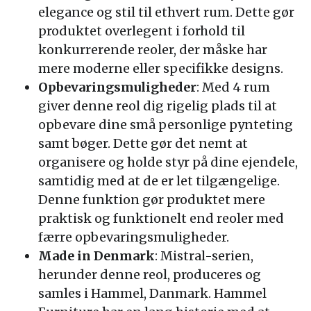
elegance og stil til ethvert rum. Dette gør
produktet overlegent i forhold til
konkurrerende reoler, der måske har
mere moderne eller specifikke designs.
Opbevaringsmuligheder
: Med 4 rum
giver denne reol dig rigelig plads til at
opbevare dine små personlige pynteting
samt bøger. Dette gør det nemt at
organisere og holde styr på dine ejendele,
samtidig med at de er let tilgængelige.
Denne funktion gør produktet mere
praktisk og funktionelt end reoler med
færre opbevaringsmuligheder.
Made in Denmark
: Mistral-serien,
herunder denne reol, produceres og
samles i Hammel, Danmark. Hammel