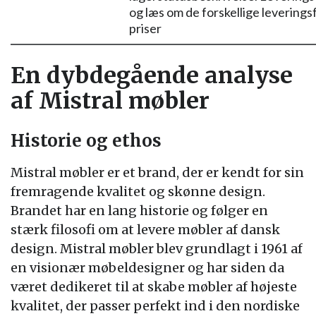
og læs om de forskellige leverings
priser
En dybdegående analyse
af Mistral møbler
Historie og ethos
Mistral møbler er et brand, der er kendt for sin
fremragende kvalitet og skønne design.
Brandet har en lang historie og følger en
stærk filosofi om at levere møbler af dansk
design. Mistral møbler blev grundlagt i 1961 af
en visionær møbeldesigner og har siden da
været dedikeret til at skabe møbler af højeste
kvalitet, der passer perfekt ind i den nordiske