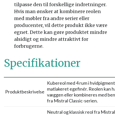
tilpasse den til forskellige indretninger.
Hvis man ønsker at kombinere reolen
med møbler fra andre serier eller
producenter, vil dette produkt ikke være
egnet. Dette kan gøre produktet mindre
alsidigt og mindre attraktivt for
forbrugerne.
Specifikationer
Kubereol med 4 rum i hvidpigmen
matlakeret egefinér. Reolen kan 
Produktbeskrivelse
væggen eller kombineres med ben
fra Mistral Classic-serien.
Neutral og klassisk reol fra Mistral