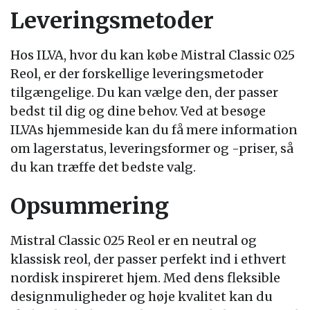
Leveringsmetoder
Hos ILVA, hvor du kan købe Mistral Classic 025
Reol, er der forskellige leveringsmetoder
tilgængelige. Du kan vælge den, der passer
bedst til dig og dine behov. Ved at besøge
ILVAs hjemmeside kan du få mere information
om lagerstatus, leveringsformer og -priser, så
du kan træffe det bedste valg.
Opsummering
Mistral Classic 025 Reol er en neutral og
klassisk reol, der passer perfekt ind i ethvert
nordisk inspireret hjem. Med dens fleksible
designmuligheder og høje kvalitet kan du