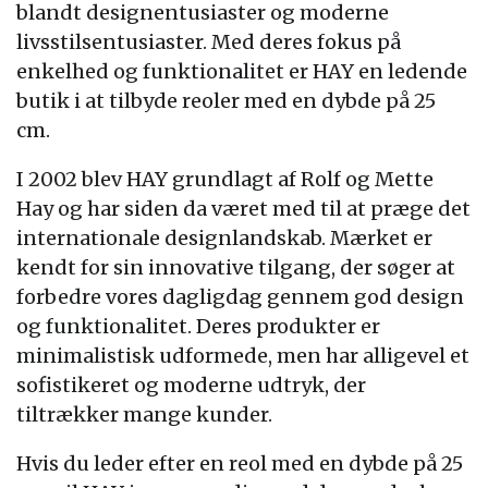
blandt designentusiaster og moderne
livsstilsentusiaster. Med deres fokus på
enkelhed og funktionalitet er HAY en ledende
butik i at tilbyde reoler med en dybde på 25
cm.
I 2002 blev HAY grundlagt af Rolf og Mette
Hay og har siden da været med til at præge det
internationale designlandskab. Mærket er
kendt for sin innovative tilgang, der søger at
forbedre vores dagligdag gennem god design
og funktionalitet. Deres produkter er
minimalistisk udformede, men har alligevel et
sofistikeret og moderne udtryk, der
tiltrækker mange kunder.
Hvis du leder efter en reol med en dybde på 25