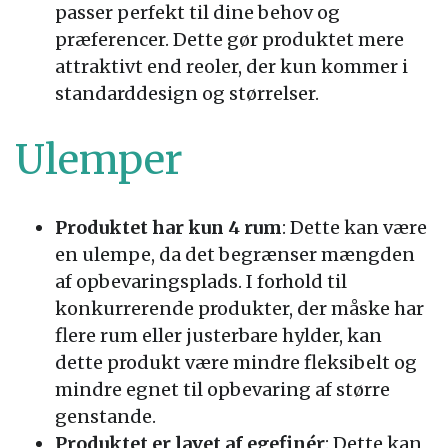
passer perfekt til dine behov og
præferencer. Dette gør produktet mere
attraktivt end reoler, der kun kommer i
standarddesign og størrelser.
Ulemper
Produktet har kun 4 rum
: Dette kan være
en ulempe, da det begrænser mængden
af opbevaringsplads. I forhold til
konkurrerende produkter, der måske har
flere rum eller justerbare hylder, kan
dette produkt være mindre fleksibelt og
mindre egnet til opbevaring af større
genstande.
Produktet er lavet af egefinér
: Dette kan