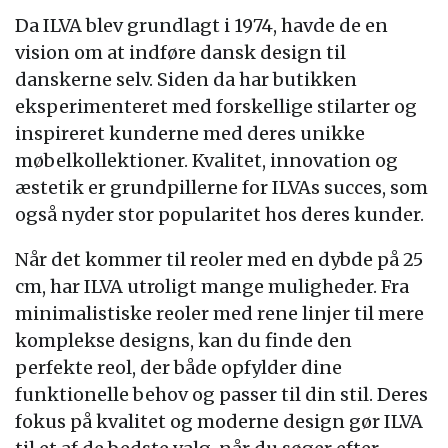
Da ILVA blev grundlagt i 1974, havde de en
vision om at indføre dansk design til
danskerne selv. Siden da har butikken
eksperimenteret med forskellige stilarter og
inspireret kunderne med deres unikke
møbelkollektioner. Kvalitet, innovation og
æstetik er grundpillerne for ILVAs succes, som
også nyder stor popularitet hos deres kunder.
Når det kommer til reoler med en dybde på 25
cm, har ILVA utroligt mange muligheder. Fra
minimalistiske reoler med rene linjer til mere
komplekse designs, kan du finde den
perfekte reol, der både opfylder dine
funktionelle behov og passer til din stil. Deres
fokus på kvalitet og moderne design gør ILVA