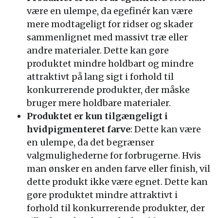
være en ulempe, da egefinér kan være
mere modtageligt for ridser og skader
sammenlignet med massivt træ eller
andre materialer. Dette kan gøre
produktet mindre holdbart og mindre
attraktivt på lang sigt i forhold til
konkurrerende produkter, der måske
bruger mere holdbare materialer.
Produktet er kun tilgængeligt i
hvidpigmenteret farve
: Dette kan være
en ulempe, da det begrænser
valgmulighederne for forbrugerne. Hvis
man ønsker en anden farve eller finish, vil
dette produkt ikke være egnet. Dette kan
gøre produktet mindre attraktivt i
forhold til konkurrerende produkter, der