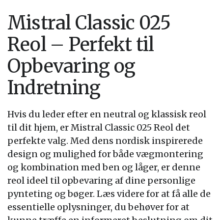
Mistral Classic 025
Reol – Perfekt til
Opbevaring og
Indretning
Hvis du leder efter en neutral og klassisk reol
til dit hjem, er Mistral Classic 025 Reol det
perfekte valg. Med dens nordisk inspirerede
design og mulighed for både vægmontering
og kombination med ben og låger, er denne
reol ideel til opbevaring af dine personlige
pynteting og bøger. Læs videre for at få alle de
essentielle oplysninger, du behøver for at