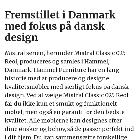
Fremstillet i Danmark
med fokus på dansk
design
Mistral serien, herunder Mistral Classic 025
Reol, produceres og samles i Hammel,
Danmark. Hammel Furniture har en lang
historie med at producere og designe
kvalitetsmøbler med særligt fokus på dansk
design. Ved at vælge Mistral Classic 025 Reol
får du ikke kun et smukt og funktionelt
møbel, men også en garanti for den bedste
kvalitet. Alle møblerne kan designes efter
dine ønsker og behov, så de passer perfekt ind
i dit hjem. Du kan sammensætte forskellige