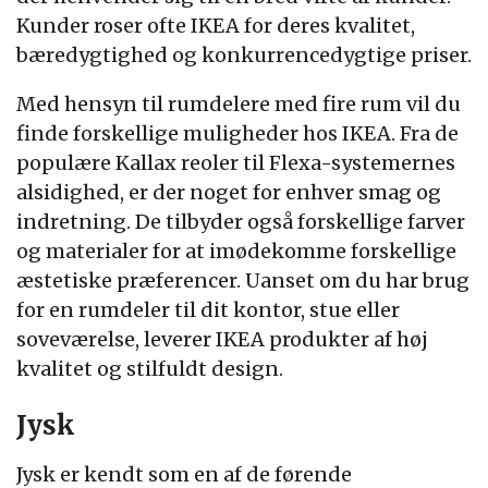
Kunder roser ofte IKEA for deres kvalitet,
bæredygtighed og konkurrencedygtige priser.
Med hensyn til rumdelere med fire rum vil du
finde forskellige muligheder hos IKEA. Fra de
populære Kallax reoler til Flexa-systemernes
alsidighed, er der noget for enhver smag og
indretning. De tilbyder også forskellige farver
og materialer for at imødekomme forskellige
æstetiske præferencer. Uanset om du har brug
for en rumdeler til dit kontor, stue eller
soveværelse, leverer IKEA produkter af høj
kvalitet og stilfuldt design.
Jysk
Jysk er kendt som en af de førende