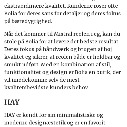
ekstraordinære kvalitet. Kunderne roser ofte
Bolia for deres sans for detaljer og deres fokus
på bæredygtighed.
Når det kommer til Mistral reolen i eg, kan du
stole på Bolia for at levere det bedste resultat.
Deres fokus på håndværk og brugen af høj
kvalitet eg sikrer, at reolen både er holdbar og
smukt udført. Med en kombination af stil,
funktionalitet og design er Bolia en butik, der
vil imødekomme selv de mest
kvalitetsbevidste kunders behov.
HAY
HAY er kendt for sin minimalistiske og
moderne designæstetik og er en favorit