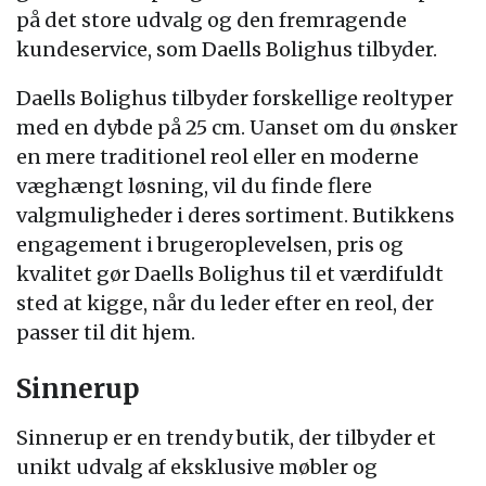
på det store udvalg og den fremragende
kundeservice, som Daells Bolighus tilbyder.
Daells Bolighus tilbyder forskellige reoltyper
med en dybde på 25 cm. Uanset om du ønsker
en mere traditionel reol eller en moderne
væghængt løsning, vil du finde flere
valgmuligheder i deres sortiment. Butikkens
engagement i brugeroplevelsen, pris og
kvalitet gør Daells Bolighus til et værdifuldt
sted at kigge, når du leder efter en reol, der
passer til dit hjem.
Sinnerup
Sinnerup er en trendy butik, der tilbyder et
unikt udvalg af eksklusive møbler og