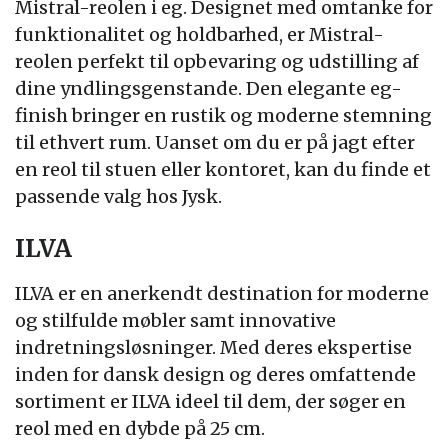
Mistral-reolen i eg. Designet med omtanke for
funktionalitet og holdbarhed, er Mistral-
reolen perfekt til opbevaring og udstilling af
dine yndlingsgenstande. Den elegante eg-
finish bringer en rustik og moderne stemning
til ethvert rum. Uanset om du er på jagt efter
en reol til stuen eller kontoret, kan du finde et
passende valg hos Jysk.
ILVA
ILVA er en anerkendt destination for moderne
og stilfulde møbler samt innovative
indretningsløsninger. Med deres ekspertise
inden for dansk design og deres omfattende
sortiment er ILVA ideel til dem, der søger en
reol med en dybde på 25 cm.