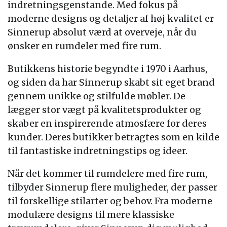
indretningsgenstande. Med fokus på
moderne designs og detaljer af høj kvalitet er
Sinnerup absolut værd at overveje, når du
ønsker en rumdeler med fire rum.
Butikkens historie begyndte i 1970 i Aarhus,
og siden da har Sinnerup skabt sit eget brand
gennem unikke og stilfulde møbler. De
lægger stor vægt på kvalitetsprodukter og
skaber en inspirerende atmosfære for deres
kunder. Deres butikker betragtes som en kilde
til fantastiske indretningstips og ideer.
Når det kommer til rumdelere med fire rum,
tilbyder Sinnerup flere muligheder, der passer
til forskellige stilarter og behov. Fra moderne
modulære designs til mere klassiske