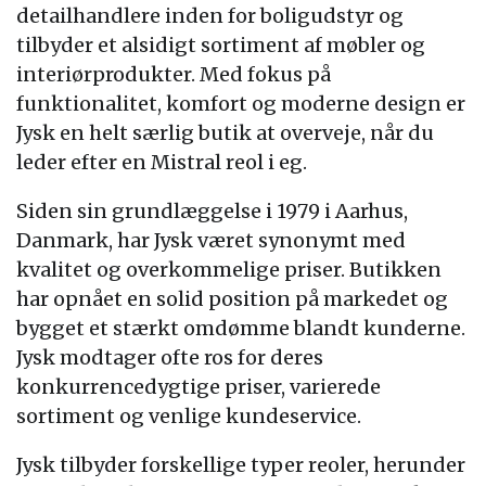
detailhandlere inden for boligudstyr og
tilbyder et alsidigt sortiment af møbler og
interiørprodukter. Med fokus på
funktionalitet, komfort og moderne design er
Jysk en helt særlig butik at overveje, når du
leder efter en Mistral reol i eg.
Siden sin grundlæggelse i 1979 i Aarhus,
Danmark, har Jysk været synonymt med
kvalitet og overkommelige priser. Butikken
har opnået en solid position på markedet og
bygget et stærkt omdømme blandt kunderne.
Jysk modtager ofte ros for deres
konkurrencedygtige priser, varierede
sortiment og venlige kundeservice.
Jysk tilbyder forskellige typer reoler, herunder