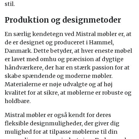
stil.
Produktion og designmetoder
En særlig kendetegn ved Mistral møbler er, at
de er designet og produceret i Hammel,
Danmark. Dette betyder, at hver eneste møbel
er lavet med omhu og præcision af dygtige
håndværkere, der har en stærk passion for at
skabe spændende og moderne møbler.
Materialerne er nøje udvalgte og af høj
kvalitet for at sikre, at møblerne er robuste og
holdbare.
Mistral møbler er også kendt for deres
fleksible designmuligheder, der giver dig
mulighed for at tilpasse møblerne til din