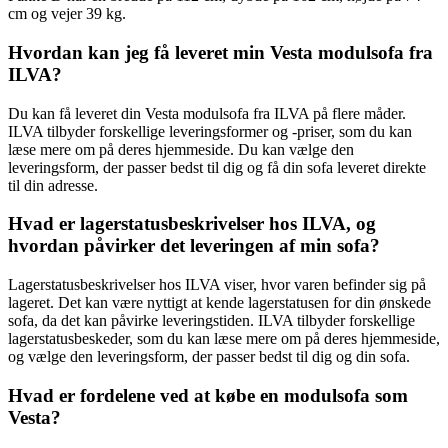
cm og vejer 39 kg.
Hvordan kan jeg få leveret min Vesta modulsofa fra
ILVA?
Du kan få leveret din Vesta modulsofa fra ILVA på flere måder.
ILVA tilbyder forskellige leveringsformer og -priser, som du kan
læse mere om på deres hjemmeside. Du kan vælge den
leveringsform, der passer bedst til dig og få din sofa leveret direkte
til din adresse.
Hvad er lagerstatusbeskrivelser hos ILVA, og
hvordan påvirker det leveringen af min sofa?
Lagerstatusbeskrivelser hos ILVA viser, hvor varen befinder sig på
lageret. Det kan være nyttigt at kende lagerstatusen for din ønskede
sofa, da det kan påvirke leveringstiden. ILVA tilbyder forskellige
lagerstatusbeskeder, som du kan læse mere om på deres hjemmeside,
og vælge den leveringsform, der passer bedst til dig og din sofa.
Hvad er fordelene ved at købe en modulsofa som
Vesta?