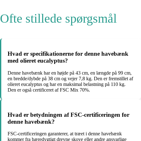
Ofte stillede spørgsmål
Hvad er specifikationerne for denne havebænk
med olieret eucalyptus?
Denne havebænk har en højde på 43 cm, en længde på 99 cm,
en bredde/dybde på 38 cm og vejer 7,8 kg. Den er fremstillet af
olieret eucalyptus og har en maksimal belastning på 110 kg.
Den er også certificeret af FSC Mix 70%.
Hvad er betydningen af FSC-certificeringen for
denne havebænk?
FSC-certificeringen garanterer, at træet i denne havebænk
kommer fra bæredygtigt drevne skove eller andre ansvarlige