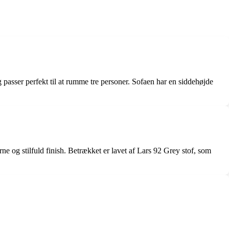
passer perfekt til at rumme tre personer. Sofaen har en siddehøjde
e og stilfuld finish. Betrækket er lavet af Lars 92 Grey stof, som