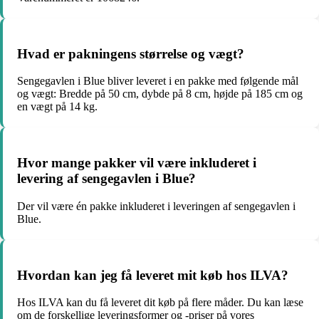
Hvad er pakningens størrelse og vægt?
Sengegavlen i Blue bliver leveret i en pakke med følgende mål
og vægt: Bredde på 50 cm, dybde på 8 cm, højde på 185 cm og
en vægt på 14 kg.
Hvor mange pakker vil være inkluderet i
levering af sengegavlen i Blue?
Der vil være én pakke inkluderet i leveringen af sengegavlen i
Blue.
Hvordan kan jeg få leveret mit køb hos ILVA?
Hos ILVA kan du få leveret dit køb på flere måder. Du kan læse
om de forskellige leveringsformer og -priser på vores