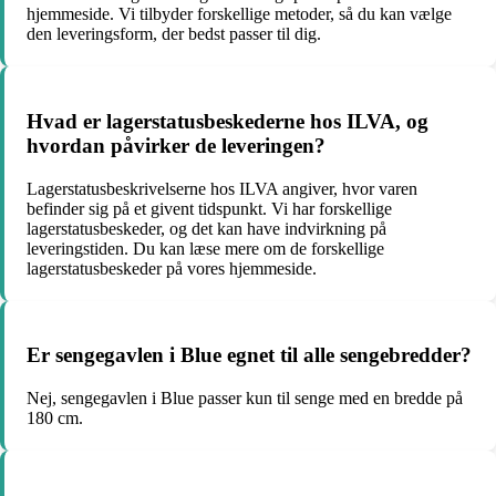
hjemmeside. Vi tilbyder forskellige metoder, så du kan vælge
den leveringsform, der bedst passer til dig.
Hvad er lagerstatusbeskederne hos ILVA, og
hvordan påvirker de leveringen?
Lagerstatusbeskrivelserne hos ILVA angiver, hvor varen
befinder sig på et givent tidspunkt. Vi har forskellige
lagerstatusbeskeder, og det kan have indvirkning på
leveringstiden. Du kan læse mere om de forskellige
lagerstatusbeskeder på vores hjemmeside.
Er sengegavlen i Blue egnet til alle sengebredder?
Nej, sengegavlen i Blue passer kun til senge med en bredde på
180 cm.