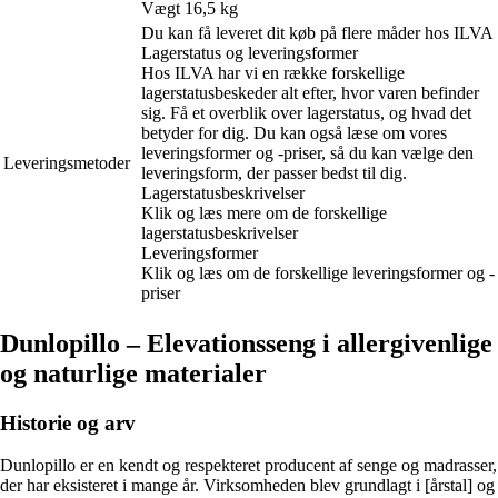
Vægt 16,5 kg
Du kan få leveret dit køb på flere måder hos ILVA
Lagerstatus og leveringsformer
Hos ILVA har vi en række forskellige
lagerstatusbeskeder alt efter, hvor varen befinder
sig. Få et overblik over lagerstatus, og hvad det
betyder for dig. Du kan også læse om vores
leveringsformer og -priser, så du kan vælge den
Leveringsmetoder
leveringsform, der passer bedst til dig.
Lagerstatusbeskrivelser
Klik og læs mere om de forskellige
lagerstatusbeskrivelser
Leveringsformer
Klik og læs om de forskellige leveringsformer og -
priser
Dunlopillo – Elevationsseng i allergivenlige
og naturlige materialer
Historie og arv
Dunlopillo er en kendt og respekteret producent af senge og madrasser,
der har eksisteret i mange år. Virksomheden blev grundlagt i [årstal] og