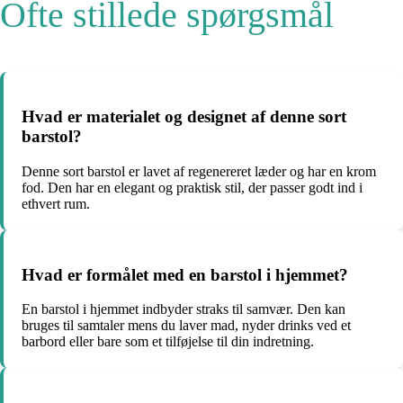
Ofte stillede spørgsmål
Hvad er materialet og designet af denne sort
barstol?
Denne sort barstol er lavet af regenereret læder og har en krom
fod. Den har en elegant og praktisk stil, der passer godt ind i
ethvert rum.
Hvad er formålet med en barstol i hjemmet?
En barstol i hjemmet indbyder straks til samvær. Den kan
bruges til samtaler mens du laver mad, nyder drinks ved et
barbord eller bare som et tilføjelse til din indretning.