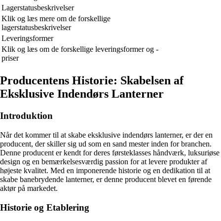
Lagerstatusbeskrivelser
Klik og læs mere om de forskellige
lagerstatusbeskrivelser
Leveringsformer
Klik og læs om de forskellige leveringsformer og -
priser
Producentens Historie: Skabelsen af
Eksklusive Indendørs Lanterner
Introduktion
Når det kommer til at skabe eksklusive indendørs lanterner, er der en
producent, der skiller sig ud som en sand mester inden for branchen.
Denne producent er kendt for deres førsteklasses håndværk, luksuriøse
design og en bemærkelsesværdig passion for at levere produkter af
højeste kvalitet. Med en imponerende historie og en dedikation til at
skabe banebrydende lanterner, er denne producent blevet en førende
aktør på markedet.
Historie og Etablering