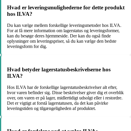
Hvad er leveringsmulighederne for dette produkt
hos ILVA?
Du kan vælge mellem forskellige leveringsmetoder hos ILVA.
For at få mere information om lagerstatus og leveringsformer,
kan du besøge deres hjemmeside. Der kan du også finde
oplysninger om leveringspriser, så du kan vælge den bedste
leveringsform for dig.
Hvad betyder lagerstatusbeskrivelserne hos
ILVA?
Hos ILVA har de forskellige lagerstatusbeskrivelser alt efter,
hvor varen befinder sig. Disse beskrivelser giver dig et overblik
over, om varen er på lager, midlertidigt udsolgt eller i restordre.
Det er vigtigt at forstå lagerstatusen, da det kan påvirke
leveringstiden og tilgængeligheden af produktet.