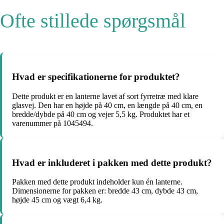
Ofte stillede spørgsmål
Hvad er specifikationerne for produktet?
Dette produkt er en lanterne lavet af sort fyrretræ med klare
glasvej. Den har en højde på 40 cm, en længde på 40 cm, en
bredde/dybde på 40 cm og vejer 5,5 kg. Produktet har et
varenummer på 1045494.
Hvad er inkluderet i pakken med dette produkt?
Pakken med dette produkt indeholder kun én lanterne.
Dimensionerne for pakken er: bredde 43 cm, dybde 43 cm,
højde 45 cm og vægt 6,4 kg.