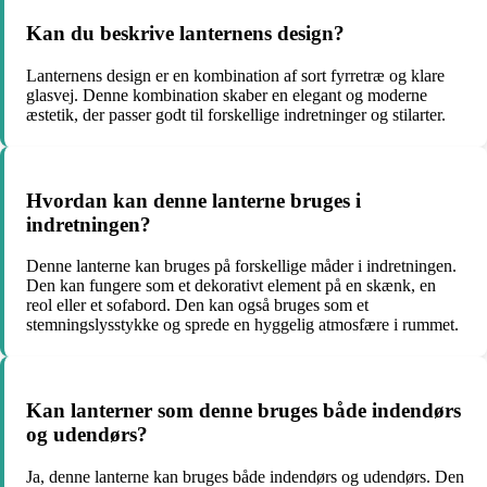
Kan du beskrive lanternens design?
Lanternens design er en kombination af sort fyrretræ og klare
glasvej. Denne kombination skaber en elegant og moderne
æstetik, der passer godt til forskellige indretninger og stilarter.
Hvordan kan denne lanterne bruges i
indretningen?
Denne lanterne kan bruges på forskellige måder i indretningen.
Den kan fungere som et dekorativt element på en skænk, en
reol eller et sofabord. Den kan også bruges som et
stemningslysstykke og sprede en hyggelig atmosfære i rummet.
Kan lanterner som denne bruges både indendørs
og udendørs?
Ja, denne lanterne kan bruges både indendørs og udendørs. Den