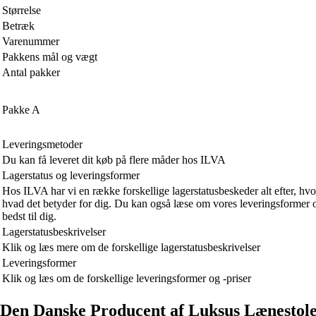
Størrelse
Betræk
Varenummer
Pakkens mål og vægt
Antal pakker
Pakke A
Leveringsmetoder
Du kan få leveret dit køb på flere måder hos ILVA
Lagerstatus og leveringsformer
Hos ILVA har vi en række forskellige lagerstatusbeskeder alt efter, hvor
hvad det betyder for dig. Du kan også læse om vores leveringsformer o
bedst til dig.
Lagerstatusbeskrivelser
Klik og læs mere om de forskellige lagerstatusbeskrivelser
Leveringsformer
Klik og læs om de forskellige leveringsformer og -priser
Den Danske Producent af Luksus Lænestol