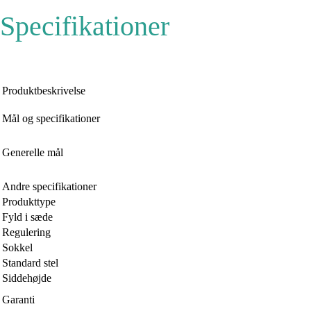
Specifikationer
Produktbeskrivelse
Mål og specifikationer
Generelle mål
Andre specifikationer
Produkttype
Fyld i sæde
Regulering
Sokkel
Standard stel
Siddehøjde
Garanti