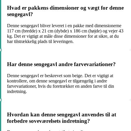
Hvad er pakkens dimensioner og vægt for denne
sengegavl?
Denne sengegavl bliver leveret i en pakke med dimensionerne
117 cm (bredde) x 21 cm (dybde) x 186 cm (højde) og vejer 43
kg. Det er vigtigt at måle disse dimensioner for at sikre, at du
har tilstrækkelig plads til leveringen.
Har denne sengegavl andre farvevariationer?
Denne sengegavl er beskrevet som beige. Det er vigtigt at
kontrollere, om denne sengegavl er tilgængelig i andre
farvevariationer, hvis du foretrækker en anden farve til din
indretning.
Hvordan kan denne sengegavl anvendes til at
forbedre soveværelsets indretning?