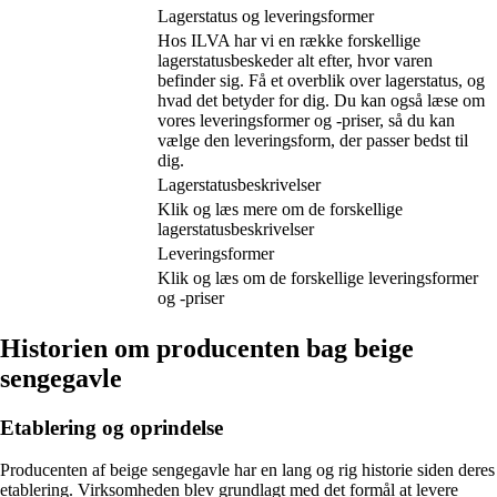
Lagerstatus og leveringsformer
Hos ILVA har vi en række forskellige
lagerstatusbeskeder alt efter, hvor varen
befinder sig. Få et overblik over lagerstatus, og
hvad det betyder for dig. Du kan også læse om
vores leveringsformer og -priser, så du kan
vælge den leveringsform, der passer bedst til
dig.
Lagerstatusbeskrivelser
Klik og læs mere om de forskellige
lagerstatusbeskrivelser
Leveringsformer
Klik og læs om de forskellige leveringsformer
og -priser
Historien om producenten bag beige
sengegavle
Etablering og oprindelse
Producenten af beige sengegavle har en lang og rig historie siden deres
etablering. Virksomheden blev grundlagt med det formål at levere