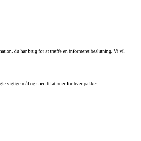
ation, du har brug for at træffe en informeret beslutning. Vi vil
le vigtige mål og specifikationer for hver pakke: