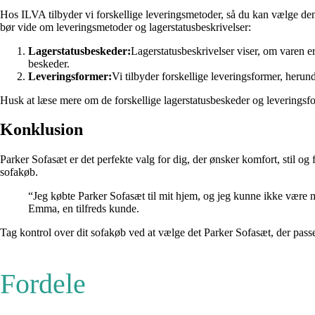
Hos ILVA tilbyder vi forskellige leveringsmetoder, så du kan vælge den, 
bør vide om leveringsmetoder og lagerstatusbeskrivelser:
Lagerstatusbeskeder:
Lagerstatusbeskrivelser viser, om varen er 
beskeder.
Leveringsformer:
Vi tilbyder forskellige leveringsformer, herun
Husk at læse mere om de forskellige lagerstatusbeskeder og leveringsfo
Konklusion
Parker Sofasæt er det perfekte valg for dig, der ønsker komfort, stil og
sofakøb.
“Jeg købte Parker Sofasæt til mit hjem, og jeg kunne ikke være m
Emma, en tilfreds kunde.
Tag kontrol over dit sofakøb ved at vælge det Parker Sofasæt, der pas
Fordele