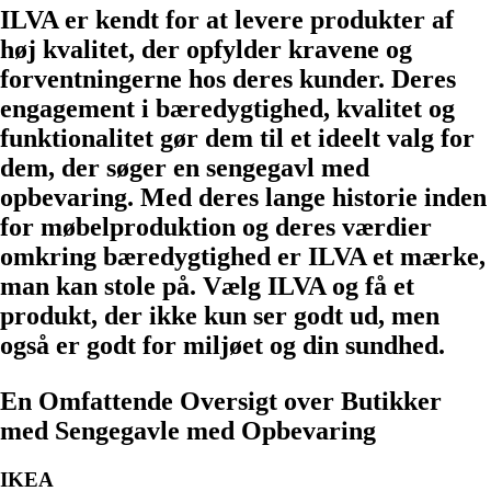
ILVA er kendt for at levere produkter af
høj kvalitet, der opfylder kravene og
forventningerne hos deres kunder. Deres
engagement i bæredygtighed, kvalitet og
funktionalitet gør dem til et ideelt valg for
dem, der søger en sengegavl med
opbevaring. Med deres lange historie inden
for møbelproduktion og deres værdier
omkring bæredygtighed er ILVA et mærke,
man kan stole på. Vælg ILVA og få et
produkt, der ikke kun ser godt ud, men
også er godt for miljøet og din sundhed.
En Omfattende Oversigt over Butikker
med Sengegavle med Opbevaring
IKEA