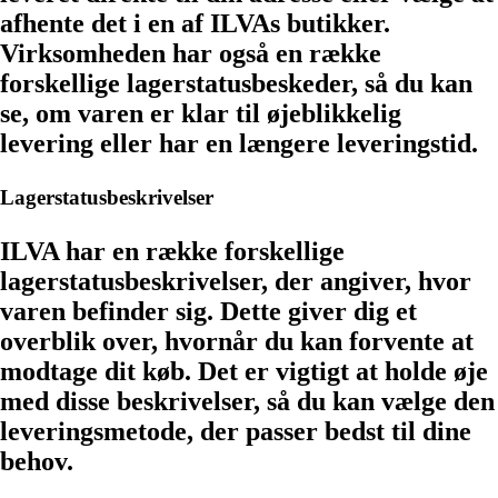
afhente det i en af ILVAs butikker.
Virksomheden har også en række
forskellige lagerstatusbeskeder, så du kan
se, om varen er klar til øjeblikkelig
levering eller har en længere leveringstid.
Lagerstatusbeskrivelser
ILVA har en række forskellige
lagerstatusbeskrivelser, der angiver, hvor
varen befinder sig. Dette giver dig et
overblik over, hvornår du kan forvente at
modtage dit køb. Det er vigtigt at holde øje
med disse beskrivelser, så du kan vælge den
leveringsmetode, der passer bedst til dine
behov.