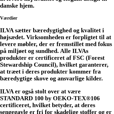
danske hjem.
Værdier
ILVA sætter bæredygtighed og kvalitet i
højsædet. Virksomheden er forpligtet til at
levere møbler, der er fremstillet med fokus
på miljøet og sundhed. Alle ILVAs
produkter er certificeret af FSC (Forest
Stewardship Council), hvilket garanterer,
at træet i deres produkter kommer fra
bæredygtige skove og ansvarlige kilder.
ILVA er også stolt over at være
STANDARD 100 by OEKO-TEX®106
certificeret, hvilket betyder, at deres
sengegavle er fri for skadelige stoffer og er