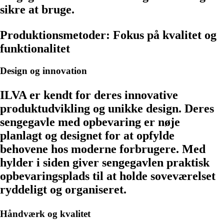
sikre at bruge.
Produktionsmetoder: Fokus på kvalitet og
funktionalitet
Design og innovation
ILVA er kendt for deres innovative
produktudvikling og unikke design. Deres
sengegavle med opbevaring er nøje
planlagt og designet for at opfylde
behovene hos moderne forbrugere. Med
hylder i siden giver sengegavlen praktisk
opbevaringsplads til at holde soveværelset
ryddeligt og organiseret.
Håndværk og kvalitet