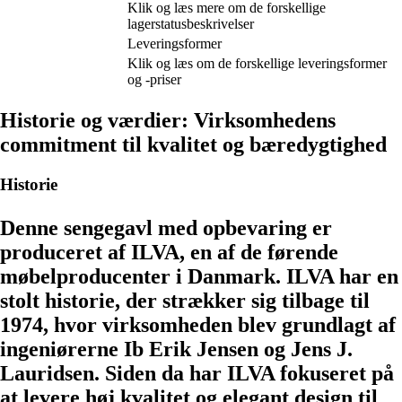
Klik og læs mere om de forskellige
lagerstatusbeskrivelser
Leveringsformer
Klik og læs om de forskellige leveringsformer
og -priser
Historie og værdier: Virksomhedens
commitment til kvalitet og bæredygtighed
Historie
Denne sengegavl med opbevaring er
produceret af ILVA, en af de førende
møbelproducenter i Danmark. ILVA har en
stolt historie, der strækker sig tilbage til
1974, hvor virksomheden blev grundlagt af
ingeniørerne Ib Erik Jensen og Jens J.
Lauridsen. Siden da har ILVA fokuseret på
at levere høj kvalitet og elegant design til