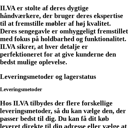
ILVA er stolte af deres dygtige
håndværkere, der bruger deres ekspertise
til at fremstille møbler af høj kvalitet.
Deres sengegavle er omhyggeligt fremstillet
med fokus på holdbarhed og funktionalitet.
ILVA sikrer, at hver detalje er
perfektioneret for at give kunderne den
bedst mulige oplevelse.
Leveringsmetoder og lagerstatus
Leveringsmetoder
Hos ILVA tilbydes der flere forskellige
leveringsmetoder, så du kan vælge den, der
passer bedst til dig. Du kan få dit køb
leveret direkte til din adresse eller vælge at