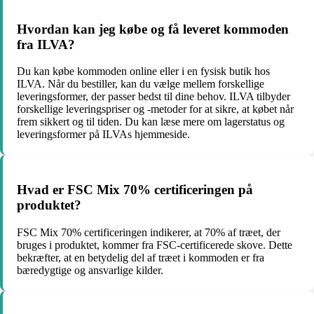
Hvordan kan jeg købe og få leveret kommoden
fra ILVA?
Du kan købe kommoden online eller i en fysisk butik hos
ILVA. Når du bestiller, kan du vælge mellem forskellige
leveringsformer, der passer bedst til dine behov. ILVA tilbyder
forskellige leveringspriser og -metoder for at sikre, at købet når
frem sikkert og til tiden. Du kan læse mere om lagerstatus og
leveringsformer på ILVAs hjemmeside.
Hvad er FSC Mix 70% certificeringen på
produktet?
FSC Mix 70% certificeringen indikerer, at 70% af træet, der
bruges i produktet, kommer fra FSC-certificerede skove. Dette
bekræfter, at en betydelig del af træet i kommoden er fra
bæredygtige og ansvarlige kilder.