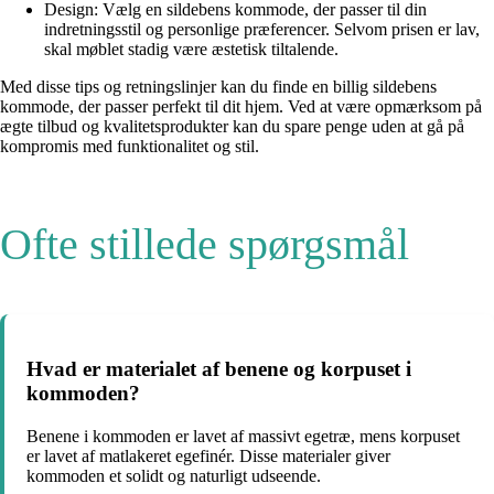
Design: Vælg en sildebens kommode, der passer til din
indretningsstil og personlige præferencer. Selvom prisen er lav,
skal møblet stadig være æstetisk tiltalende.
Med disse tips og retningslinjer kan du finde en billig sildebens
kommode, der passer perfekt til dit hjem. Ved at være opmærksom på
ægte tilbud og kvalitetsprodukter kan du spare penge uden at gå på
kompromis med funktionalitet og stil.
Ofte stillede spørgsmål
Hvad er materialet af benene og korpuset i
kommoden?
Benene i kommoden er lavet af massivt egetræ, mens korpuset
er lavet af matlakeret egefinér. Disse materialer giver
kommoden et solidt og naturligt udseende.