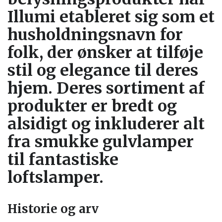
Illumi etableret sig som et
husholdningsnavn for
folk, der ønsker at tilføje
stil og elegance til deres
hjem. Deres sortiment af
produkter er bredt og
alsidigt og inkluderer alt
fra smukke gulvlamper
til fantastiske
loftslamper.
Historie og arv