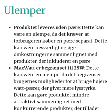
Ulemper
Produktet leveres uden pære
: Dette kan
være en ulempe, da det kræver, at
forbrugeren køber en pære separat. Dette
kan være besværligt og øge
omkostningerne sammenlignet med
produkter, der inkluderer en pære.
MaxWatt er begrænset til 28W
: Dette
kan være en ulempe, da det begrænser
brugernes muligheder for at bruge højere
watt-pærer, der giver mere lysstyrke.
Dette kan gøre produktet mindre
attraktivt sammenlignet med
konkurrerende produkter, der tillader