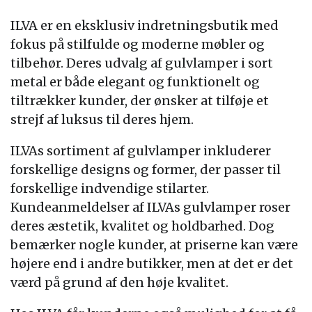
ILVA er en eksklusiv indretningsbutik med
fokus på stilfulde og moderne møbler og
tilbehør. Deres udvalg af gulvlamper i sort
metal er både elegant og funktionelt og
tiltrækker kunder, der ønsker at tilføje et
strejf af luksus til deres hjem.
ILVAs sortiment af gulvlamper inkluderer
forskellige designs og former, der passer til
forskellige indvendige stilarter.
Kundeanmeldelser af ILVAs gulvlamper roser
deres æstetik, kvalitet og holdbarhed. Dog
bemærker nogle kunder, at priserne kan være
højere end i andre butikker, men at det er det
værd på grund af den høje kvalitet.