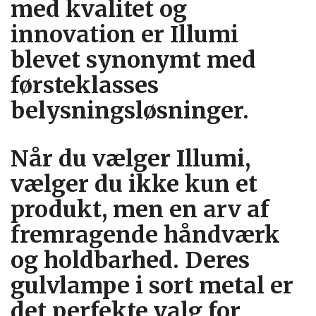
med kvalitet og
innovation er Illumi
blevet synonymt med
førsteklasses
belysningsløsninger.
Når du vælger Illumi,
vælger du ikke kun et
produkt, men en arv af
fremragende håndværk
og holdbarhed. Deres
gulvlampe i sort metal er
det perfekte valg for