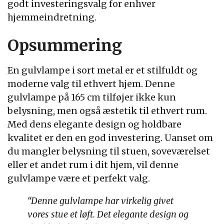
godt investeringsvalg for enhver
hjemmeindretning.
Opsummering
En gulvlampe i sort metal er et stilfuldt og
moderne valg til ethvert hjem. Denne
gulvlampe på 165 cm tilføjer ikke kun
belysning, men også æstetik til ethvert rum.
Med dens elegante design og holdbare
kvalitet er den en god investering. Uanset om
du mangler belysning til stuen, soveværelset
eller et andet rum i dit hjem, vil denne
gulvlampe være et perfekt valg.
“Denne gulvlampe har virkelig givet
vores stue et løft. Det elegante design og