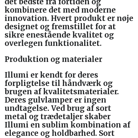
det bedste fra fortiden og
kombinere det med moderne
innovation. Hvert produkt er nøje
designet og fremstillet for at
sikre enestående kvalitet og
overlegen funktionalitet.
Produktion og materialer
Illumi er kendt for deres
forpligtelse til håndværk og
brugen af kvalitetsmaterialer.
Deres gulvlamper er ingen
undtagelse. Ved brug af sort
metal og trædetaljer skaber
Illumi en sublim kombination af
elegance og holdbarhed. Sort