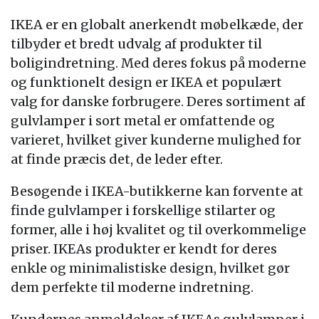
IKEA er en globalt anerkendt møbelkæde, der
tilbyder et bredt udvalg af produkter til
boligindretning. Med deres fokus på moderne
og funktionelt design er IKEA et populært
valg for danske forbrugere. Deres sortiment af
gulvlamper i sort metal er omfattende og
varieret, hvilket giver kunderne mulighed for
at finde præcis det, de leder efter.
Besøgende i IKEA-butikkerne kan forvente at
finde gulvlamper i forskellige stilarter og
former, alle i høj kvalitet og til overkommelige
priser. IKEAs produkter er kendt for deres
enkle og minimalistiske design, hvilket gør
dem perfekte til moderne indretning.