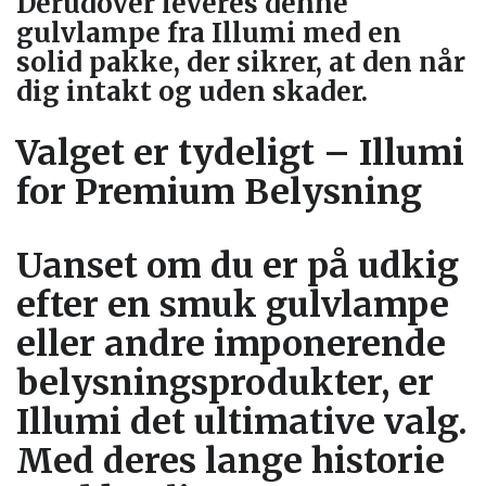
Derudover leveres denne
gulvlampe fra Illumi med en
solid pakke, der sikrer, at den når
dig intakt og uden skader.
Valget er tydeligt – Illumi
for Premium Belysning
Uanset om du er på udkig
efter en smuk gulvlampe
eller andre imponerende
belysningsprodukter, er
Illumi det ultimative valg.
Med deres lange historie