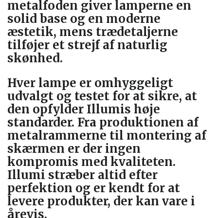
metalfoden giver lamperne en
solid base og en moderne
æstetik, mens trædetaljerne
tilføjer et strejf af naturlig
skønhed.
Hver lampe er omhyggeligt
udvalgt og testet for at sikre, at
den opfylder Illumis høje
standarder. Fra produktionen af
metalrammerne til montering af
skærmen er der ingen
kompromis med kvaliteten.
Illumi stræber altid efter
perfektion og er kendt for at
levere produkter, der kan vare i
årevis.