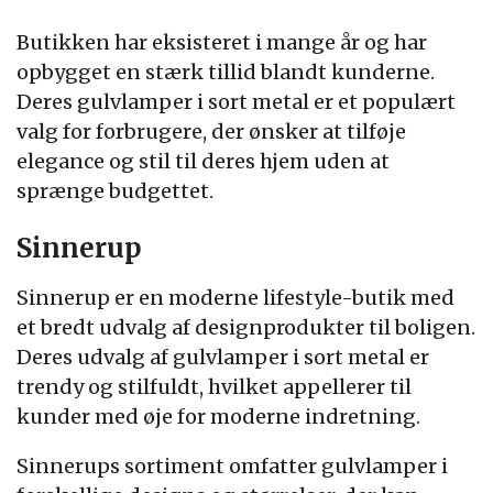
Butikken har eksisteret i mange år og har
opbygget en stærk tillid blandt kunderne.
Deres gulvlamper i sort metal er et populært
valg for forbrugere, der ønsker at tilføje
elegance og stil til deres hjem uden at
sprænge budgettet.
Sinnerup
Sinnerup er en moderne lifestyle-butik med
et bredt udvalg af designprodukter til boligen.
Deres udvalg af gulvlamper i sort metal er
trendy og stilfuldt, hvilket appellerer til
kunder med øje for moderne indretning.
Sinnerups sortiment omfatter gulvlamper i