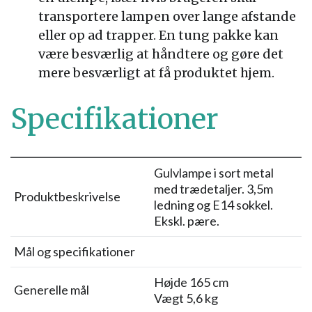
transportere lampen over lange afstande
eller op ad trapper. En tung pakke kan
være besværlig at håndtere og gøre det
mere besværligt at få produktet hjem.
Specifikationer
Gulvlampe i sort metal
med trædetaljer. 3,5m
Produktbeskrivelse
ledning og E14 sokkel.
Ekskl. pære.
Mål og specifikationer
Højde 165 cm
Generelle mål
Vægt 5,6 kg