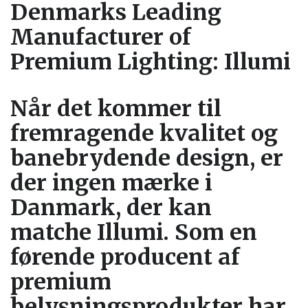
Denmarks Leading
Manufacturer of
Premium Lighting: Illumi
Når det kommer til
fremragende kvalitet og
banebrydende design, er
der ingen mærke i
Danmark, der kan
matche Illumi. Som en
førende producent af
premium
belysningsprodukter har