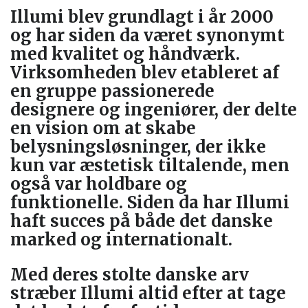
Illumi blev grundlagt i år 2000
og har siden da været synonymt
med kvalitet og håndværk.
Virksomheden blev etableret af
en gruppe passionerede
designere og ingeniører, der delte
en vision om at skabe
belysningsløsninger, der ikke
kun var æstetisk tiltalende, men
også var holdbare og
funktionelle. Siden da har Illumi
haft succes på både det danske
marked og internationalt.
Med deres stolte danske arv
stræber Illumi altid efter at tage