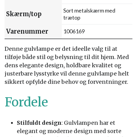
Sort metalskærm med
Skærm/top
trætop
Varenummer
1006169
Denne gulvlampe er det ideelle valg til at
tilføje både stil og belysning til dit hjem. Med
dens elegante design, holdbare kvalitet og
justerbare lysstyrke vil denne gulvlampe helt
sikkert opfylde dine behov og forventninger.
Fordele
Stilfuldt design
: Gulvlampen har et
elegant og moderne design med sorte