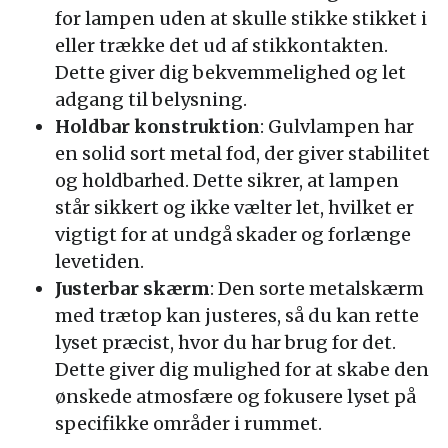
for lampen uden at skulle stikke stikket i
eller trække det ud af stikkontakten.
Dette giver dig bekvemmelighed og let
adgang til belysning.
Holdbar konstruktion
: Gulvlampen har
en solid sort metal fod, der giver stabilitet
og holdbarhed. Dette sikrer, at lampen
står sikkert og ikke vælter let, hvilket er
vigtigt for at undgå skader og forlænge
levetiden.
Justerbar skærm
: Den sorte metalskærm
med trætop kan justeres, så du kan rette
lyset præcist, hvor du har brug for det.
Dette giver dig mulighed for at skabe den
ønskede atmosfære og fokusere lyset på
specifikke områder i rummet.