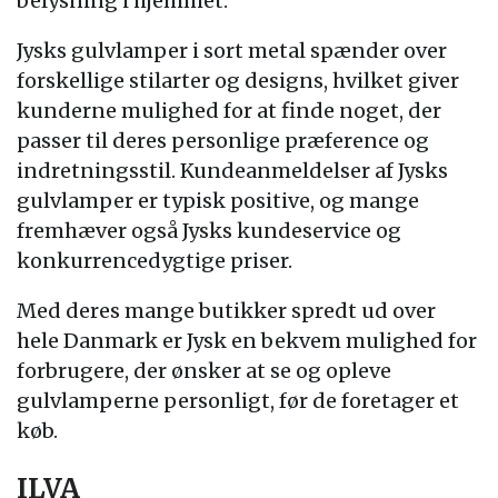
belysning i hjemmet.
Jysks gulvlamper i sort metal spænder over
forskellige stilarter og designs, hvilket giver
kunderne mulighed for at finde noget, der
passer til deres personlige præference og
indretningsstil. Kundeanmeldelser af Jysks
gulvlamper er typisk positive, og mange
fremhæver også Jysks kundeservice og
konkurrencedygtige priser.
Med deres mange butikker spredt ud over
hele Danmark er Jysk en bekvem mulighed for
forbrugere, der ønsker at se og opleve
gulvlamperne personligt, før de foretager et
køb.
ILVA