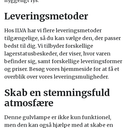
hyggeligt lys.
Leveringsmetoder
Hos ILVA har vi flere leveringsmetoder
tilgængelige, så du kan vælge den, der passer
bedst til dig. Vi tilbyder forskellige
lagerstatusbeskeder, der viser, hvor varen
befinder sig, samt forskellige leveringsformer
og priser. Besøg vores hjemmeside for at få et
overblik over vores leveringsmuligheder.
Skab en stemningsfuld
atmosfære
Denne gulvlampe er ikke kun funktionel,
men den kan også hjælpe med at skabe en