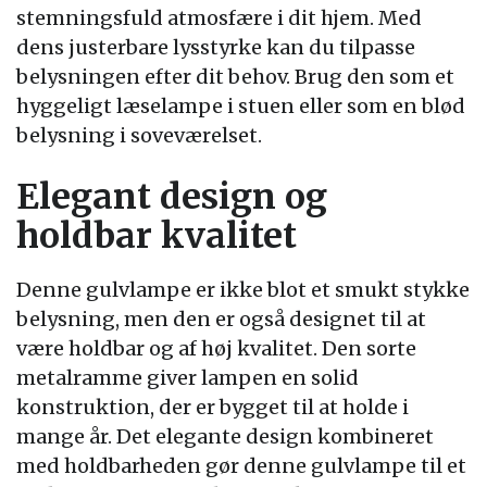
stemningsfuld atmosfære i dit hjem. Med
dens justerbare lysstyrke kan du tilpasse
belysningen efter dit behov. Brug den som et
hyggeligt læselampe i stuen eller som en blød
belysning i soveværelset.
Elegant design og
holdbar kvalitet
Denne gulvlampe er ikke blot et smukt stykke
belysning, men den er også designet til at
være holdbar og af høj kvalitet. Den sorte
metalramme giver lampen en solid
konstruktion, der er bygget til at holde i
mange år. Det elegante design kombineret
med holdbarheden gør denne gulvlampe til et