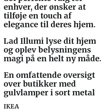
enhver, der ønsker at
tilføje en touch af
elegance til deres hjem.
Lad Illumi lyse dit hjem
og oplev belysningens
magi på en helt ny måde.
En omfattende oversigt
over butikker med
gulvlamper i sort metal
IKEA