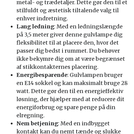
metal- og trædetaljer. Dette gør den til et
stilfuldt og æstetisk tiltalende valg til
enhver indretning.
Lang ledning
: Med en ledningslængde
på 3,5 meter giver denne gulvlampe dig
fleksibilitet til at placere den, hvor det
passer dig bedst i rummet. Du behøver
ikke bekymre dig om at være begrænset
af stikkontakternes placering.
Energibesparende
: Gulvlampen bruger
en E14 sokkel og kan maksimalt bruge 28
watt. Dette gør den til en energieffektiv
løsning, der hjælper med at reducere dit
energiforbrug og spare penge på din
elregning.
Nem betjening
: Med en indbygget
kontakt kan du nemt tænde og slukke