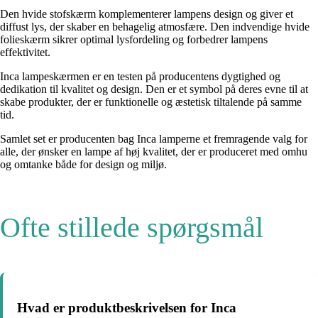
Den hvide stofskærm komplementerer lampens design og giver et
diffust lys, der skaber en behagelig atmosfære. Den indvendige hvide
folieskærm sikrer optimal lysfordeling og forbedrer lampens
effektivitet.
Inca lampeskærmen er en testen på producentens dygtighed og
dedikation til kvalitet og design. Den er et symbol på deres evne til at
skabe produkter, der er funktionelle og æstetisk tiltalende på samme
tid.
Samlet set er producenten bag Inca lamperne et fremragende valg for
alle, der ønsker en lampe af høj kvalitet, der er produceret med omhu
og omtanke både for design og miljø.
Ofte stillede spørgsmål
Hvad er produktbeskrivelsen for Inca