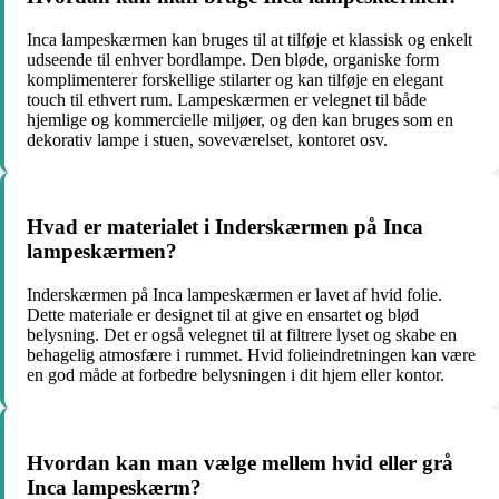
Inca lampeskærmen kan bruges til at tilføje et klassisk og enkelt
udseende til enhver bordlampe. Den bløde, organiske form
komplimenterer forskellige stilarter og kan tilføje en elegant
touch til ethvert rum. Lampeskærmen er velegnet til både
hjemlige og kommercielle miljøer, og den kan bruges som en
dekorativ lampe i stuen, soveværelset, kontoret osv.
Hvad er materialet i Inderskærmen på Inca
lampeskærmen?
Inderskærmen på Inca lampeskærmen er lavet af hvid folie.
Dette materiale er designet til at give en ensartet og blød
belysning. Det er også velegnet til at filtrere lyset og skabe en
behagelig atmosfære i rummet. Hvid folieindretningen kan være
en god måde at forbedre belysningen i dit hjem eller kontor.
Hvordan kan man vælge mellem hvid eller grå
Inca lampeskærm?