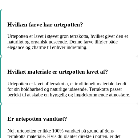
Hvilken farve har urtepotten?
Urtepotten er lavet i støvet grøn terrakotta, hvilket giver den et
naturligt og organisk udseende. Denne farve tilføjer både
elegance og charme til enhver indretning.
Hvilket materiale er urtepotten lavet af?
Urtepotten er lavet af terrakotta, et traditionelt materiale kendt
for sin holdbarhed og naturlige udseende. Terrakotta passer
perfekt til at skabe en hyggelig og imødekommende atmosfære.
Er urtepotten vandtæt?
Nej, urtepotten er ikke 100% vandtæt på grund af dens
terrakotta-materiale. Hvis du planter direkte i potten, er det