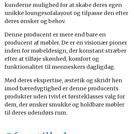
kunderne mulighed for at skabe deres egen
unikke loungesofalayout og tilpasse den efter
deres ønsker og behov.
Denne producent er mere end bare en
producent af møbler. De er en visionær pioner
inden for møbeldesign, der konstant stræber
efter at tilføje skønhed, komfort og
funktionalitet til menneskers dagligdag.
Med deres ekspertise, æstetik og skridt hen
imod bæredygtighed er denne producents
produkter uden tvivl et førsteklasses valg for
dem, der ønsker smukke og holdbare møbler
til deres udendørs rum.