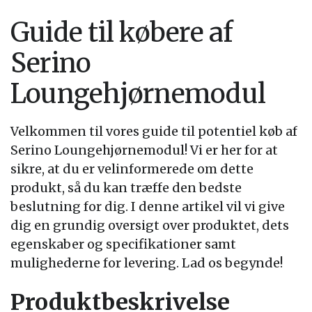
Guide til købere af
Serino
Loungehjørnemodul
Velkommen til vores guide til potentiel køb af
Serino Loungehjørnemodul! Vi er her for at
sikre, at du er velinformerede om dette
produkt, så du kan træffe den bedste
beslutning for dig. I denne artikel vil vi give
dig en grundig oversigt over produktet, dets
egenskaber og specifikationer samt
mulighederne for levering. Lad os begynde!
Produktbeskrivelse