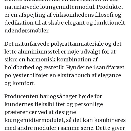
naturfarvede loungemidtermodul. Produktet
er en afspejling af virksomhedens filosofi og
dedikation til at skabe elegant og funktionelt
udendørsmøbler.
Det naturfarvede polyrattanmateriale og det
lette aluminiumsstel er nøje udvalgt for at
sikre en harmonisk kombination af
holdbarhed og æstetik. Hynderne i sandfarvet
polyester tilføjer en ekstra touch af elegance
og komfort.
Producenten har også taget højde for
kundernes fleksibilitet og personlige
præferencer ved at designe
loungemidtermodulet, så det kan kombineres
med andre moduler i samme serie. Dette giver