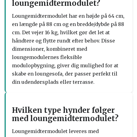
loungemidtermodulet?
Loungemidtermodulet har en højde på 64 cm,
en længde på 88 cm og en bredde/dybde på 88
cm. Det vejer 16 kg, hvilket gør det let at
håndtere og flytte rundt efter behov. Disse
dimensioner, kombineret med
loungemodulernes fleksible
modulopbygning, giver dig mulighed for at
skabe en loungesofa, der passer perfekt til
din udendørsplads eller terrasse.
Hvilken type hynder følger
med loungemidtermodulet?
Loungemidtermodulet leveres med