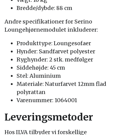
Bredde/dybde: 88 cm
Andre specifikationer for Serino
Loungehjørnemodulet inkluderer:
Produkttype: Loungesofaer
Hynder: Sandfarvet polyester
Ryghynder: 2 stk. medfølger
Siddehøjde: 45 cm
Stel: Aluminium
Materiale: Naturfarvet 12mm flad
polyrattan
Varenummer: 1064001
Leveringsmetoder
Hos ILVA tilbyder vi forskellige