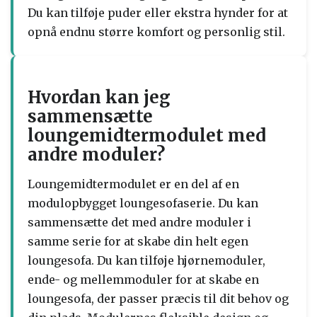
Du kan tilføje puder eller ekstra hynder for at
opnå endnu større komfort og personlig stil.
Hvordan kan jeg
sammensætte
loungemidtermodulet med
andre moduler?
Loungemidtermodulet er en del af en
modulopbygget loungesofaserie. Du kan
sammensætte det med andre moduler i
samme serie for at skabe din helt egen
loungesofa. Du kan tilføje hjørnemoduler,
ende- og mellemmoduler for at skabe en
loungesofa, der passer præcis til dit behov og