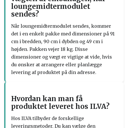
loungemidtermodulet
sendes?
Når loungemidtermodulet sendes, kommer
det i en enkelt pakke med dimensioner på 91
cm i bredden, 90 cm i dybden og 49 cm i
højden. Pakken vejer 18 kg. Disse
dimensioner og vægt er vigtige at vide, hvis
du ønsker at arrangere eller planlægge
levering af produktet på din adresse.
Hvordan kan man få
produktet leveret hos ILVA?
Hos ILVA tilbyder de forskellige
leveringsmetoder. Du kan vælge den