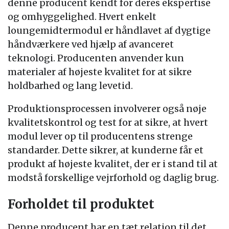
denne producent kendt for deres ekspertise
og omhyggelighed. Hvert enkelt
loungemidtermodul er håndlavet af dygtige
håndværkere ved hjælp af avanceret
teknologi. Producenten anvender kun
materialer af højeste kvalitet for at sikre
holdbarhed og lang levetid.
Produktionsprocessen involverer også nøje
kvalitetskontrol og test for at sikre, at hvert
modul lever op til producentens strenge
standarder. Dette sikrer, at kunderne får et
produkt af højeste kvalitet, der er i stand til at
modstå forskellige vejrforhold og daglig brug.
Forholdet til produktet
Denne producent har en tæt relation til det