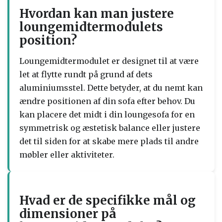
Hvordan kan man justere
loungemidtermodulets
position?
Loungemidtermodulet er designet til at være
let at flytte rundt på grund af dets
aluminiumsstel. Dette betyder, at du nemt kan
ændre positionen af ​​din sofa efter behov. Du
kan placere det midt i din loungesofa for en
symmetrisk og æstetisk balance eller justere
det til siden for at skabe mere plads til andre
møbler eller aktiviteter.
Hvad er de specifikke mål og
dimensioner på