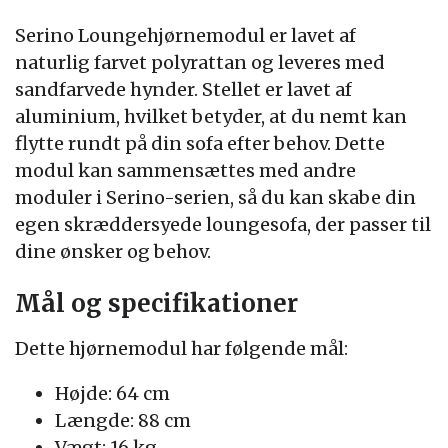
Serino Loungehjørnemodul er lavet af
naturlig farvet polyrattan og leveres med
sandfarvede hynder. Stellet er lavet af
aluminium, hvilket betyder, at du nemt kan
flytte rundt på din sofa efter behov. Dette
modul kan sammensættes med andre
moduler i Serino-serien, så du kan skabe din
egen skræddersyede loungesofa, der passer til
dine ønsker og behov.
Mål og specifikationer
Dette hjørnemodul har følgende mål:
Højde: 64 cm
Længde: 88 cm
Vægt: 16 kg