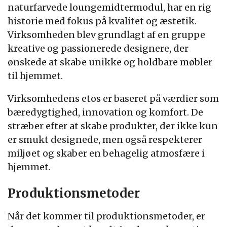
naturfarvede loungemidtermodul, har en rig
historie med fokus på kvalitet og æstetik.
Virksomheden blev grundlagt af en gruppe
kreative og passionerede designere, der
ønskede at skabe unikke og holdbare møbler
til hjemmet.
Virksomhedens etos er baseret på værdier som
bæredygtighed, innovation og komfort. De
stræber efter at skabe produkter, der ikke kun
er smukt designede, men også respekterer
miljøet og skaber en behagelig atmosfære i
hjemmet.
Produktionsmetoder
Når det kommer til produktionsmetoder, er