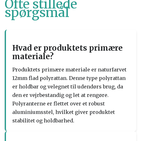
Ofte stillede
spørgsmål
Hvad er produktets primære
materiale?
Produktets primære materiale er naturfarvet
12mm flad polyrattan. Denne type polyrattan
er holdbar og velegnet til udendørs brug, da
den er vejrbestandig og let at rengøre.
Polyranterne er flettet over et robust
aluminiumsstel, hvilket giver produktet
stabilitet og holdbarhed.