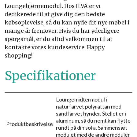
Loungehjørnemodul. Hos ILVA er vi
dedikerede til at give dig den bedste
købsoplevelse, så du kan nyde dit nye møbel i
mange år fremover. Hvis du har yderligere
spørgsmål, er du altid velkommen til at
kontakte vores kundeservice. Happy
shopping!
Specifikationer
Loungemidtermodul i
naturfarvet polyrattan med
sandfarvet hynder. Stellet er i
aluminum, så du nemt kan flytte
Produktbeskrivelse
rundt på din sofa. Sammensæt
modulet med de andre moduler