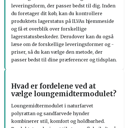
leveringsform, der passer bedst til dig. Inden
du foretager dit køb, kan du kontrollere
produktets lagerstatus på ILVAs hjemmeside
og få et overblik over forskellige
lagerstatusbeskeder. Derudover kan du også
læse om de forskellige leveringsformer og -
priser, så du kan vælge den metode, der
passer bedst til dine præferencer og tidsplan.
Hvad er fordelene ved at
vælge loungemidtermodulet?
Loungemidtermodulet i naturfarvet
polyrattan og sandfarvede hynder
kombinerer stil, komfort og holdbarhed.