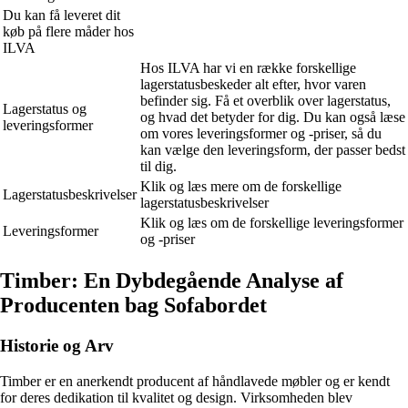
Du kan få leveret dit
køb på flere måder hos
ILVA
Hos ILVA har vi en række forskellige
lagerstatusbeskeder alt efter, hvor varen
befinder sig. Få et overblik over lagerstatus,
Lagerstatus og
og hvad det betyder for dig. Du kan også læse
leveringsformer
om vores leveringsformer og -priser, så du
kan vælge den leveringsform, der passer bedst
til dig.
Klik og læs mere om de forskellige
Lagerstatusbeskrivelser
lagerstatusbeskrivelser
Klik og læs om de forskellige leveringsformer
Leveringsformer
og -priser
Timber: En Dybdegående Analyse af
Producenten bag Sofabordet
Historie og Arv
Timber er en anerkendt producent af håndlavede møbler og er kendt
for deres dedikation til kvalitet og design. Virksomheden blev