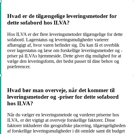
Hvad er de tilgængelige leveringsmetoder for
dette sofabord hos ILVA?
Hos ILVA er der flere leveringsmetoder tilgængelige for dette
sofabord. Lagerstatus og leveringsmuligheder varierer
afhængigt af, hvor varen befinder sig. Du kan få et overblik
over lagerstatus og læse om forskellige leveringsmetoder og -
priser på ILVAs hjemmeside. Dette giver dig mulighed for at
vælge den leveringsform, der bedst passer til dine behov og
præferencer.
Hvad bør man overveje, når det kommer til
leveringsmetoder og -priser for dette sofabord
hos ILVA?
Når du vælger en leveringsmetode og vurderer priserne hos
ILVA, er det vigtigt at overveje forskellige faktorer. Disse
faktorer inkluderer din geografiske placering, tilgængeligheden
af ​​forskellige leveringsmuligheder i dit område samt dit budget