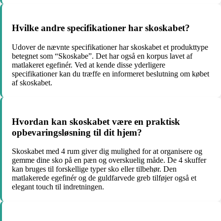
Hvilke andre specifikationer har skoskabet?
Udover de nævnte specifikationer har skoskabet et produkttype
betegnet som “Skoskabe”. Det har også en korpus lavet af
matlakeret egefinér. Ved at kende disse yderligere
specifikationer kan du træffe en informeret beslutning om købet
af skoskabet.
Hvordan kan skoskabet være en praktisk
opbevaringsløsning til dit hjem?
Skoskabet med 4 rum giver dig mulighed for at organisere og
gemme dine sko på en pæn og overskuelig måde. De 4 skuffer
kan bruges til forskellige typer sko eller tilbehør. Den
matlakerede egefinér og de guldfarvede greb tilføjer også et
elegant touch til indretningen.