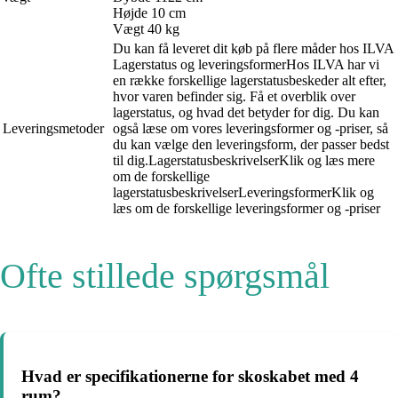
Højde 10 cm
Vægt 40 kg
Du kan få leveret dit køb på flere måder hos ILVA
Lagerstatus og leveringsformerHos ILVA har vi
en række forskellige lagerstatusbeskeder alt efter,
hvor varen befinder sig. Få et overblik over
lagerstatus, og hvad det betyder for dig. Du kan
Leveringsmetoder
også læse om vores leveringsformer og -priser, så
du kan vælge den leveringsform, der passer bedst
til dig.LagerstatusbeskrivelserKlik og læs mere
om de forskellige
lagerstatusbeskrivelserLeveringsformerKlik og
læs om de forskellige leveringsformer og -priser
Ofte stillede spørgsmål
Hvad er specifikationerne for skoskabet med 4
rum?