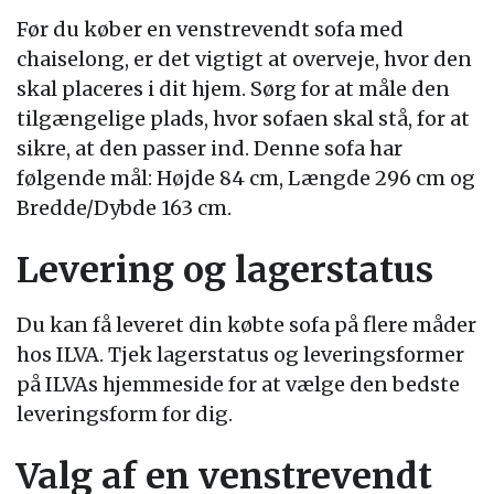
Før du køber en venstrevendt sofa med
chaiselong, er det vigtigt at overveje, hvor den
skal placeres i dit hjem. Sørg for at måle den
tilgængelige plads, hvor sofaen skal stå, for at
sikre, at den passer ind. Denne sofa har
følgende mål: Højde 84 cm, Længde 296 cm og
Bredde/Dybde 163 cm.
Levering og lagerstatus
Du kan få leveret din købte sofa på flere måder
hos ILVA. Tjek lagerstatus og leveringsformer
på ILVAs hjemmeside for at vælge den bedste
leveringsform for dig.
Valg af en venstrevendt