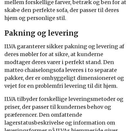
mellem forskellige farver, betræk og ben for at
skabe den perfekte sofa, der passer til deres
hjem og personlige stil.
Pakning og levering
ILVA garanterer sikker pakning og levering af
deres møbler for at sikre, at kunderne
modtager deres varer i perfekt stand. Den
matteo chaiselongsofa leveres i to separate
pakker, der er omhyggeligt dimensioneret og
vejet for en problemfri levering til dit hjem.
ILVA tilbyder forskellige leveringsmetoder og
priser, der passer til kundernes behov og
præferencer. Den omfattende
lagerstatusbeskrivelse og information om
leveringsformer på ILVAs hjemmeside giver