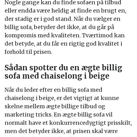
Nogle gange kan du finde sofaen på tilbud
eller endda være heldig at finde en brugt en,
der stadig er i god stand. Når du vælger en
billig sofa, betyder det ikke, at du går på
kompromis med kvaliteten. Tværtimod kan
det betyde, at du får en rigtig god kvalitet i
forhold til prisen.
Sådan spotter du en ægte billig
sofa med chaiselong i beige
Når du leder efter en billig sofa med
chaiselong i beige, er det vigtigt at kunne
skelne mellem ægte billige tilbud og
marketing tricks. En ægte billig sofa vil
normalt have et konkurrencedygtigt prisskilt,
men det betyder ikke, at prisen skal være