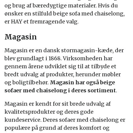
og brug af bæredygtige materialer. Hvis du
ønsker en stilfuld beige sofa med chaiselong,
er HAY et fremragende valg.
Magasin
Magasin er en dansk stormagasin-kæde, der
blev grundlagt i 1868. Virksomheden har
gennem årene udviklet sig til at tilbyde et
bredt udvalg af produkter, herunder møbler
og boligtilbehør.
Magasin har også beige
sofaer med chaiselong i deres sortiment
.
Magasin er kendt for sit brede udvalg af
kvalitetsprodukter og deres gode
kundeservice. Deres sofaer med chaiselong er
populære på grund af deres komfort og