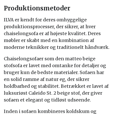
Produktionsmetoder
ILVA er kendt for deres omhyggelige
produktionsprocesser, der sikrer, at hver
chaiselongsofa er af højeste kvalitet. Deres
møbler er skabt med en kombination af
moderne teknikker og traditionelt håndværk.
Chaiselongsofaer som den matteo beige
stofsofa er lavet med omtanke for detaljer og
bruger kun de bedste materialer. Sofaen har
en solid ramme af natur eg, der sikrer
holdbarhed og stabilitet. Betrækket er lavet af
luksuriøst Caleido St. 2 beige stof, der giver
sofaen et elegant og tidløst udseende.
Inden i sofaen kombineres koldskum og