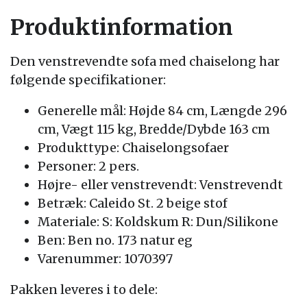
Produktinformation
Den venstrevendte sofa med chaiselong har
følgende specifikationer:
Generelle mål: Højde 84 cm, Længde 296
cm, Vægt 115 kg, Bredde/Dybde 163 cm
Produkttype: Chaiselongsofaer
Personer: 2 pers.
Højre- eller venstrevendt: Venstrevendt
Betræk: Caleido St. 2 beige stof
Materiale: S: Koldskum R: Dun/Silikone
Ben: Ben no. 173 natur eg
Varenummer: 1070397
Pakken leveres i to dele: