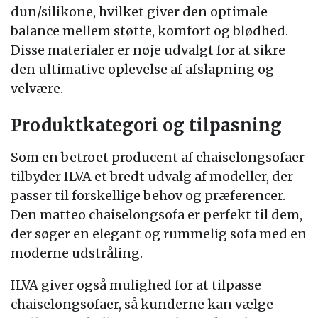
dun/silikone, hvilket giver den optimale
balance mellem støtte, komfort og blødhed.
Disse materialer er nøje udvalgt for at sikre
den ultimative oplevelse af afslapning og
velvære.
Produktkategori og tilpasning
Som en betroet producent af chaiselongsofaer
tilbyder ILVA et bredt udvalg af modeller, der
passer til forskellige behov og præferencer.
Den matteo chaiselongsofa er perfekt til dem,
der søger en elegant og rummelig sofa med en
moderne udstråling.
ILVA giver også mulighed for at tilpasse
chaiselongsofaer, så kunderne kan vælge