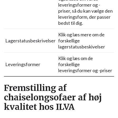
leveringsformer og -
priser, så du kan vælge den
leveringsform, der passer
bedst til dig.
Klik og læs mere om de
Lagerstatusbeskrivelser
forskellige
lagerstatusbeskivelser
Klik og læs om de
Leveringsformer
forskellige
leveringsformer og -priser
Fremstilling af
chaiselongsofaer af høj
kvalitet hos ILVA