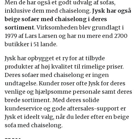
Men de har også et godt udvalg af sofas,
inklusive dem med chaiselong.
Jysk har også
beige sofaer med chaiselong i deres
sortiment
. Virksomheden blev grundlagt i
1979 af Lars Larsen og har nu mere end 2700
butikker i 51 lande.
Jysk har opbygget et ry for at tilbyde
produkter af høj kvalitet til rimelige priser.
Deres sofaer med chaiselong er ingen
undtagelse. Kunder roser ofte Jysk for deres
venlige og hjælpsomme personale samt deres
brede sortiment. Med deres solide
kundeservice og gode aftersales-support er
Jysk et ideelt valg, når du leder efter en beige
sofa med chaiselong.