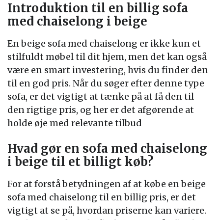
Introduktion til en billig sofa
med chaiselong i beige
En beige sofa med chaiselong er ikke kun et
stilfuldt møbel til dit hjem, men det kan også
være en smart investering, hvis du finder den
til en god pris. Når du søger efter denne type
sofa, er det vigtigt at tænke på at få den til
den rigtige pris, og her er det afgørende at
holde øje med relevante tilbud
Hvad gør en sofa med chaiselong
i beige til et billigt køb?
For at forstå betydningen af at købe en beige
sofa med chaiselong til en billig pris, er det
vigtigt at se på, hvordan priserne kan variere.