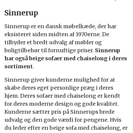
Sinnerup
Sinnerup er en dansk møbelkæde, der har
eksisteret siden midten af 1970erne. De
tilbyder et bredt udvalg af møbler og
boligtilbehør til fornuftige priser.
Sinnerup
har også beige sofaer med chaiselong i deres
sortiment
.
Sinnerup giver kunderne mulighed for at
skabe deres eget personlige præg i deres
hjem. Deres sofaer med chaiselong er kendt
for deres moderne design og gode kvalitet.
Kunderne sætter pris på Sinnerups brede
udvalg og den gode værdi for pengene. Hvis
du leder efter en beige sofa med chaiselong, er