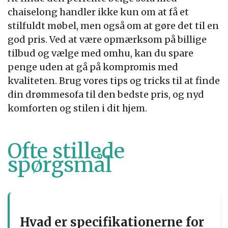
chaiselong handler ikke kun om at få et
stilfuldt møbel, men også om at gøre det til en
god pris. Ved at være opmærksom på billige
tilbud og vælge med omhu, kan du spare
penge uden at gå på kompromis med
kvaliteten. Brug vores tips og tricks til at finde
din drømmesofa til den bedste pris, og nyd
komforten og stilen i dit hjem.
Ofte stillede
spørgsmål
Hvad er specifikationerne for