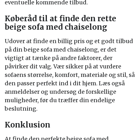
eventuelle kommende tilbud.
Køberåd til at finde den rette
beige sofa med chaiselong
Udover at finde en billig pris og et godt tilbud
på din beige sofa med chaiselong, er det
vigtigt at tænke på andre faktorer, der
påvirker dit valg. Vær sikker på at vurdere
sofaens størrelse, komfort, materiale og stil, så
den passer perfekt ind i dit hjem. Læs også
anmeldelser og undersøg de forskellige
muligheder, før du træffer din endelige
beslutning.
Konklusion
At finde den perfekte beige sofa med