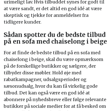
urimeligt lav. Hvis tilbuddet synes for godt til
at være sandt, er det altid en god idé at være
skeptisk og tjekke for anmeldelser fra
tidligere kunder.
Sådan spotter du de bedste tilbud
på en sofa med chaiselong i beige
For at finde de bedste tilbud på en sofa med
chaiselong i beige, skal du være opmærksom
på de forskellige butikker og sælgere, der
tilbyder disse møbler. Hold øje med
rabatkampagner, udsalgsperioder og
sæsonudsalg, hvor du kan få virkelig gode
tilbud. Det kan også være en god idé at
abonnere på nyhedsbreve eller følge relevante
butikker på sociale medier for at få besked om