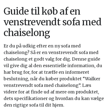
Guide til køb af en
venstrevendt sofa med
chaiselong
Er du på udkig efter en ny sofa med
chaiselong? Så er en venstrevendt sofa med
chaiselong et godt valg for dig. Denne guide
vil give dig al den essentielle information, du
har brug for, for at træffe en informeret
beslutning, når du køber produktet “Walker
venstrevendt sofa med chaiselong”. Læs
videre for at finde ud af mere om produktet,
dets specifikationer og hvordan du kan vælge
den rigtige sofa til dit hjem.