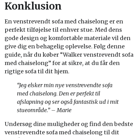
Konklusion
En venstrevendt sofa med chaiselong er en
perfekt tilføjelse til enhver stue. Med dens
gode design og komfortable materiale vil den
give dig en behagelig oplevelse. Følg denne
guide, når du køber “Walker venstrevendt sofa
med chaiselong” for at sikre, at du får den
rigtige sofa til dit hjem.
“Jeg elsker min nye venstrevendte sofa
med chaiselong. Den er perfekt til
afslapning og ser også fantastisk ud i mit
stueområde.” – Marie
Undersøg dine muligheder og find den bedste
venstrevendte sofa med chaiselong til dit