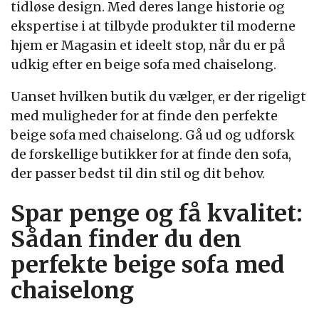
tidløse design. Med deres lange historie og
ekspertise i at tilbyde produkter til moderne
hjem er Magasin et ideelt stop, når du er på
udkig efter en beige sofa med chaiselong.
Uanset hvilken butik du vælger, er der rigeligt
med muligheder for at finde den perfekte
beige sofa med chaiselong. Gå ud og udforsk
de forskellige butikker for at finde den sofa,
der passer bedst til din stil og dit behov.
Spar penge og få kvalitet:
Sådan finder du den
perfekte beige sofa med
chaiselong