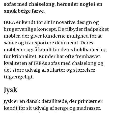
sofas med chaiselong, herunder nogle i en
smuk beige farve.
IKEA er kendt for sit innovative design og
brugervenlige koncept. De tilbyder fladpakket
møbler, der giver kunderne mulighed for at
samle og transportere dem nemt. Deres
møbler er også kendt for deres holdbarhed og
funktionalitet. Kunder har ofte fremhævet
kvaliteten af IKEAs sofas med chaiselong og
det store udvalg af stilarter og størrelser
tilgængeligt.
Jysk
Jysk er en dansk detailkæde, der primært er
kendt for sit udvalg af senge og madrasser.