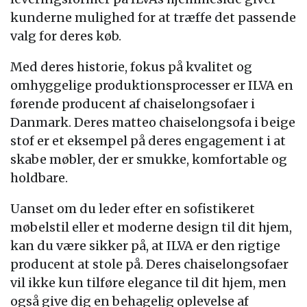
kunderne mulighed for at træffe det passende
valg for deres køb.
Med deres historie, fokus på kvalitet og
omhyggelige produktionsprocesser er ILVA en
førende producent af chaiselongsofaer i
Danmark. Deres matteo chaiselongsofa i beige
stof er et eksempel på deres engagement i at
skabe møbler, der er smukke, komfortable og
holdbare.
Uanset om du leder efter en sofistikeret
møbelstil eller et moderne design til dit hjem,
kan du være sikker på, at ILVA er den rigtige
producent at stole på. Deres chaiselongsofaer
vil ikke kun tilføre elegance til dit hjem, men
også give dig en behagelig oplevelse af