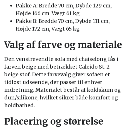
Pakke A: Bredde 70 cm, Dybde 129 cm,
Højde 166 cm, Vægt 61 kg
Pakke B: Bredde 70 cm, Dybde 111 cm,
Højde 172 cm, Vægt 65 kg
Valg af farve og materiale
Den venstrevendte sofa med chaiselong fås i
farven beige med betrækket Caleido St. 2
beige stof. Dette farvevalg giver sofaen et
tidløst udseende, der passer til enhver
indretning. Materialet består af koldskum og
dun/silikone, hvilket sikrer både komfort og
holdbarhed.
Placering og størrelse