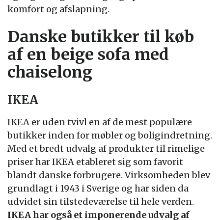
komfort og afslapning.
Danske butikker til køb
af en beige sofa med
chaiselong
IKEA
IKEA er uden tvivl en af de mest populære
butikker inden for møbler og boligindretning.
Med et bredt udvalg af produkter til rimelige
priser har IKEA etableret sig som favorit
blandt danske forbrugere. Virksomheden blev
grundlagt i 1943 i Sverige og har siden da
udvidet sin tilstedeværelse til hele verden.
IKEA har også et imponerende udvalg af