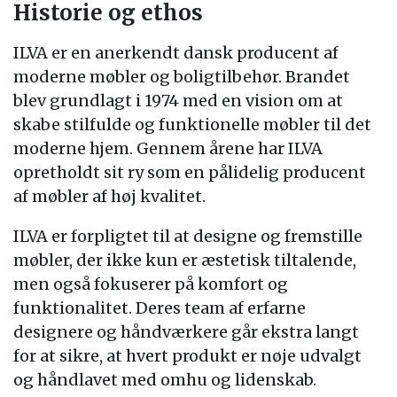
Historie og ethos
ILVA er en anerkendt dansk producent af
moderne møbler og boligtilbehør. Brandet
blev grundlagt i 1974 med en vision om at
skabe stilfulde og funktionelle møbler til det
moderne hjem. Gennem årene har ILVA
opretholdt sit ry som en pålidelig producent
af møbler af høj kvalitet.
ILVA er forpligtet til at designe og fremstille
møbler, der ikke kun er æstetisk tiltalende,
men også fokuserer på komfort og
funktionalitet. Deres team af erfarne
designere og håndværkere går ekstra langt
for at sikre, at hvert produkt er nøje udvalgt
og håndlavet med omhu og lidenskab.