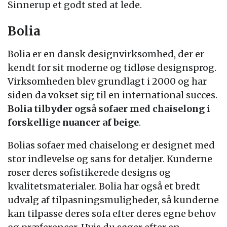
Sinnerup et godt sted at lede.
Bolia
Bolia er en dansk designvirksomhed, der er
kendt for sit moderne og tidløse designsprog.
Virksomheden blev grundlagt i 2000 og har
siden da vokset sig til en international succes.
Bolia tilbyder også sofaer med chaiselong i
forskellige nuancer af beige
.
Bolias sofaer med chaiselong er designet med
stor indlevelse og sans for detaljer. Kunderne
roser deres sofistikerede designs og
kvalitetsmaterialer. Bolia har også et bredt
udvalg af tilpasningsmuligheder, så kunderne
kan tilpasse deres sofa efter deres egne behov