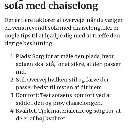
sofa med chaiselong
Der er flere faktorer at overveje, når du vælger
en venstrevendt sofa med chaiselong. Her er
nogle tips til at hjælpe dig med at træffe den
rigtige beslutning:
Plads: Sørg for at måle den plads, hvor
sofaen skal stå, for at sikre, at den passer
ind.
Stil: Overvej hvilken stil og farve der
passer bedst til resten af dit hjem.
Komfort: Test sofaens komfort ved at
sidde i den og prøv chaiselongen.
Kvalitet: Tjek materialerne og sørg for, at
de er af høj kvalitet.