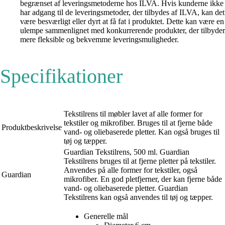
begrænset af leveringsmetoderne hos ILVA. Hvis kunderne ikke
har adgang til de leveringsmetoder, der tilbydes af ILVA, kan det
være besværligt eller dyrt at få fat i produktet. Dette kan være en
ulempe sammenlignet med konkurrerende produkter, der tilbyder
mere fleksible og bekvemme leveringsmuligheder.
Specifikationer
Tekstilrens til møbler lavet af alle former for
tekstiler og mikrofiber. Bruges til at fjerne både
Produktbeskrivelse
vand- og oliebaserede pletter. Kan også bruges til
tøj og tæpper.
Guardian Tekstilrens, 500 ml. Guardian
Tekstilrens bruges til at fjerne pletter på tekstiler.
Anvendes på alle former for tekstiler, også
Guardian
mikrofiber. En god pletfjerner, der kan fjerne både
vand- og oliebaserede pletter. Guardian
Tekstilrens kan også anvendes til tøj og tæpper.
Generelle mål