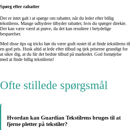
Spørg efter rabatter
Der er intet galt i at spørge om rabatter, når du leder efter billig
tekstilrens. Mange udbydere tilbyder rabatter, hvis du spørger direkte.
Det kan være værd at prøve, da det kan resultere i betydelige
besparelser.
Med disse tips og tricks bør du være godt rustet til at finde tekstilrens til
en god pris. Husk altid at lede efter tilbud og tjek priserne grundigt for
at sikre dig, at du får det bedste tilbud på markedet. God fornøjelse
med at finde billig tekstilrens!
Ofte stillede spørgsmål
Hvordan kan Guardian Tekstilrens bruges til at
fjerne pletter på tekstiler?