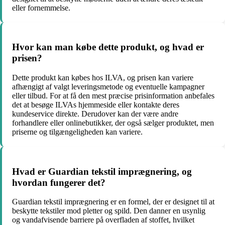
eller fornemmelse.
Hvor kan man købe dette produkt, og hvad er
prisen?
Dette produkt kan købes hos ILVA, og prisen kan variere
afhængigt af valgt leveringsmetode og eventuelle kampagner
eller tilbud. For at få den mest præcise prisinformation anbefales
det at besøge ILVAs hjemmeside eller kontakte deres
kundeservice direkte. Derudover kan der være andre
forhandlere eller onlinebutikker, der også sælger produktet, men
priserne og tilgængeligheden kan variere.
Hvad er Guardian tekstil imprægnering, og
hvordan fungerer det?
Guardian tekstil imprægnering er en formel, der er designet til at
beskytte tekstiler mod pletter og spild. Den danner en usynlig
og vandafvisende barriere på overfladen af stoffet, hvilket