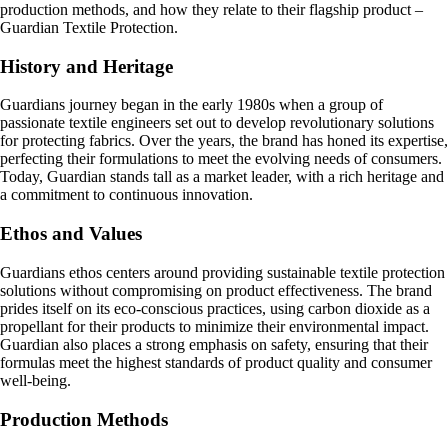
production methods, and how they relate to their flagship product –
Guardian Textile Protection.
History and Heritage
Guardians journey began in the early 1980s when a group of
passionate textile engineers set out to develop revolutionary solutions
for protecting fabrics. Over the years, the brand has honed its expertise,
perfecting their formulations to meet the evolving needs of consumers.
Today, Guardian stands tall as a market leader, with a rich heritage and
a commitment to continuous innovation.
Ethos and Values
Guardians ethos centers around providing sustainable textile protection
solutions without compromising on product effectiveness. The brand
prides itself on its eco-conscious practices, using carbon dioxide as a
propellant for their products to minimize their environmental impact.
Guardian also places a strong emphasis on safety, ensuring that their
formulas meet the highest standards of product quality and consumer
well-being.
Production Methods