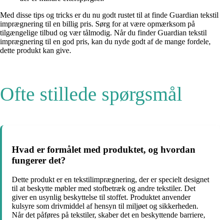
Med disse tips og tricks er du nu godt rustet til at finde Guardian tekstil
imprægnering til en billig pris. Sørg for at være opmærksom på
tilgængelige tilbud og vær tålmodig. Når du finder Guardian tekstil
imprægnering til en god pris, kan du nyde godt af de mange fordele,
dette produkt kan give.
Ofte stillede spørgsmål
Hvad er formålet med produktet, og hvordan
fungerer det?
Dette produkt er en tekstilimprægnering, der er specielt designet
til at beskytte møbler med stofbetræk og andre tekstiler. Det
giver en usynlig beskyttelse til stoffet. Produktet anvender
kulsyre som drivmiddel af hensyn til miljøet og sikkerheden.
Når det påføres på tekstiler, skaber det en beskyttende barriere,