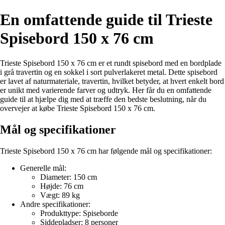
En omfattende guide til Trieste
Spisebord 150 x 76 cm
Trieste Spisebord 150 x 76 cm er et rundt spisebord med en bordplade
i grå travertin og en sokkel i sort pulverlakeret metal. Dette spisebord
er lavet af naturmateriale, travertin, hvilket betyder, at hvert enkelt bord
er unikt med varierende farver og udtryk. Her får du en omfattende
guide til at hjælpe dig med at træffe den bedste beslutning, når du
overvejer at købe Trieste Spisebord 150 x 76 cm.
Mål og specifikationer
Trieste Spisebord 150 x 76 cm har følgende mål og specifikationer:
Generelle mål:
Diameter: 150 cm
Højde: 76 cm
Vægt: 89 kg
Andre specifikationer:
Produkttype: Spiseborde
Siddepladser: 8 personer