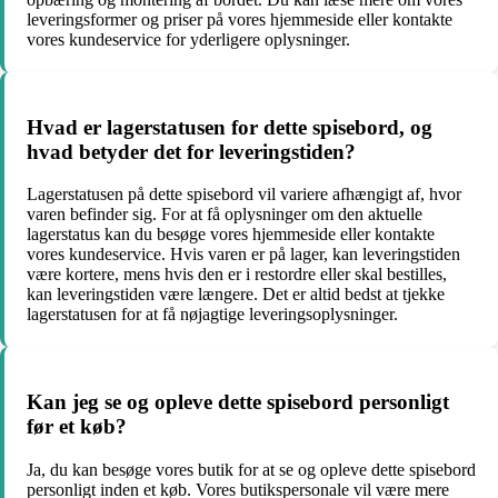
leveringsformer og priser på vores hjemmeside eller kontakte
vores kundeservice for yderligere oplysninger.
Hvad er lagerstatusen for dette spisebord, og
hvad betyder det for leveringstiden?
Lagerstatusen på dette spisebord vil variere afhængigt af, hvor
varen befinder sig. For at få oplysninger om den aktuelle
lagerstatus kan du besøge vores hjemmeside eller kontakte
vores kundeservice. Hvis varen er på lager, kan leveringstiden
være kortere, mens hvis den er i restordre eller skal bestilles,
kan leveringstiden være længere. Det er altid bedst at tjekke
lagerstatusen for at få nøjagtige leveringsoplysninger.
Kan jeg se og opleve dette spisebord personligt
før et køb?
Ja, du kan besøge vores butik for at se og opleve dette spisebord
personligt inden et køb. Vores butikspersonale vil være mere