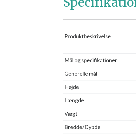
Specifikatio
Produktbeskrivelse
Mål og specifikationer
Generelle mål
Højde
Længde
Vægt
Bredde/Dybde