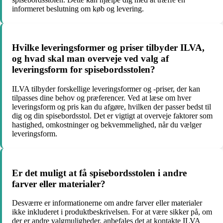
informeret beslutning om køb og levering.
Hvilke leveringsformer og priser tilbyder ILVA,
og hvad skal man overveje ved valg af
leveringsform for spisebordsstolen?
ILVA tilbyder forskellige leveringsformer og -priser, der kan
tilpasses dine behov og præferencer. Ved at læse om hver
leveringsform og pris kan du afgøre, hvilken der passer bedst til
dig og din spisebordsstol. Det er vigtigt at overveje faktorer som
hastighed, omkostninger og bekvemmelighed, når du vælger
leveringsform.
Er det muligt at få spisebordsstolen i andre
farver eller materialer?
Desværre er informationerne om andre farver eller materialer
ikke inkluderet i produktbeskrivelsen. For at være sikker på, om
der er andre valgmuligheder, anbefales det at kontakte ILVA