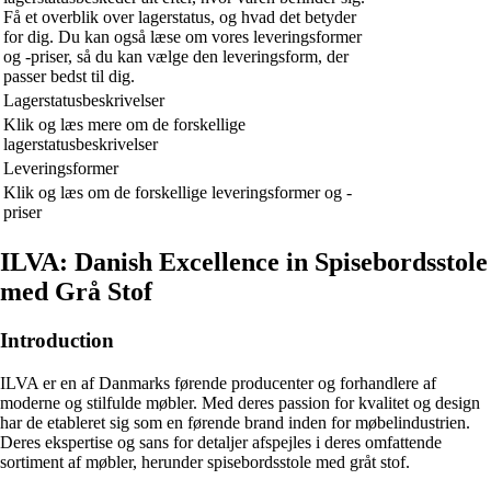
Få et overblik over lagerstatus, og hvad det betyder
for dig. Du kan også læse om vores leveringsformer
og -priser, så du kan vælge den leveringsform, der
passer bedst til dig.
Lagerstatusbeskrivelser
Klik og læs mere om de forskellige
lagerstatusbeskrivelser
Leveringsformer
Klik og læs om de forskellige leveringsformer og -
priser
ILVA: Danish Excellence in Spisebordsstole
med Grå Stof
Introduction
ILVA er en af Danmarks førende producenter og forhandlere af
moderne og stilfulde møbler. Med deres passion for kvalitet og design
har de etableret sig som en førende brand inden for møbelindustrien.
Deres ekspertise og sans for detaljer afspejles i deres omfattende
sortiment af møbler, herunder spisebordsstole med gråt stof.