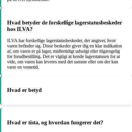
Hvad betyder de forskellige lagerstatusbeskeder
hos ILVA?
ILVA har forskellige lagerstatusbeskeder, der angiver, hvor
varen befinder sig. Disse beskeder giver dig en klar indikation
af, om varen er på lager, midlertidigt udsolgt eller tilgængelig
for forudbestilling. Det er vigtigt at kende lagerstatusen for at
vide, om varen kan leveres med det samme eller om der kan
være en ventetid.
Hvad er betyd
Hvad er tista, og hvordan fungerer det?