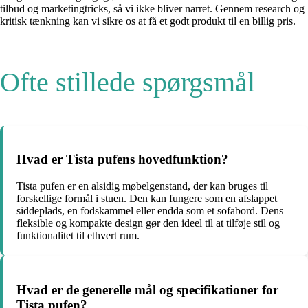
tilbud og marketingtricks, så vi ikke bliver narret. Gennem research og
kritisk tænkning kan vi sikre os at få et godt produkt til en billig pris.
Ofte stillede spørgsmål
Hvad er Tista pufens hovedfunktion?
Tista pufen er en alsidig møbelgenstand, der kan bruges til
forskellige formål i stuen. Den kan fungere som en afslappet
siddeplads, en fodskammel eller endda som et sofabord. Dens
fleksible og kompakte design gør den ideel til at tilføje stil og
funktionalitet til ethvert rum.
Hvad er de generelle mål og specifikationer for
Tista pufen?