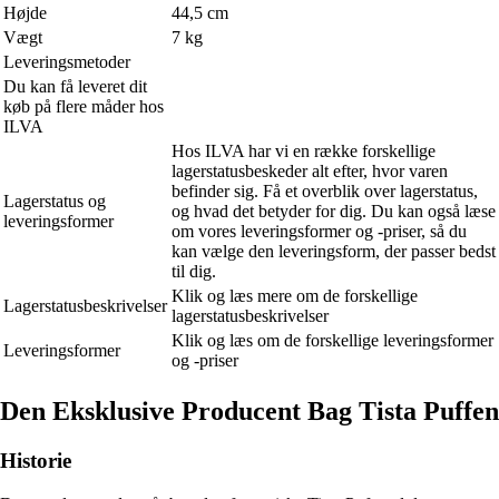
Højde
44,5 cm
Vægt
7 kg
Leveringsmetoder
Du kan få leveret dit
køb på flere måder hos
ILVA
Hos ILVA har vi en række forskellige
lagerstatusbeskeder alt efter, hvor varen
befinder sig. Få et overblik over lagerstatus,
Lagerstatus og
og hvad det betyder for dig. Du kan også læse
leveringsformer
om vores leveringsformer og -priser, så du
kan vælge den leveringsform, der passer bedst
til dig.
Klik og læs mere om de forskellige
Lagerstatusbeskrivelser
lagerstatusbeskrivelser
Klik og læs om de forskellige leveringsformer
Leveringsformer
og -priser
Den Eksklusive Producent Bag Tista Puffen
Historie