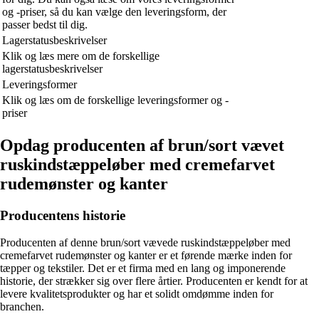
og -priser, så du kan vælge den leveringsform, der
passer bedst til dig.
Lagerstatusbeskrivelser
Klik og læs mere om de forskellige
lagerstatusbeskrivelser
Leveringsformer
Klik og læs om de forskellige leveringsformer og -
priser
Opdag producenten af brun/sort vævet
ruskindstæppeløber med cremefarvet
rudemønster og kanter
Producentens historie
Producenten af denne brun/sort vævede ruskindstæppeløber med
cremefarvet rudemønster og kanter er et førende mærke inden for
tæpper og tekstiler. Det er et firma med en lang og imponerende
historie, der strækker sig over flere årtier. Producenten er kendt for at
levere kvalitetsprodukter og har et solidt omdømme inden for
branchen.