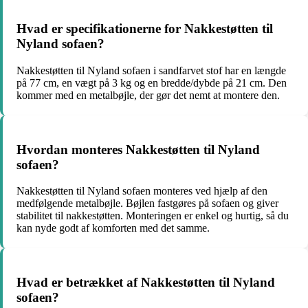
Hvad er specifikationerne for Nakkestøtten til
Nyland sofaen?
Nakkestøtten til Nyland sofaen i sandfarvet stof har en længde
på 77 cm, en vægt på 3 kg og en bredde/dybde på 21 cm. Den
kommer med en metalbøjle, der gør det nemt at montere den.
Hvordan monteres Nakkestøtten til Nyland
sofaen?
Nakkestøtten til Nyland sofaen monteres ved hjælp af den
medfølgende metalbøjle. Bøjlen fastgøres på sofaen og giver
stabilitet til nakkestøtten. Monteringen er enkel og hurtig, så du
kan nyde godt af komforten med det samme.
Hvad er betrækket af Nakkestøtten til Nyland
sofaen?