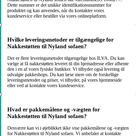
Dette nummer er det unikke identifikationsnummer for
produktet og kan anvendes, når du kontakter vores
kundeservice eller bestiller via vores onlineplatform.
Hvilke leveringsmetoder er tilgængelige for
Nakkestøtten til Nyland sofaen?
Der er flere leveringsmetoder tilgængelige hos ILVA. Du kan
vælge at få nakkestøtten leveret til din hjemadresse eller afhente
den i en af vores fysiske butikker. Vi tilbyder også levering til
udvalgte pakkeshops. Du kan læse mere om de forskellige
leveringsmetoder og priser, vi tilbyder, på vores hjemmeside
eller ved at kontakte vores kundeservice.
Hvad er pakkemålene og -vægten for
Nakkestøtten til Nyland sofaen?
Desværre kan vi i øjeblikket ikke vise pakkemålene og -vægten
for Nakkestøtten til Nyland sofaen. Vi anbefaler at kontakte