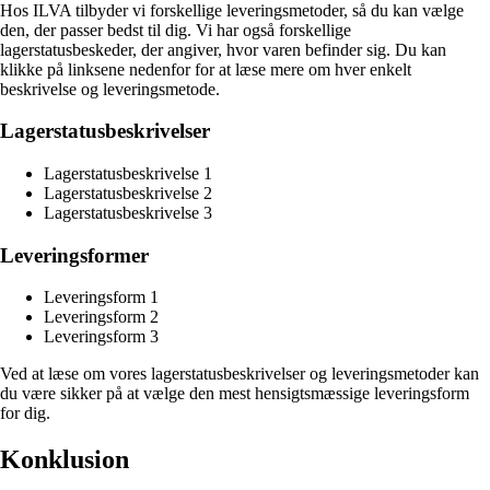
Hos ILVA tilbyder vi forskellige leveringsmetoder, så du kan vælge
den, der passer bedst til dig. Vi har også forskellige
lagerstatusbeskeder, der angiver, hvor varen befinder sig. Du kan
klikke på linksene nedenfor for at læse mere om hver enkelt
beskrivelse og leveringsmetode.
Lagerstatusbeskrivelser
Lagerstatusbeskrivelse 1
Lagerstatusbeskrivelse 2
Lagerstatusbeskrivelse 3
Leveringsformer
Leveringsform 1
Leveringsform 2
Leveringsform 3
Ved at læse om vores lagerstatusbeskrivelser og leveringsmetoder kan
du være sikker på at vælge den mest hensigtsmæssige leveringsform
for dig.
Konklusion