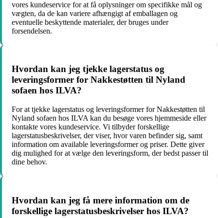
vores kundeservice for at få oplysninger om specifikke mål og
vægten, da de kan variere afhængigt af emballagen og
eventuelle beskyttende materialer, der bruges under
forsendelsen.
Hvordan kan jeg tjekke lagerstatus og
leveringsformer for Nakkestøtten til Nyland
sofaen hos ILVA?
For at tjekke lagerstatus og leveringsformer for Nakkestøtten til
Nyland sofaen hos ILVA kan du besøge vores hjemmeside eller
kontakte vores kundeservice. Vi tilbyder forskellige
lagerstatusbeskrivelser, der viser, hvor varen befinder sig, samt
information om available leveringsformer og priser. Dette giver
dig mulighed for at vælge den leveringsform, der bedst passer til
dine behov.
Hvordan kan jeg få mere information om de
forskellige lagerstatusbeskrivelser hos ILVA?