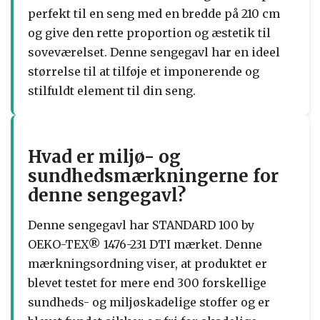
perfekt til en seng med en bredde på 210 cm
og give den rette proportion og æstetik til
soveværelset. Denne sengegavl har en ideel
størrelse til at tilføje et imponerende og
stilfuldt element til din seng.
Hvad er miljø- og
sundhedsmærkningerne for
denne sengegavl?
Denne sengegavl har STANDARD 100 by
OEKO-TEX® 1476-231 DTI mærket. Denne
mærkningsordning viser, at produktet er
blevet testet for mere end 300 forskellige
sundheds- og miljøskadelige stoffer og er