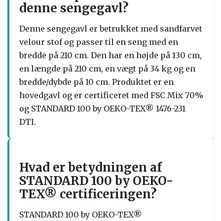
denne sengegavl?
Denne sengegavl er betrukket med sandfarvet
velour stof og passer til en seng med en
bredde på 210 cm. Den har en højde på 130 cm,
en længde på 210 cm, en vægt på 34 kg og en
bredde/dybde på 10 cm. Produktet er en
hovedgavl og er certificeret med FSC Mix 70%
og STANDARD 100 by OEKO-TEX® 1476-231
DTI.
Hvad er betydningen af
STANDARD 100 by OEKO-
TEX® certificeringen?
STANDARD 100 by OEKO-TEX®