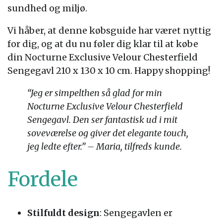
sundhed og miljø.
Vi håber, at denne købsguide har været nyttig
for dig, og at du nu føler dig klar til at købe
din Nocturne Exclusive Velour Chesterfield
Sengegavl 210 x 130 x 10 cm. Happy shopping!
“Jeg er simpelthen så glad for min
Nocturne Exclusive Velour Chesterfield
Sengegavl. Den ser fantastisk ud i mit
soveværelse og giver det elegante touch,
jeg ledte efter.” – Maria, tilfreds kunde.
Fordele
Stilfuldt design
: Sengegavlen er