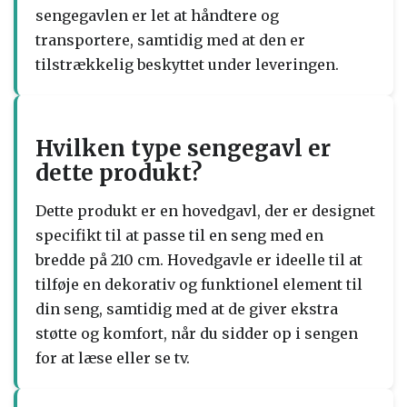
sengegavlen er let at håndtere og
transportere, samtidig med at den er
tilstrækkelig beskyttet under leveringen.
Hvilken type sengegavl er
dette produkt?
Dette produkt er en hovedgavl, der er designet
specifikt til at passe til en seng med en
bredde på 210 cm. Hovedgavle er ideelle til at
tilføje en dekorativ og funktionel element til
din seng, samtidig med at de giver ekstra
støtte og komfort, når du sidder op i sengen
for at læse eller se tv.