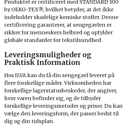
Produktet er certificeret med STANDARD 100
by OEKO-TEX®, hvilket betyder, at det ikke
indeholder skadelige kemiske stoffer. Denne
certificering garanterer, at sengegavlen er
sikker for menneskers helbred og opfylder
globale standarder for tekstilsundhed.
Leveringsmuligheder og
Praktisk Information
Hos ILVA kan du få din sengegavl leveret på
flere forskellige måder. Virksomheden har
forskellige lagerstatusbeskeder, der angiver,
hvor varen befinder sig, og de tilbyder
forskellige leveringsmetoder og priser. Du kan
vælge den leveringsform, der passer bedst til
dig og din tidsplan.