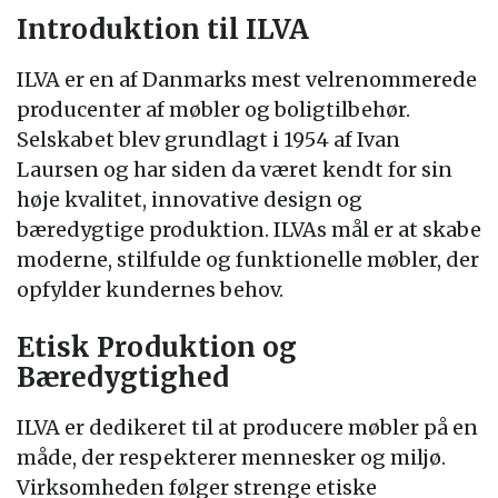
Introduktion til ILVA
ILVA er en af Danmarks mest velrenommerede
producenter af møbler og boligtilbehør.
Selskabet blev grundlagt i 1954 af Ivan
Laursen og har siden da været kendt for sin
høje kvalitet, innovative design og
bæredygtige produktion. ILVAs mål er at skabe
moderne, stilfulde og funktionelle møbler, der
opfylder kundernes behov.
Etisk Produktion og
Bæredygtighed
ILVA er dedikeret til at producere møbler på en
måde, der respekterer mennesker og miljø.
Virksomheden følger strenge etiske