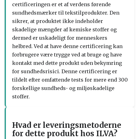
certificeringen er et af verdens førende
sundhedsmærker til tekstilprodukter. Den
sikrer, at produktet ikke indeholder
skadelige mængder af kemiske stoffer og
dermed er uskadeligt for menneskers
helbred. Ved at have denne certificering kan
forbrugere være trygge ved at bruge og have
kontakt med dette produkt uden bekymring
for sundhedsrisici. Denne certificering er
tildelt efter omfattende tests for mere end 300
forskellige sundheds- og miljøskadelige
stoffer.
Hvad er leveringsmetoderne
for dette produkt hos ILVA?