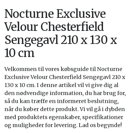
Nocturne Exclusive
Velour Chesterfield
Sengegavl 210 x 130 x
10 cm
Velkommen til vores købsguide til Nocturne
Exclusive Velour Chesterfield Sengegavl 210 x
130 x 10 cm. I denne artikel vil vi give dig al
den nødvendige information, du har brug for,
så du kan træffe en informeret beslutning,
når du køber dette produkt. Vi vil gå i dybden
med produktets egenskaber, specifikationer
og muligheder for levering. Lad os begynde!