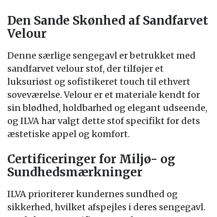
Den Sande Skønhed af Sandfarvet
Velour
Denne særlige sengegavl er betrukket med
sandfarvet velour stof, der tilføjer et
luksuriøst og sofistikeret touch til ethvert
soveværelse. Velour er et materiale kendt for
sin blødhed, holdbarhed og elegant udseende,
og ILVA har valgt dette stof specifikt for dets
æstetiske appel og komfort.
Certificeringer for Miljø- og
Sundhedsmærkninger
ILVA prioriterer kundernes sundhed og
sikkerhed, hvilket afspejles i deres sengegavl.