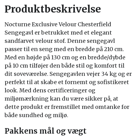
Produktbeskrivelse
Nocturne Exclusive Velour Chesterfield
Sengegavl er betrukket med et elegant
sandfarvet velour stof. Denne sengegavl
passer til en seng med en bredde på 210 cm.
Med en højde på 130 cm og en bredde/dybde
på 10 cm tilføjer den både stil og komfort til
dit soveværelse. Sengegavlen vejer 34 kg og er
perfekt til at skabe et fornemt og sofistikeret
look. Med dens certificeringer og
miljømærkning kan du være sikker på, at
dette produkt er fremstillet med omtanke for
både sundhed og miljø.
Pakkens mål og vægt