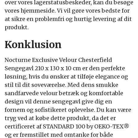
over vores lagerstatusbeskeder, kan du besøge
vores hjemmeside. Vi vil gøre vores bedste for
at sikre en problemfri og hurtig levering af dit
produkt.
Konklusion
Nocturne Exclusive Velour Chesterfield
Sengegavl 210 x 130 x 10 cm er den perfekte
løsning, hvis du ønsker at tilføje elegance og
stil til dit soveværelse. Med dens smukke
sandfarvede velour betræk og komfortable
design vil denne sengegavl give dig en
fornem og sofistikeret oplevelse. Du kan være
tryg ved at købe dette produkt, da det er
certificeret af STANDARD 100 by OEKO-TEX®
og er fremstillet med omtanke for både