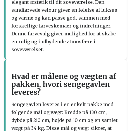
elegant æstetik til dit soveværelse. Den
sandfarvede velour giver en følelse af luksus
og varme og kan passe godt sammen med
forskellige farveskemaer og indretninger.
Denne farvevalg giver mulighed for at skabe
en rolig og indbydende atmosfære i
soveværelset.
Hvad er målene og vægten af
pakken, hvori sengegavlen
leveres?
Sengegavlen leveres i en enkelt pakke med
følgende mål og vægt: Bredde på 130 cm,
dybde på 210 cm, højde på 10 cm og en samlet
vægt på 34 kg. Disse mål og vægt sikrer, at