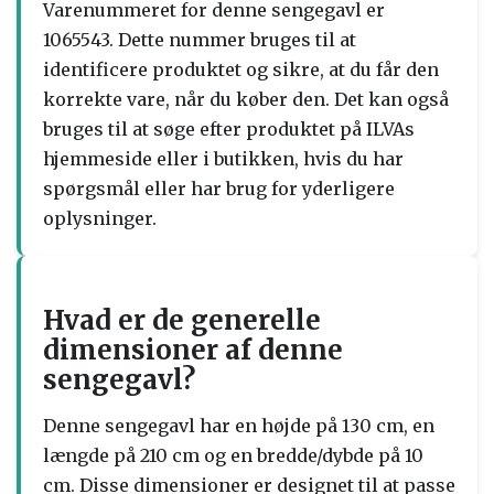
Varenummeret for denne sengegavl er
1065543. Dette nummer bruges til at
identificere produktet og sikre, at du får den
korrekte vare, når du køber den. Det kan også
bruges til at søge efter produktet på ILVAs
hjemmeside eller i butikken, hvis du har
spørgsmål eller har brug for yderligere
oplysninger.
Hvad er de generelle
dimensioner af denne
sengegavl?
Denne sengegavl har en højde på 130 cm, en
længde på 210 cm og en bredde/dybde på 10
cm. Disse dimensioner er designet til at passe