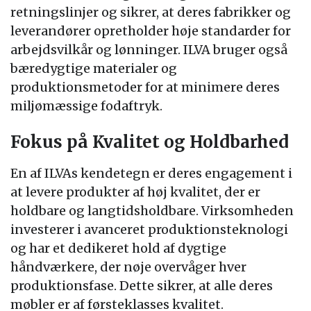
retningslinjer og sikrer, at deres fabrikker og
leverandører opretholder høje standarder for
arbejdsvilkår og lønninger. ILVA bruger også
bæredygtige materialer og
produktionsmetoder for at minimere deres
miljømæssige fodaftryk.
Fokus på Kvalitet og Holdbarhed
En af ILVAs kendetegn er deres engagement i
at levere produkter af høj kvalitet, der er
holdbare og langtidsholdbare. Virksomheden
investerer i avanceret produktionsteknologi
og har et dedikeret hold af dygtige
håndværkere, der nøje overvåger hver
produktionsfase. Dette sikrer, at alle deres
møbler er af førsteklasses kvalitet.