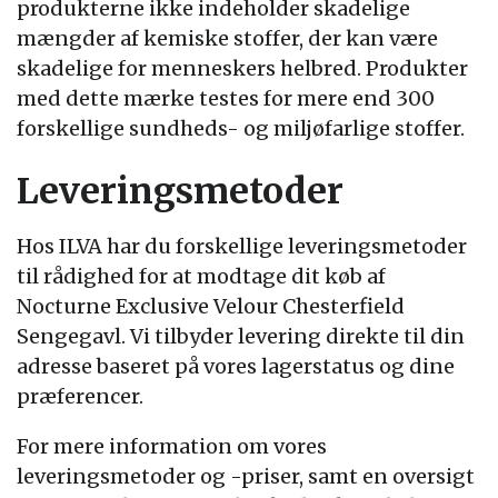
produkterne ikke indeholder skadelige
mængder af kemiske stoffer, der kan være
skadelige for menneskers helbred. Produkter
med dette mærke testes for mere end 300
forskellige sundheds- og miljøfarlige stoffer.
Leveringsmetoder
Hos ILVA har du forskellige leveringsmetoder
til rådighed for at modtage dit køb af
Nocturne Exclusive Velour Chesterfield
Sengegavl. Vi tilbyder levering direkte til din
adresse baseret på vores lagerstatus og dine
præferencer.
For mere information om vores
leveringsmetoder og -priser, samt en oversigt