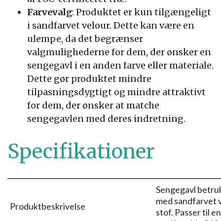
Farvevalg
: Produktet er kun tilgængeligt
i sandfarvet velour. Dette kan være en
ulempe, da det begrænser
valgmulighederne for dem, der ønsker en
sengegavl i en anden farve eller materiale.
Dette gør produktet mindre
tilpasningsdygtigt og mindre attraktivt
for dem, der ønsker at matche
sengegavlen med deres indretning.
Specifikationer
Sengegavl betru
med sandfarvet 
Produktbeskrivelse
stof. Passer til e