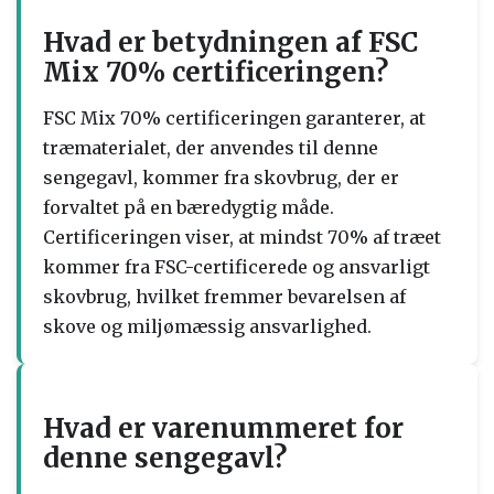
Hvad er betydningen af FSC
Mix 70% certificeringen?
FSC Mix 70% certificeringen garanterer, at
træmaterialet, der anvendes til denne
sengegavl, kommer fra skovbrug, der er
forvaltet på en bæredygtig måde.
Certificeringen viser, at mindst 70% af træet
kommer fra FSC-certificerede og ansvarligt
skovbrug, hvilket fremmer bevarelsen af
skove og miljømæssig ansvarlighed.
Hvad er varenummeret for
denne sengegavl?