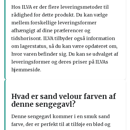
Hos ILVA er der flere leveringsmetoder til
rådighed for dette produkt. Du kan vælge
mellem forskellige leveringsformer
afhængigt af dine præferencer og
tidshorisont. ILVA tilbyder også information
om lagerstatus, så du kan være opdateret om,
hvor varen befinder sig. Du kan se udvalget af
leveringsformer og deres priser på ILVAs
hjemmeside.
Hvad er sand velour farven af
denne sengegavl?
Denne sengegavl kommer i en smuk sand
farve, der er perfekt til at tilføje en blød og