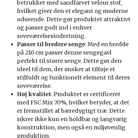
betrukket med sandfarvet velour stof,
hvilket giver den et elegant og moderne
udseende. Dette gør produktet attraktivt
og passer godt ind i enhver
soveværelsesindretning.
Passer til bredere senge
: Med en bredde
på 210 cm passer denne sengegavl
perfekt til større senge. Dette gør den
ideel til dem, der ønsker at tilføje et
stilfuldt og funktionelt element til deres
soveværelse.
Høj kvalitet
: Produktet er certificeret
med FSC Mix 70%, hvilket betyder, at det
er fremstillet af bæredygtigt træ. Dette
sikrer ikke kun en holdbar og langvarig
konstruktion, men også en miljøvenlig
produktion.