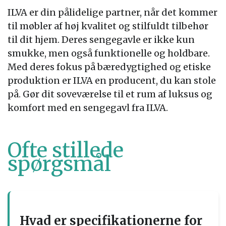
ILVA er din pålidelige partner, når det kommer
til møbler af høj kvalitet og stilfuldt tilbehør
til dit hjem. Deres sengegavle er ikke kun
smukke, men også funktionelle og holdbare.
Med deres fokus på bæredygtighed og etiske
produktion er ILVA en producent, du kan stole
på. Gør dit soveværelse til et rum af luksus og
komfort med en sengegavl fra ILVA.
Ofte stillede
spørgsmål
Hvad er specifikationerne for