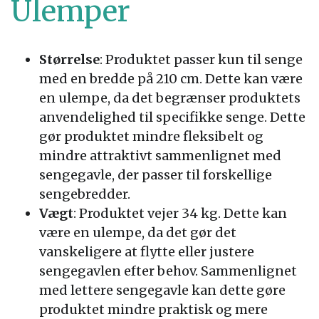
Ulemper
Størrelse
: Produktet passer kun til senge
med en bredde på 210 cm. Dette kan være
en ulempe, da det begrænser produktets
anvendelighed til specifikke senge. Dette
gør produktet mindre fleksibelt og
mindre attraktivt sammenlignet med
sengegavle, der passer til forskellige
sengebredder.
Vægt
: Produktet vejer 34 kg. Dette kan
være en ulempe, da det gør det
vanskeligere at flytte eller justere
sengegavlen efter behov. Sammenlignet
med lettere sengegavle kan dette gøre
produktet mindre praktisk og mere