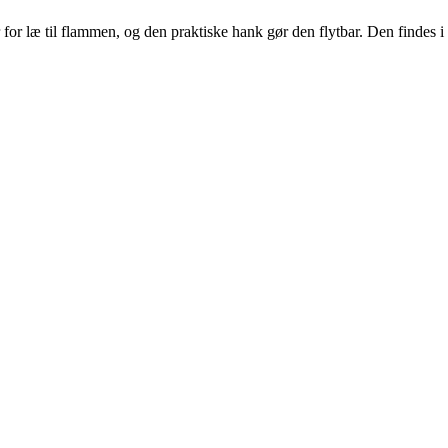
 for læ til flammen, og den praktiske hank gør den flytbar. Den findes i