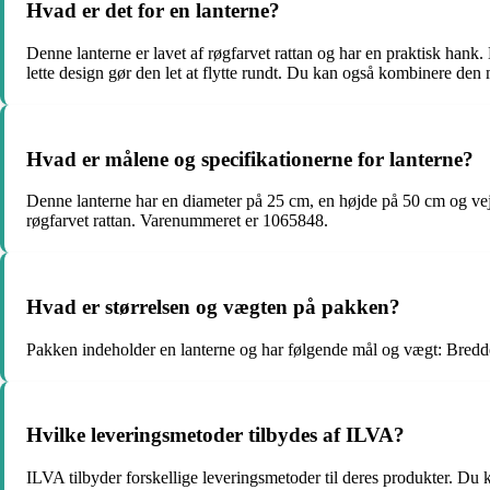
Hvad er det for en lanterne?
Denne lanterne er lavet af røgfarvet rattan og har en praktisk hank.
lette design gør den let at flytte rundt. Du kan også kombinere den
Hvad er målene og specifikationerne for lanterne?
Denne lanterne har en diameter på 25 cm, en højde på 50 cm og vejer
røgfarvet rattan. Varenummeret er 1065848.
Hvad er størrelsen og vægten på pakken?
Pakken indeholder en lanterne og har følgende mål og vægt: Bred
Hvilke leveringsmetoder tilbydes af ILVA?
ILVA tilbyder forskellige leveringsmetoder til deres produkter. Du 