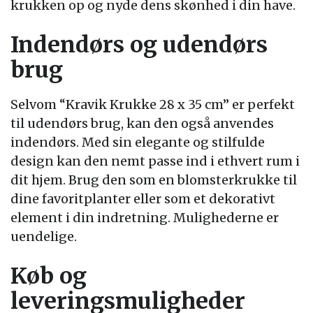
krukken op og nyde dens skønhed i din have.
Indendørs og udendørs
brug
Selvom “Kravik Krukke 28 x 35 cm” er perfekt
til udendørs brug, kan den også anvendes
indendørs. Med sin elegante og stilfulde
design kan den nemt passe ind i ethvert rum i
dit hjem. Brug den som en blomsterkrukke til
dine favoritplanter eller som et dekorativt
element i din indretning. Mulighederne er
uendelige.
Køb og
leveringsmuligheder