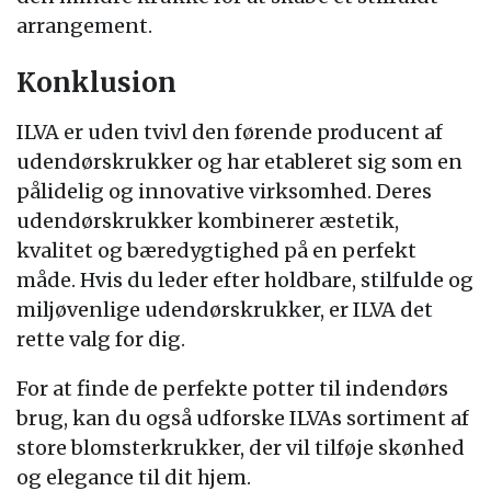
arrangement.
Konklusion
ILVA er uden tvivl den førende producent af
udendørskrukker og har etableret sig som en
pålidelig og innovative virksomhed. Deres
udendørskrukker kombinerer æstetik,
kvalitet og bæredygtighed på en perfekt
måde. Hvis du leder efter holdbare, stilfulde og
miljøvenlige udendørskrukker, er ILVA det
rette valg for dig.
For at finde de perfekte potter til indendørs
brug, kan du også udforske ILVAs sortiment af
store blomsterkrukker, der vil tilføje skønhed
og elegance til dit hjem.