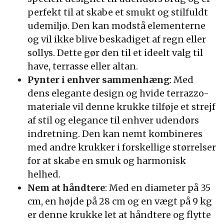
perfekt til at skabe et smukt og stilfuldt
udemiljø. Den kan modstå elementerne
og vil ikke blive beskadiget af regn eller
sollys. Dette gør den til et ideelt valg til
have, terrasse eller altan.
Pynter i enhver sammenhæng
: Med
dens elegante design og hvide terrazzo-
materiale vil denne krukke tilføje et strejf
af stil og elegance til enhver udendørs
indretning. Den kan nemt kombineres
med andre krukker i forskellige størrelser
for at skabe en smuk og harmonisk
helhed.
Nem at håndtere
: Med en diameter på 35
cm, en højde på 28 cm og en vægt på 9 kg
er denne krukke let at håndtere og flytte