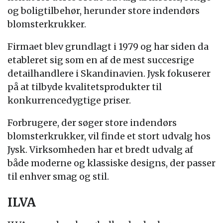
og boligtilbehør, herunder store indendørs
blomsterkrukker.
Firmaet blev grundlagt i 1979 og har siden da
etableret sig som en af de mest succesrige
detailhandlere i Skandinavien. Jysk fokuserer
på at tilbyde kvalitetsprodukter til
konkurrencedygtige priser.
Forbrugere, der søger store indendørs
blomsterkrukker, vil finde et stort udvalg hos
Jysk. Virksomheden har et bredt udvalg af
både moderne og klassiske designs, der passer
til enhver smag og stil.
ILVA