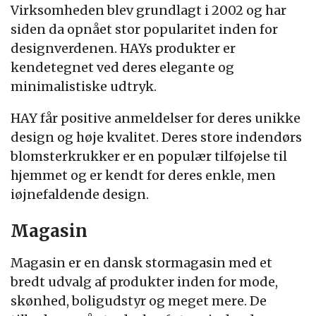
Virksomheden blev grundlagt i 2002 og har
siden da opnået stor popularitet inden for
designverdenen. HAYs produkter er
kendetegnet ved deres elegante og
minimalistiske udtryk.
HAY får positive anmeldelser for deres unikke
design og høje kvalitet. Deres store indendørs
blomsterkrukker er en populær tilføjelse til
hjemmet og er kendt for deres enkle, men
iøjnefaldende design.
Magasin
Magasin er en dansk stormagasin med et
bredt udvalg af produkter inden for mode,
skønhed, boligudstyr og meget mere. De