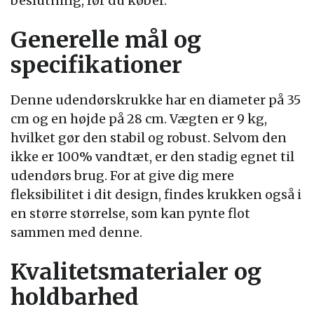
beslutning, før du køber.
Generelle mål og
specifikationer
Denne udendørskrukke har en diameter på 35
cm og en højde på 28 cm. Vægten er 9 kg,
hvilket gør den stabil og robust. Selvom den
ikke er 100% vandtæt, er den stadig egnet til
udendørs brug. For at give dig mere
fleksibilitet i dit design, findes krukken også i
en større størrelse, som kan pynte flot
sammen med denne.
Kvalitetsmaterialer og
holdbarhed