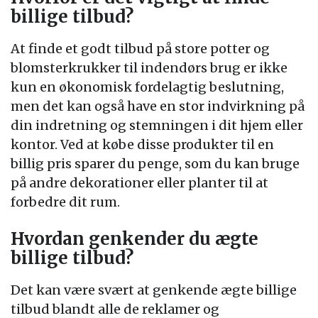
billige tilbud?
At finde et godt tilbud på store potter og
blomsterkrukker til indendørs brug er ikke
kun en økonomisk fordelagtig beslutning,
men det kan også have en stor indvirkning på
din indretning og stemningen i dit hjem eller
kontor. Ved at købe disse produkter til en
billig pris sparer du penge, som du kan bruge
på andre dekorationer eller planter til at
forbedre dit rum.
Hvordan genkender du ægte
billige tilbud?
Det kan være svært at genkende ægte billige
tilbud blandt alle de reklamer og