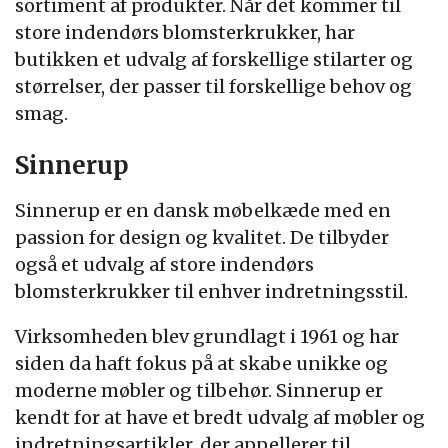
sortiment af produkter. Når det kommer til
store indendørs blomsterkrukker, har
butikken et udvalg af forskellige stilarter og
størrelser, der passer til forskellige behov og
smag.
Sinnerup
Sinnerup er en dansk møbelkæde med en
passion for design og kvalitet. De tilbyder
også et udvalg af store indendørs
blomsterkrukker til enhver indretningsstil.
Virksomheden blev grundlagt i 1961 og har
siden da haft fokus på at skabe unikke og
moderne møbler og tilbehør. Sinnerup er
kendt for at have et bredt udvalg af møbler og
indretningsartikler, der appellerer til