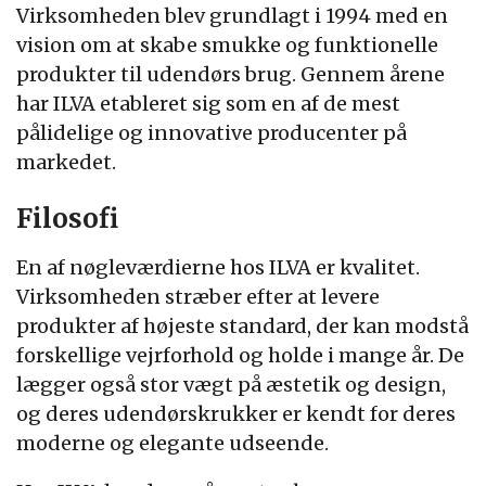
Virksomheden blev grundlagt i 1994 med en
vision om at skabe smukke og funktionelle
produkter til udendørs brug. Gennem årene
har ILVA etableret sig som en af de mest
pålidelige og innovative producenter på
markedet.
Filosofi
En af nøgleværdierne hos ILVA er kvalitet.
Virksomheden stræber efter at levere
produkter af højeste standard, der kan modstå
forskellige vejrforhold og holde i mange år. De
lægger også stor vægt på æstetik og design,
og deres udendørskrukker er kendt for deres
moderne og elegante udseende.