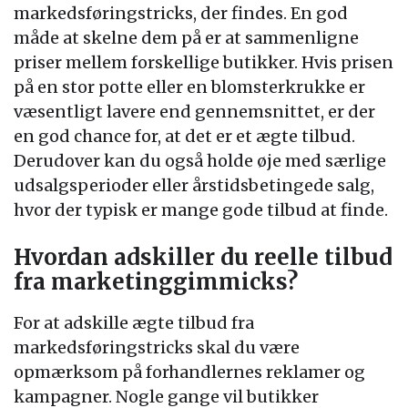
markedsføringstricks, der findes. En god
måde at skelne dem på er at sammenligne
priser mellem forskellige butikker. Hvis prisen
på en stor potte eller en blomsterkrukke er
væsentligt lavere end gennemsnittet, er der
en god chance for, at det er et ægte tilbud.
Derudover kan du også holde øje med særlige
udsalgsperioder eller årstidsbetingede salg,
hvor der typisk er mange gode tilbud at finde.
Hvordan adskiller du reelle tilbud
fra marketinggimmicks?
For at adskille ægte tilbud fra
markedsføringstricks skal du være
opmærksom på forhandlernes reklamer og
kampagner. Nogle gange vil butikker