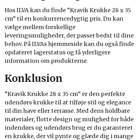
Hos ILVA kan du finde “Kravik Krukke 28 x 35
cm” til en konkurrencedygtig pris. Du kan
vælge mellem forskellige
leveringsmuligheder, der passer bedst til dine
behov. På ILVAs hjemmeside kan du også finde
opdateret lagerstatus og få yderligere
information om produkterne.
Konklusion
“Kravik Krukke 28 x 35 cm” er den perfekte
udendørs krukke til at tilføje stil og elegance
til din have eller terrasse. Med dens holdbare
materialer, flotte design og mulighed for både
indendørs og udendørs brug er du garanteret
en krukke, der vil pynte og glæde dig i mange