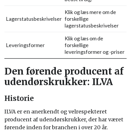
Klik og læs mere om de
Lagerstatusbeskrivelser
forskellige
lagerstatusbeskrivelser
Klik og læs om de
Leveringsformer
forskellige
leveringsformer og -priser
Den førende producent af
udendørskrukker: ILVA
Historie
ILVA er en anerkendt og velrespekteret
producent af udendørskrukker, der har været
førende inden for branchen i over 20 år.