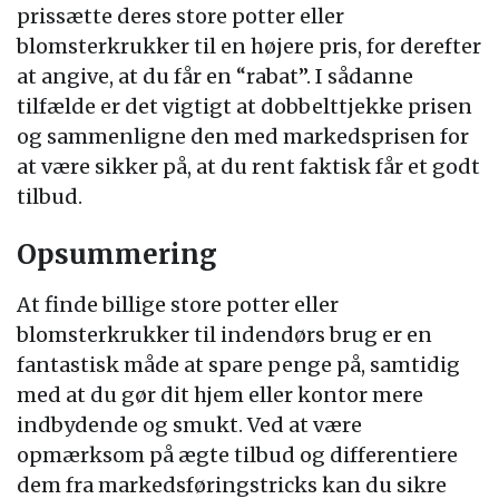
prissætte deres store potter eller
blomsterkrukker til en højere pris, for derefter
at angive, at du får en “rabat”. I sådanne
tilfælde er det vigtigt at dobbelttjekke prisen
og sammenligne den med markedsprisen for
at være sikker på, at du rent faktisk får et godt
tilbud.
Opsummering
At finde billige store potter eller
blomsterkrukker til indendørs brug er en
fantastisk måde at spare penge på, samtidig
med at du gør dit hjem eller kontor mere
indbydende og smukt. Ved at være
opmærksom på ægte tilbud og differentiere
dem fra markedsføringstricks kan du sikre