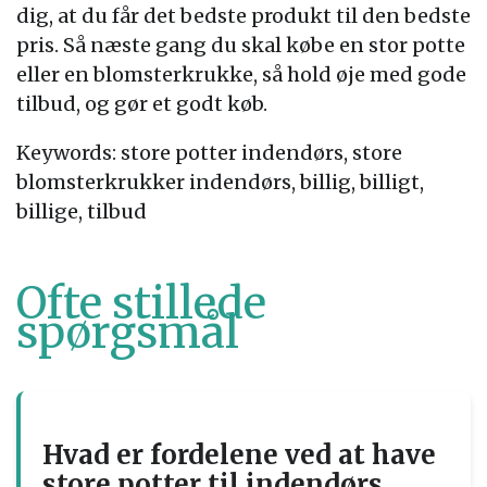
dig, at du får det bedste produkt til den bedste
pris. Så næste gang du skal købe en stor potte
eller en blomsterkrukke, så hold øje med gode
tilbud, og gør et godt køb.
Keywords: store potter indendørs, store
blomsterkrukker indendørs, billig, billigt,
billige, tilbud
Ofte stillede
spørgsmål
Hvad er fordelene ved at have
store potter til indendørs