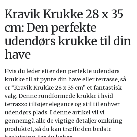
Kravik Krukke 28 x 35
cm: Den perfekte
udendørs krukke til din
have
Hvis du leder efter den perfekte udendørs
krukke til at pynte din have eller terrasse, så
er “Kravik Krukke 28 x 35 cm” et fantastisk
valg. Denne rundformede krukke i hvid
terrazzo tilføjer elegance og stil til enhver
udendørs plads. I denne artikel vil vi
gennemgå alle de vigtige detaljer omkring
produktet, så du kan træffe den bedste