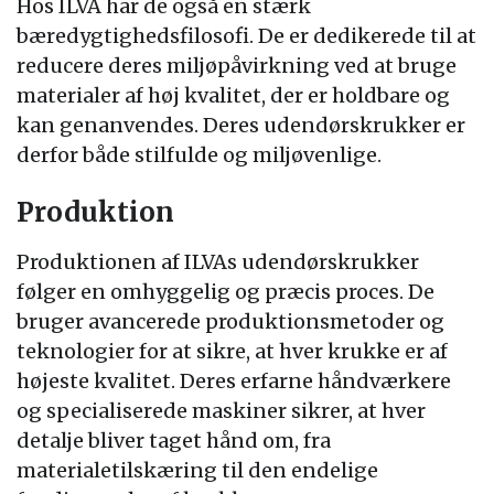
Hos ILVA har de også en stærk
bæredygtighedsfilosofi. De er dedikerede til at
reducere deres miljøpåvirkning ved at bruge
materialer af høj kvalitet, der er holdbare og
kan genanvendes. Deres udendørskrukker er
derfor både stilfulde og miljøvenlige.
Produktion
Produktionen af ILVAs udendørskrukker
følger en omhyggelig og præcis proces. De
bruger avancerede produktionsmetoder og
teknologier for at sikre, at hver krukke er af
højeste kvalitet. Deres erfarne håndværkere
og specialiserede maskiner sikrer, at hver
detalje bliver taget hånd om, fra
materialetilskæring til den endelige