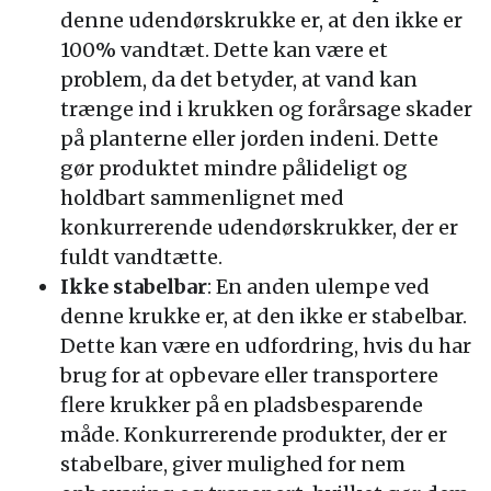
denne udendørskrukke er, at den ikke er
100% vandtæt. Dette kan være et
problem, da det betyder, at vand kan
trænge ind i krukken og forårsage skader
på planterne eller jorden indeni. Dette
gør produktet mindre pålideligt og
holdbart sammenlignet med
konkurrerende udendørskrukker, der er
fuldt vandtætte.
Ikke stabelbar
: En anden ulempe ved
denne krukke er, at den ikke er stabelbar.
Dette kan være en udfordring, hvis du har
brug for at opbevare eller transportere
flere krukker på en pladsbesparende
måde. Konkurrerende produkter, der er
stabelbare, giver mulighed for nem