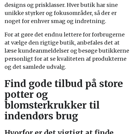
designs og prisklasser. Hver butik har sine
unikke styrker og fokusområder, så der er
noget for enhver smag og indretning.
For at gøre det endnu lettere for forbrugerne
at vælge den rigtige butik, anbefales det at
læse kundeanmeldelser og besøge butikkerne
personligt for at se kvaliteten af produkterne
og det samlede udvalg.
Find gode tilbud på store
potter og
blomsterkrukker til
indendørs brug
Hvorfor er det vigtigt at finde