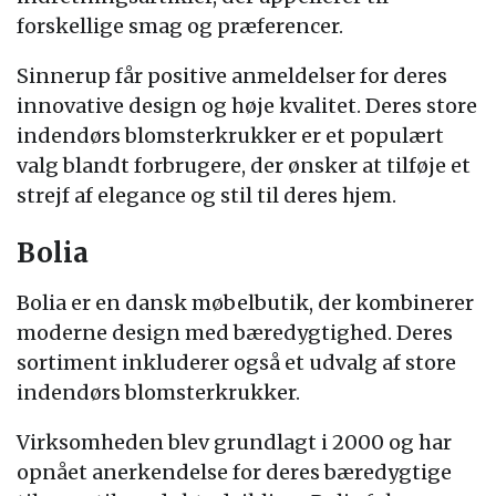
forskellige smag og præferencer.
Sinnerup får positive anmeldelser for deres
innovative design og høje kvalitet. Deres store
indendørs blomsterkrukker er et populært
valg blandt forbrugere, der ønsker at tilføje et
strejf af elegance og stil til deres hjem.
Bolia
Bolia er en dansk møbelbutik, der kombinerer
moderne design med bæredygtighed. Deres
sortiment inkluderer også et udvalg af store
indendørs blomsterkrukker.
Virksomheden blev grundlagt i 2000 og har
opnået anerkendelse for deres bæredygtige