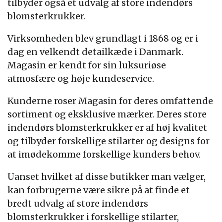
tilbyder også et udvalg af store indendørs
blomsterkrukker.
Virksomheden blev grundlagt i 1868 og er i
dag en velkendt detailkæde i Danmark.
Magasin er kendt for sin luksuriøse
atmosfære og høje kundeservice.
Kunderne roser Magasin for deres omfattende
sortiment og eksklusive mærker. Deres store
indendørs blomsterkrukker er af høj kvalitet
og tilbyder forskellige stilarter og designs for
at imødekomme forskellige kunders behov.
Uanset hvilket af disse butikker man vælger,
kan forbrugerne være sikre på at finde et
bredt udvalg af store indendørs
blomsterkrukker i forskellige stilarter,