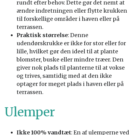
rundt efter behov. Dette gør det nemt at
ændre indretningen eller flytte krukken
til forskellige områder i haven eller på
terrassen.
Praktisk størrelse
: Denne
udendørskrukke er ikke for stor eller for
lille, hvilket gør den ideel til at plante
blomster, buske eller mindre træer. Den
giver nok plads til planterne til at vokse
og trives, samtidig med at den ikke
optager for meget plads i haven eller på
terrassen.
Ulemper
Ikke 100% vandtæt
: En af ulemperne ved