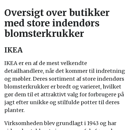
Oversigt over butikker
med store indendørs
blomsterkrukker
IKEA
IKEA er en af de mest velkendte
detailhandlere, når det kommer til indretning
og møbler. Deres sortiment af store indendørs
blomsterkrukker er bredt og varieret, hvilket
gør dem til et attraktivt valg for forbrugere på
jagt efter unikke og stilfulde potter til deres
planter.
Virksomheden blev grundlagt i 1943 og har