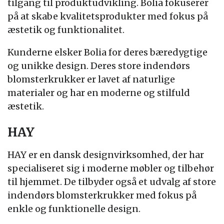
tilgang til produktudvikling. Bolia fokuserer
på at skabe kvalitetsprodukter med fokus på
æstetik og funktionalitet.
Kunderne elsker Bolia for deres bæredygtige
og unikke design. Deres store indendørs
blomsterkrukker er lavet af naturlige
materialer og har en moderne og stilfuld
æstetik.
HAY
HAY er en dansk designvirksomhed, der har
specialiseret sig i moderne møbler og tilbehør
til hjemmet. De tilbyder også et udvalg af store
indendørs blomsterkrukker med fokus på
enkle og funktionelle design.