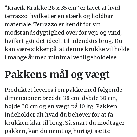
“Kravik Krukke 28 x 35 cm” er lavet af hvid
terrazzo, hvilket er en stærk og holdbar
materiale. Terrazzo er kendt for sin
modstandsdygtighed over for vejr og vind,
hvilket gør det ideelt til udendørs brug. Du
kan være sikker på, at denne krukke vil holde
i mange år med minimal vedligeholdelse.
Pakkens mål og vægt
Produktet leveres i en pakke med følgende
dimensioner: bredde 38 cm, dybde 38 cm,
højde 30 cm og en vægt på 10 kg. Pakken
indeholder alt hvad du behøver for at få
krukken klar til brug. Så snart du modtager
pakken, kan du nemt og hurtigt sætte