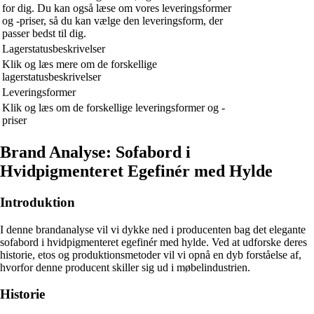
for dig. Du kan også læse om vores leveringsformer
og -priser, så du kan vælge den leveringsform, der
passer bedst til dig.
Lagerstatusbeskrivelser
Klik og læs mere om de forskellige
lagerstatusbeskrivelser
Leveringsformer
Klik og læs om de forskellige leveringsformer og -
priser
Brand Analyse: Sofabord i
Hvidpigmenteret Egefinér med Hylde
Introduktion
I denne brandanalyse vil vi dykke ned i producenten bag det elegante
sofabord i hvidpigmenteret egefinér med hylde. Ved at udforske deres
historie, etos og produktionsmetoder vil vi opnå en dyb forståelse af,
hvorfor denne producent skiller sig ud i møbelindustrien.
Historie