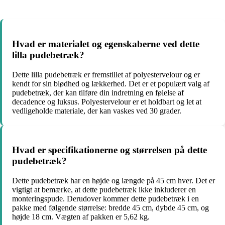
Hvad er materialet og egenskaberne ved dette
lilla pudebetræk?
Dette lilla pudebetræk er fremstillet af polyestervelour og er
kendt for sin blødhed og lækkerhed. Det er et populært valg af
pudebetræk, der kan tilføre din indretning en følelse af
decadence og luksus. Polyestervelour er et holdbart og let at
vedligeholde materiale, der kan vaskes ved 30 grader.
Hvad er specifikationerne og størrelsen på dette
pudebetræk?
Dette pudebetræk har en højde og længde på 45 cm hver. Det er
vigtigt at bemærke, at dette pudebetræk ikke inkluderer en
monteringspude. Derudover kommer dette pudebetræk i en
pakke med følgende størrelse: bredde 45 cm, dybde 45 cm, og
højde 18 cm. Vægten af pakken er 5,62 kg.