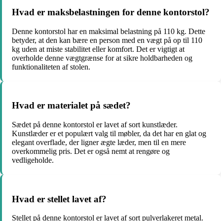
Hvad er maksbelastningen for denne kontorstol?
Denne kontorstol har en maksimal belastning på 110 kg. Dette
betyder, at den kan bære en person med en vægt på op til 110
kg uden at miste stabilitet eller komfort. Det er vigtigt at
overholde denne vægtgrænse for at sikre holdbarheden og
funktionaliteten af stolen.
Hvad er materialet på sædet?
Sædet på denne kontorstol er lavet af sort kunstlæder.
Kunstlæder er et populært valg til møbler, da det har en glat og
elegant overflade, der ligner ægte læder, men til en mere
overkommelig pris. Det er også nemt at rengøre og
vedligeholde.
Hvad er stellet lavet af?
Stellet på denne kontorstol er lavet af sort pulverlakeret metal.