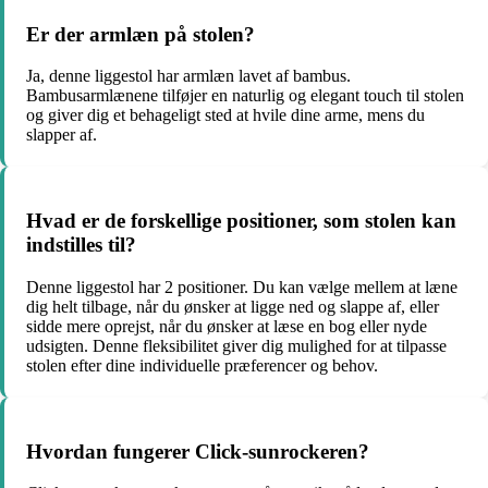
Er der armlæn på stolen?
Ja, denne liggestol har armlæn lavet af bambus.
Bambusarmlænene tilføjer en naturlig og elegant touch til stolen
og giver dig et behageligt sted at hvile dine arme, mens du
slapper af.
Hvad er de forskellige positioner, som stolen kan
indstilles til?
Denne liggestol har 2 positioner. Du kan vælge mellem at læne
dig helt tilbage, når du ønsker at ligge ned og slappe af, eller
sidde mere oprejst, når du ønsker at læse en bog eller nyde
udsigten. Denne fleksibilitet giver dig mulighed for at tilpasse
stolen efter dine individuelle præferencer og behov.
Hvordan fungerer Click-sunrockeren?